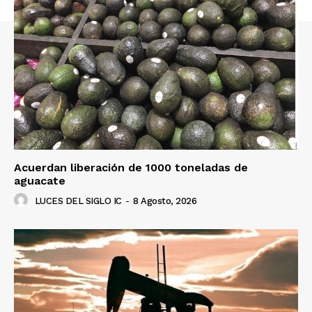
Acuerdan liberación de 1000 toneladas de
aguacate
LUCES DEL SIGLO IC
-
8 Agosto, 2026