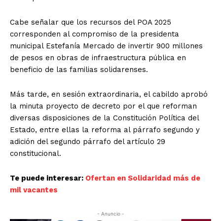
Cabe señalar que los recursos del POA 2025
corresponden al compromiso de la presidenta
municipal Estefanía Mercado de invertir 900 millones
de pesos en obras de infraestructura pública en
beneficio de las familias solidarenses.
Más tarde, en sesión extraordinaria, el cabildo aprobó
la minuta proyecto de decreto por el que reforman
diversas disposiciones de la Constitución Política del
Estado, entre ellas la reforma al párrafo segundo y
adición del segundo párrafo del artículo 29
constitucional.
Te puede interesar:
Ofertan en Solidaridad más de
mil vacantes
- Anuncio -