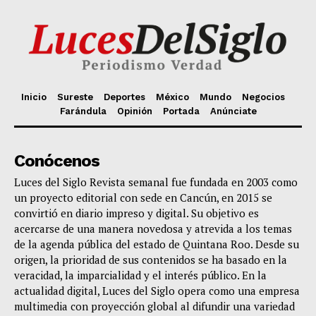
Inicio
Sureste
Deportes
México
Mundo
Negocios
Farándula
Opinión
Portada
Anúnciate
Conócenos
Luces del Siglo Revista semanal fue fundada en 2003 como
un proyecto editorial con sede en Cancún, en 2015 se
convirtió en diario impreso y digital. Su objetivo es
acercarse de una manera novedosa y atrevida a los temas
de la agenda pública del estado de Quintana Roo. Desde su
origen, la prioridad de sus contenidos se ha basado en la
veracidad, la imparcialidad y el interés público. En la
actualidad digital, Luces del Siglo opera como una empresa
multimedia con proyección global al difundir una variedad