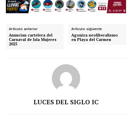
Artículo anterior
Artículo siguiente
Anuncian cartelera del
Agoniza neoliberalismo
Carnaval de Isla Mujeres
en Playa del Carmen
2025
LUCES DEL SIGLO IC