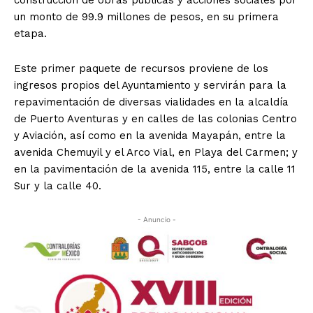
construcción de obras públicas y acciones sociales por
un monto de 99.9 millones de pesos, en su primera
etapa.
Este primer paquete de recursos proviene de los
ingresos propios del Ayuntamiento y servirán para la
repavimentación de diversas vialidades en la alcaldía
de Puerto Aventuras y en calles de las colonias Centro
y Aviación, así como en la avenida Mayapán, entre la
avenida Chemuyil y el Arco Vial, en Playa del Carmen; y
en la pavimentación de la avenida 115, entre la calle 11
Sur y la calle 40.
- Anuncio -