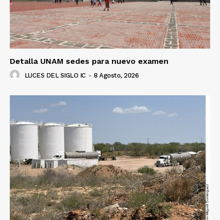
Detalla UNAM sedes para nuevo examen
LUCES DEL SIGLO IC
-
8 Agosto, 2026