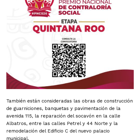
También están consideradas las obras de construcción
de guarniciones, banquetas y pavimentación de la
avenida 115, la reparación del socavón en la calle
Albatros, entre las calles Petrel y 44 Norte y la
remodelación del Edificio C del nuevo palacio
municipal.