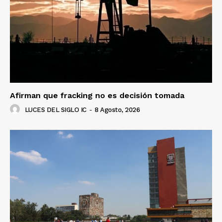
Afirman que fracking no es decisión tomada
LUCES DEL SIGLO IC
-
8 Agosto, 2026