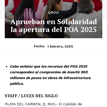
QROO
Aprueban en Solidaridad
la apertura del POA 2025
1 febrero, 2025
Fecha:
Cabe señalar que los recursos del POA 2025
corresponden al compromiso de invertir 900
millones de pesos en obras de infraestructura
pública.
STAFF / LUCES DEL SIGLO
PLAYA DEL CARMEN, Q. ROO.- El Cabildo de