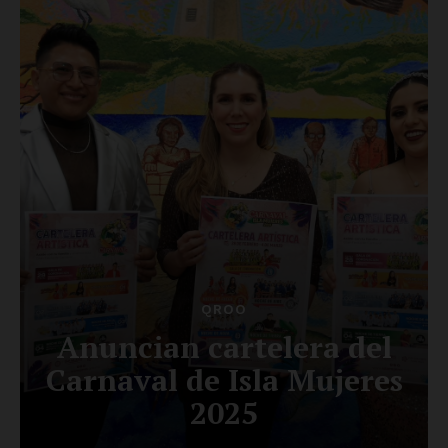
Luces
Del Siglo