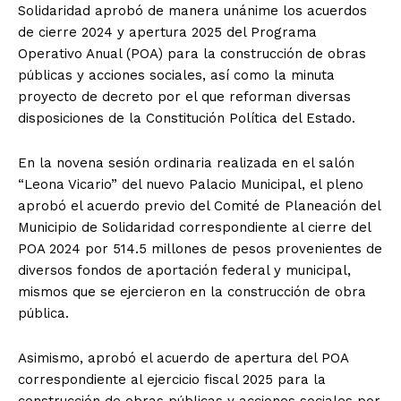
Solidaridad aprobó de manera unánime los acuerdos
de cierre 2024 y apertura 2025 del Programa
Operativo Anual (POA) para la construcción de obras
públicas y acciones sociales, así como la minuta
proyecto de decreto por el que reforman diversas
disposiciones de la Constitución Política del Estado.
En la novena sesión ordinaria realizada en el salón
“Leona Vicario” del nuevo Palacio Municipal, el pleno
aprobó el acuerdo previo del Comité de Planeación del
Municipio de Solidaridad correspondiente al cierre del
POA 2024 por 514.5 millones de pesos provenientes de
diversos fondos de aportación federal y municipal,
mismos que se ejercieron en la construcción de obra
pública.
Asimismo, aprobó el acuerdo de apertura del POA
correspondiente al ejercicio fiscal 2025 para la