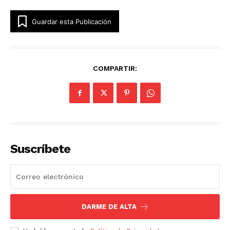
Guardar esta Publicación
COMPARTIR:
Suscríbete
DARME DE ALTA