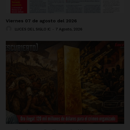
Viernes 07 de agosto del 2026
LUCES DEL SIGLO IC
-
7 Agosto, 2026