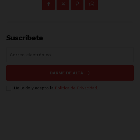
Suscríbete
DARME DE ALTA
He leído y acepto la
Política de Privacidad
.