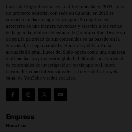
Luces del Siglo Revista semanal fue fundada en 2003 como
un proyecto editorial con sede en Cancún, en 2015 se
convirtió en diario impreso y digital. Su objetivo es
acercarse de una manera novedosa y atrevida a los temas
de la agenda pública del estado de Quintana Roo. Desde su
origen, la prioridad de sus contenidos se ha basado en la
veracidad, la imparcialidad y el interés público. En la
actualidad digital, Luces del Siglo opera como una empresa
multimedia con proyección global al difundir una variedad
de contenidos de investigación y en tiempo real, tanto
nacionales como internacionales, a través del sitio web,
canal de YouTube y redes sociales.
Empresa
Nosotros