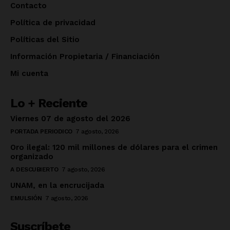
Contacto
Política de privacidad
Políticas del Sitio
Información Propietaria / Financiación
Mi cuenta
Lo + Reciente
Viernes 07 de agosto del 2026
PORTADA PERIODICO
7 agosto, 2026
Oro ilegal: 120 mil millones de dólares para el crimen
organizado
A DESCUBIERTO
7 agosto, 2026
UNAM, en la encrucijada
EMULSIÓN
7 agosto, 2026
Suscríbete