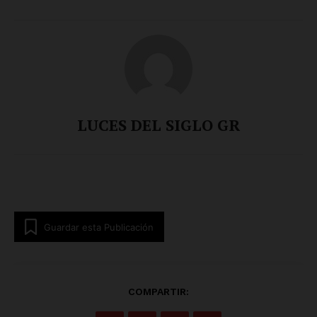
LUCES DEL SIGLO GR
Guardar esta Publicación
COMPARTIR: