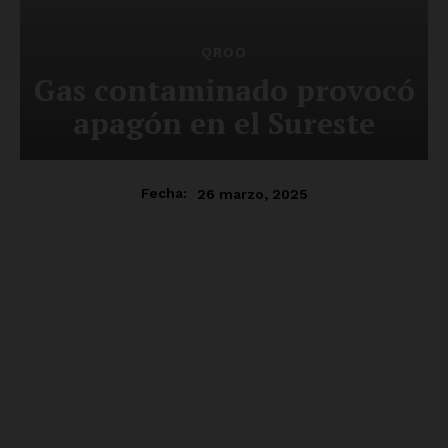
QROO
Gas contaminado provocó
apagón en el Sureste
26 marzo, 2025
Fecha: