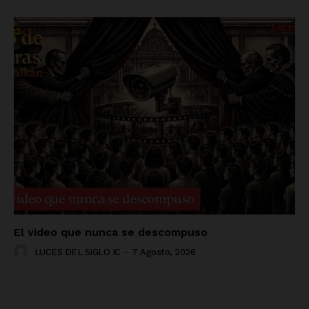
El video que nunca se descompuso
LUCES DEL SIGLO IC
-
7 Agosto, 2026