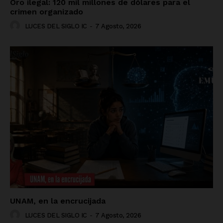
Oro ilegal: 120 mil millones de dólares para el
crimen organizado
LUCES DEL SIGLO IC
-
7 Agosto, 2026
UNAM, en la encrucijada
LUCES DEL SIGLO IC
-
7 Agosto, 2026