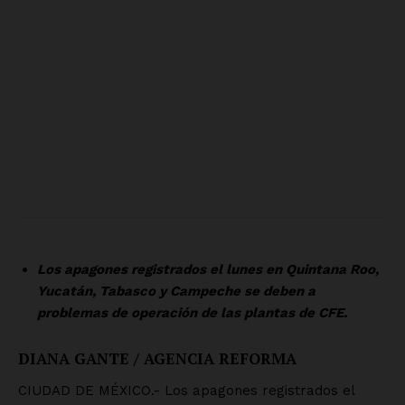
Los apagones registrados el lunes en Quintana Roo,
Yucatán, Tabasco y Campeche se deben a
problemas de operación de las plantas de CFE.
DIANA GANTE / AGENCIA REFORMA
CIUDAD DE MÉXICO.- Los apagones registrados el