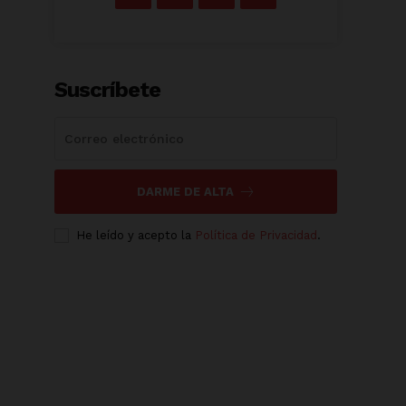
Suscríbete
DARME DE ALTA
He leído y acepto la
Política de Privacidad
.