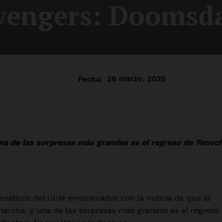
vengers: Doomsd
Fecha:
26 marzo, 2025
a de las sorpresas más grandes es el regreso de Tenoc
anáticos del UCM emocionados con la noticia de que la
archa, y una de las sorpresas más grandes es el regreso