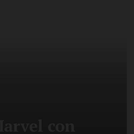
Marvel con