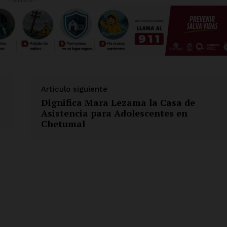
Artículo siguiente
Dignifica Mara Lezama la Casa de
Asistencia para Adolescentes en
Chetumal