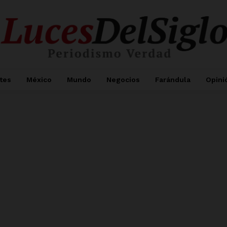
tes
México
Mundo
Negocios
Farándula
Opini