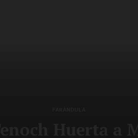
FARÁNDULA
enoch Huerta a 