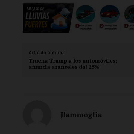
Artículo anterior
Truena Trump a los automóviles;
anuncia aranceles del 25%
Jlammoglia