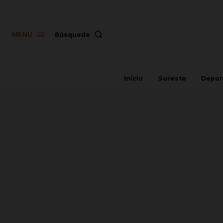
Búsqueda
MENU
Inicio
Sureste
Depor