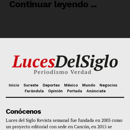
Inicio
Sureste
Deportes
México
Mundo
Negocios
Farándula
Opinión
Portada
Anúnciate
Conócenos
Luces del Siglo Revista semanal fue fundada en 2003 como
un proyecto editorial con sede en Cancún, en 2015 se