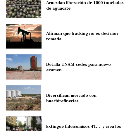
Acuerdan liberación de 1000 toneladas
de aguacate
Afirman que fracking no es decisión
tomada
Detalla UNAM sedes para nuevo
examen
Diversifican mercado con
huachirefinerías
Extingue fideicomisos 4T… y crea los