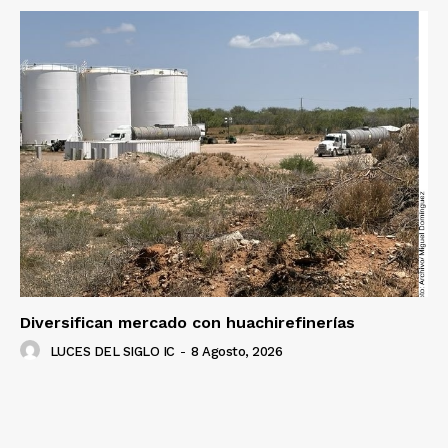
Luces
Del Siglo
Diversifican mercado con huachirefinerías
LUCES DEL SIGLO IC
-
8 Agosto, 2026