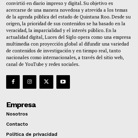
convirtió en diario impreso y digital. Su objetivo es
acercarse de una manera novedosa y atrevida a los temas
de la agenda pública del estado de Quintana Roo. Desde su
origen, la prioridad de sus contenidos se ha basado en la
veracidad, la imparcialidad y el interés público. En la
actualidad digital, Luces del Siglo opera como una empresa
multimedia con proyección global al difundir una variedad
de contenidos de investigación y en tiempo real, tanto
nacionales como internacionales, a través del sitio web,
canal de YouTube y redes sociales.
Empresa
Nosotros
Contacto
Política de privacidad