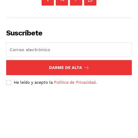
Suscríbete
DARME DE ALTA
He leído y acepto la
Política de Privacidad
.