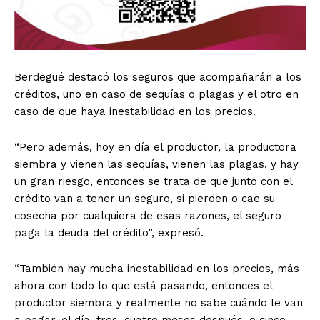
Berdegué destacó los seguros que acompañarán a los
créditos, uno en caso de sequías o plagas y el otro en
caso de que haya inestabilidad en los precios.
“Pero además, hoy en día el productor, la productora
siembra y vienen las sequías, vienen las plagas, y hay
un gran riesgo, entonces se trata de que junto con el
crédito van a tener un seguro, si pierden o cae su
cosecha por cualquiera de esas razones, el seguro
paga la deuda del crédito”, expresó.
“También hay mucha inestabilidad en los precios, más
ahora con todo lo que está pasando, entonces el
productor siembra y realmente no sabe cuándo le van