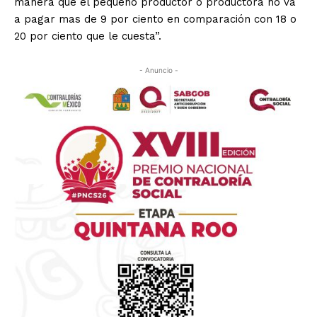
manera que el pequeño productor o productora no va
a pagar mas de 9 por ciento en comparación con 18 o
20 por ciento que le cuesta”.
- Anuncio -