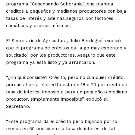
programa “Cosechando Soberanía”, que plantea
créditos a pequeños y medianos productores con baja
tasas de interés y además seguros por factores
climáticos y precios mínimos.
El Secretario de Agricultura, Julio Berdegué, explicó
que el programa de créditos es “algo muy esperado y
solicitado” por los productores. Aseguró que este
programa ya está listo y ya arrancaron.
“¿En qué consiste? Crédito, pero no cualquier crédito,
porque ahorita el crédito está en 18 o 20 por ciento de
tasa de interés, imposible para un pequeño o mediano
productor, simplemente imposible”, explicó el
Secretario.
“Este programa da el crédito pero bajando por lo
menos en 50 por ciento la tasa de interés, de tal