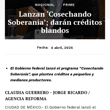
NACIONAL
PRIME
Lanzan ‘Cosechando
Soberanía’; darán créditos
blandos
4 abril, 2025
Fecha:
El Gobierno federal lanzó el programa “Cosechando
Soberanía”, que plantea créditos a pequeños y
medianos productores.
CLAUDIA GUERRERO – JORGE RICARDO /
AGENCIA REFORMA
CIUDAD DE MÉXICO.- El Gobierno federal lanzó el