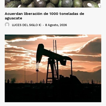
Acuerdan liberación de 1000 toneladas de
aguacate
LUCES DEL SIGLO IC
-
8 Agosto, 2026