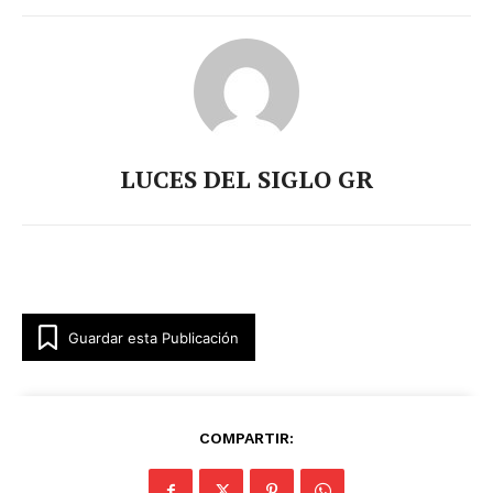
LUCES DEL SIGLO GR
Guardar esta Publicación
COMPARTIR: