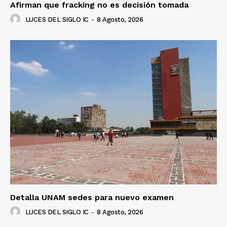
Afirman que fracking no es decisión tomada
LUCES DEL SIGLO IC
-
8 Agosto, 2026
Detalla UNAM sedes para nuevo examen
LUCES DEL SIGLO IC
-
8 Agosto, 2026