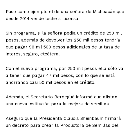
Puso como ejemplo el de una señora de Michoacán que
desde 2014 vende leche a Liconsa
Sin programa, si la señora pedía un crédito de 250 mil
pesos, además de devolver los 250 mil pesos tendría
que pagar 96 mil 500 pesos adicionales de la tasa de
interés, seguro, etcétera.
Con el nuevo programa, por 250 mil pesos ella sólo va
a tener que pagar 47 mil pesos, con lo que se está
ahorrando casi 50 mil pesos en el crédito.
Además, el Secretario Berdegué informó que alistan
una nueva institución para la mejora de semillas.
Aseguró que la Presidenta Claudia Sheinbaum firmará
un decreto para crear la Productora de Semillas del