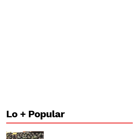
Lo + Popular