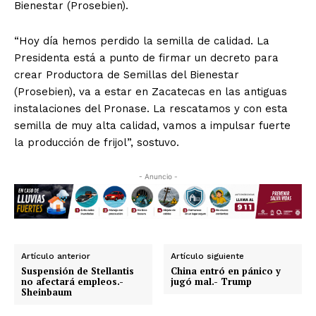
Bienestar (Prosebien).
“Hoy día hemos perdido la semilla de calidad. La
Presidenta está a punto de firmar un decreto para
crear Productora de Semillas del Bienestar
(Prosebien), va a estar en Zacatecas en las antiguas
instalaciones del Pronase. La rescatamos y con esta
semilla de muy alta calidad, vamos a impulsar fuerte
la producción de frijol”, sostuvo.
- Anuncio -
Artículo anterior
Artículo siguiente
Suspensión de Stellantis
China entró en pánico y
no afectará empleos.-
jugó mal.- Trump
Sheinbaum