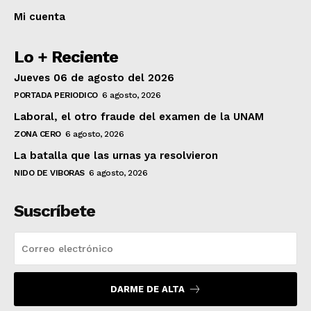
Mi cuenta
Lo + Reciente
Jueves 06 de agosto del 2026
PORTADA PERIODICO
6 agosto, 2026
Laboral, el otro fraude del examen de la UNAM
ZONA CERO
6 agosto, 2026
La batalla que las urnas ya resolvieron
NIDO DE VIBORAS
6 agosto, 2026
Suscríbete
DARME DE ALTA