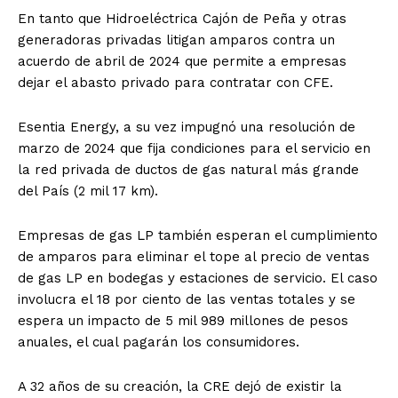
En tanto que Hidroeléctrica Cajón de Peña y otras
generadoras privadas litigan amparos contra un
acuerdo de abril de 2024 que permite a empresas
dejar el abasto privado para contratar con CFE.
Esentia Energy, a su vez impugnó una resolución de
marzo de 2024 que fija condiciones para el servicio en
la red privada de ductos de gas natural más grande
del País (2 mil 17 km).
Empresas de gas LP también esperan el cumplimiento
de amparos para eliminar el tope al precio de ventas
de gas LP en bodegas y estaciones de servicio. El caso
involucra el 18 por ciento de las ventas totales y se
espera un impacto de 5 mil 989 millones de pesos
anuales, el cual pagarán los consumidores.
A 32 años de su creación, la CRE dejó de existir la