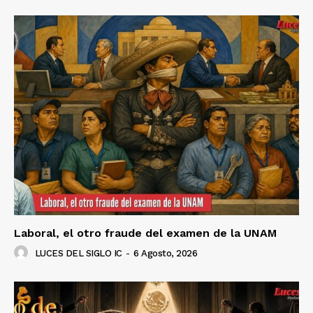
Laboral, el otro fraude del examen de la UNAM
LUCES DEL SIGLO IC
-
6 Agosto, 2026