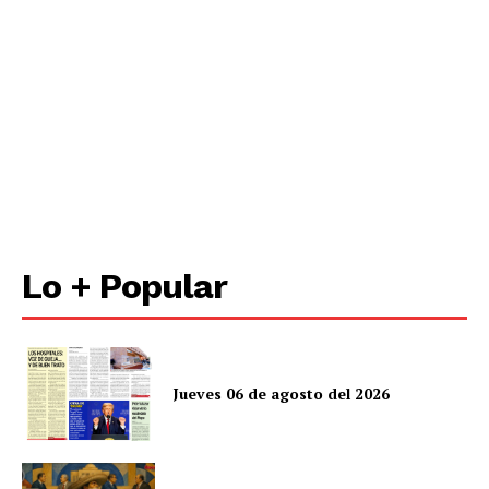
Lo + Popular
Jueves 06 de agosto del 2026