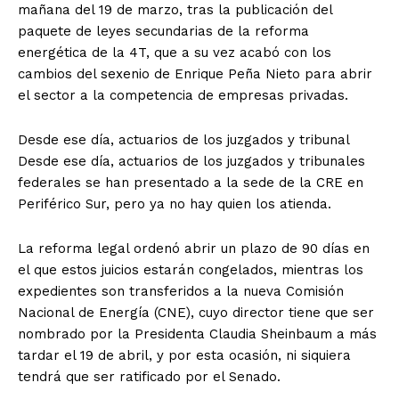
mañana del 19 de marzo, tras la publicación del
paquete de leyes secundarias de la reforma
energética de la 4T, que a su vez acabó con los
cambios del sexenio de Enrique Peña Nieto para abrir
el sector a la competencia de empresas privadas.
Desde ese día, actuarios de los juzgados y tribunal
Desde ese día, actuarios de los juzgados y tribunales
federales se han presentado a la sede de la CRE en
Periférico Sur, pero ya no hay quien los atienda.
La reforma legal ordenó abrir un plazo de 90 días en
el que estos juicios estarán congelados, mientras los
expedientes son transferidos a la nueva Comisión
Nacional de Energía (CNE), cuyo director tiene que ser
nombrado por la Presidenta Claudia Sheinbaum a más
tardar el 19 de abril, y por esta ocasión, ni siquiera
tendrá que ser ratificado por el Senado.