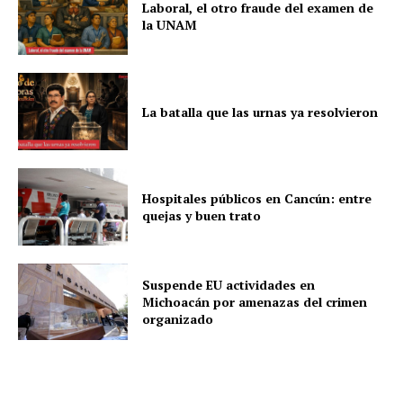
Laboral, el otro fraude del examen de
la UNAM
La batalla que las urnas ya resolvieron
Hospitales públicos en Cancún: entre
quejas y buen trato
Suspende EU actividades en
Michoacán por amenazas del crimen
organizado