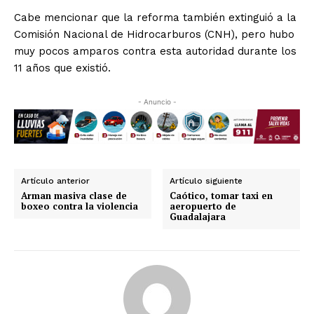
Cabe mencionar que la reforma también extinguió a la
Comisión Nacional de Hidrocarburos (CNH), pero hubo
muy pocos amparos contra esta autoridad durante los
11 años que existió.
- Anuncio -
Artículo anterior
Artículo siguiente
Arman masiva clase de
Caótico, tomar taxi en
boxeo contra la violencia
aeropuerto de
Guadalajara