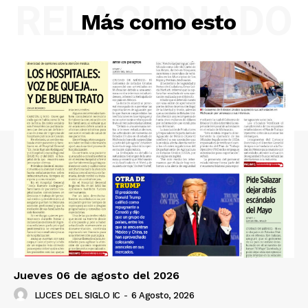
RELACIONADO
Más como esto
Jueves 06 de agosto del 2026
LUCES DEL SIGLO IC
-
6 Agosto, 2026