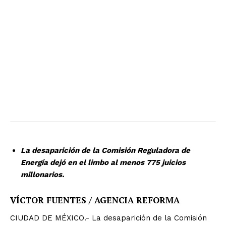
La desaparición de la Comisión Reguladora de
Energía dejó en el limbo al menos 775 juicios
millonarios.
VÍCTOR FUENTES / AGENCIA REFORMA
CIUDAD DE MÉXICO.- La desaparición de la Comisión