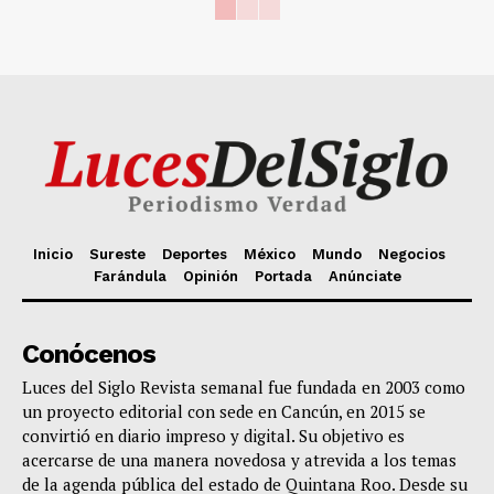
Inicio
Sureste
Deportes
México
Mundo
Negocios
Farándula
Opinión
Portada
Anúnciate
Conócenos
Luces del Siglo Revista semanal fue fundada en 2003 como
un proyecto editorial con sede en Cancún, en 2015 se
convirtió en diario impreso y digital. Su objetivo es
acercarse de una manera novedosa y atrevida a los temas
de la agenda pública del estado de Quintana Roo. Desde su