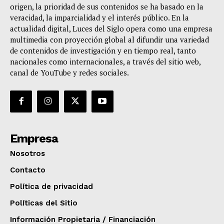
origen, la prioridad de sus contenidos se ha basado en la
veracidad, la imparcialidad y el interés público. En la
actualidad digital, Luces del Siglo opera como una empresa
multimedia con proyección global al difundir una variedad
de contenidos de investigación y en tiempo real, tanto
nacionales como internacionales, a través del sitio web,
canal de YouTube y redes sociales.
Empresa
Nosotros
Contacto
Política de privacidad
Políticas del Sitio
Información Propietaria / Financiación