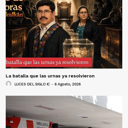
La batalla que las urnas ya resolvieron
LUCES DEL SIGLO IC
-
6 Agosto, 2026