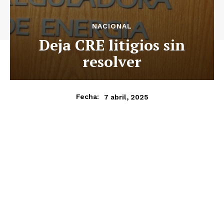
NACIONAL
Deja CRE litigios sin
resolver
7 abril, 2025
Fecha: