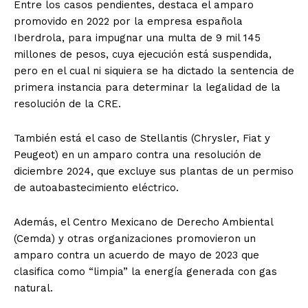
Entre los casos pendientes, destaca el amparo
promovido en 2022 por la empresa española
Iberdrola, para impugnar una multa de 9 mil 145
millones de pesos, cuya ejecución está suspendida,
pero en el cual ni siquiera se ha dictado la sentencia de
primera instancia para determinar la legalidad de la
resolución de la CRE.
También está el caso de Stellantis (Chrysler, Fiat y
Peugeot) en un amparo contra una resolución de
diciembre 2024, que excluye sus plantas de un permiso
de autoabastecimiento eléctrico.
Además, el Centro Mexicano de Derecho Ambiental
(Cemda) y otras organizaciones promovieron un
amparo contra un acuerdo de mayo de 2023 que
clasifica como “limpia” la energía generada con gas
natural.