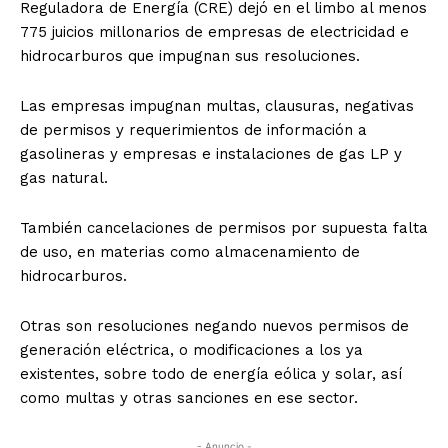
Reguladora de Energía (CRE) dejó en el limbo al menos
775 juicios millonarios de empresas de electricidad e
hidrocarburos que impugnan sus resoluciones.
Las empresas impugnan multas, clausuras, negativas
de permisos y requerimientos de información a
gasolineras y empresas e instalaciones de gas LP y
gas natural.
También cancelaciones de permisos por supuesta falta
de uso, en materias como almacenamiento de
hidrocarburos.
Otras son resoluciones negando nuevos permisos de
generación eléctrica, o modificaciones a los ya
existentes, sobre todo de energía eólica y solar, así
como multas y otras sanciones en ese sector.
- Anuncio -