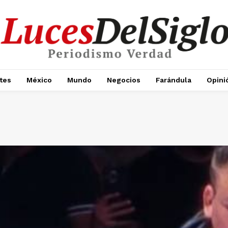
tes
México
Mundo
Negocios
Farándula
Opini