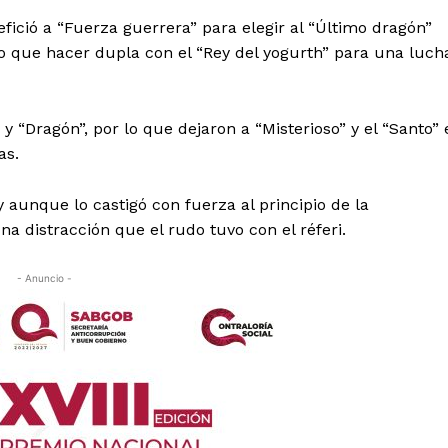
fició a “Fuerza guerrera” para elegir al “Último dragón”
 que hacer dupla con el “Rey del yogurth” para una luch
 “Dragón”, por lo que dejaron a “Misterioso” y el “Santo” 
as.
y aunque lo castigó con fuerza al principio de la
na distracción que el rudo tuvo con el réferi.
- Anuncio -