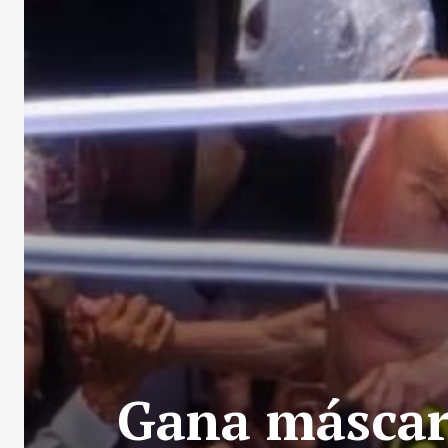
Gana máscara