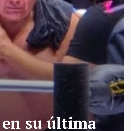
 en su última