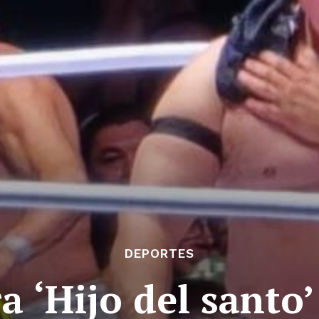
DEPORTES
 ‘Hijo del santo’