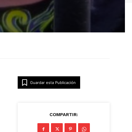
Guardar esta Publicación
COMPARTIR: