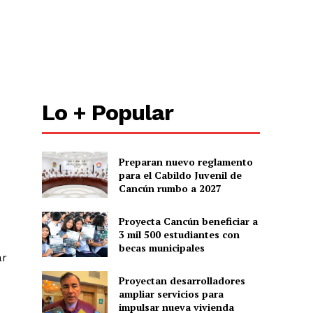
Lo + Popular
Preparan nuevo reglamento
para el Cabildo Juvenil de
Cancún rumbo a 2027
Proyecta Cancún beneficiar a
3 mil 500 estudiantes con
becas municipales
ar
Proyectan desarrolladores
ampliar servicios para
impulsar nueva vivienda