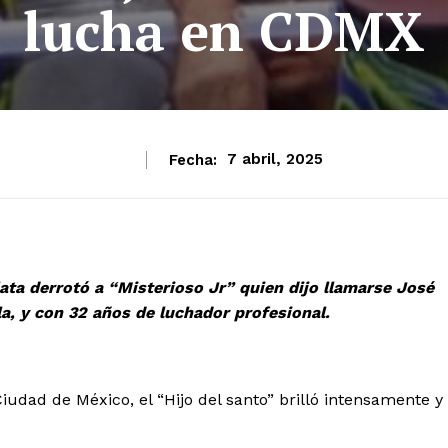
lucha en CDMX
Fecha:
7 abril, 2025
ata derrotó a “Misterioso Jr” quien dijo llamarse José
la, y con 32 años de luchador profesional.
dad de México, el “Hijo del santo” brilló intensamente y