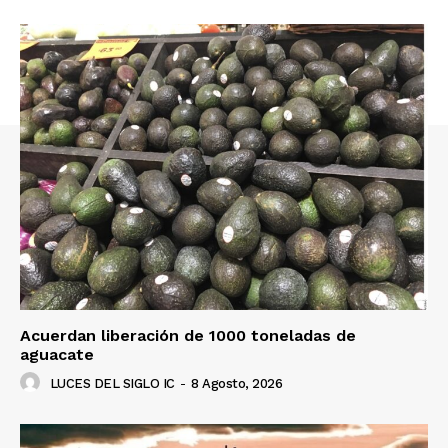
Acuerdan liberación de 1000 toneladas de
aguacate
LUCES DEL SIGLO IC
-
8 Agosto, 2026