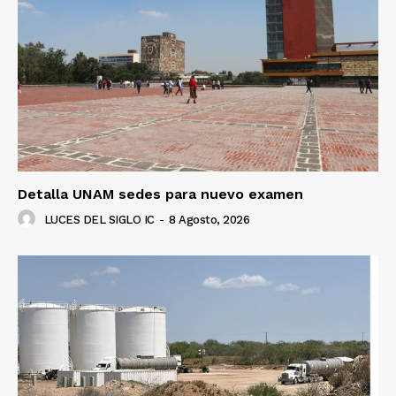
Detalla UNAM sedes para nuevo examen
LUCES DEL SIGLO IC
-
8 Agosto, 2026