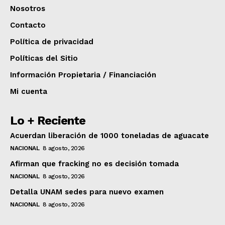
Nosotros
Contacto
Política de privacidad
Políticas del Sitio
Información Propietaria / Financiación
Mi cuenta
Lo + Reciente
Acuerdan liberación de 1000 toneladas de aguacate
NACIONAL
8 agosto, 2026
Afirman que fracking no es decisión tomada
NACIONAL
8 agosto, 2026
Detalla UNAM sedes para nuevo examen
NACIONAL
8 agosto, 2026