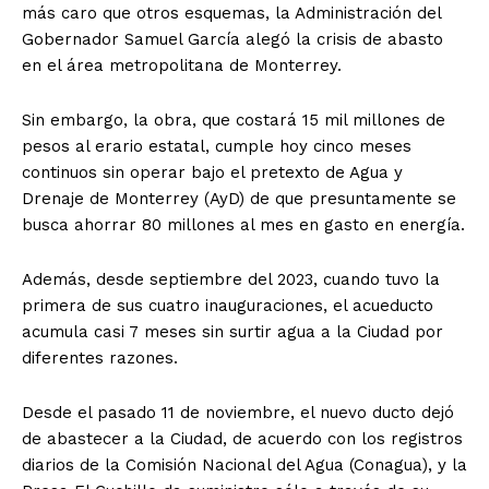
más caro que otros esquemas, la Administración del
Gobernador Samuel García alegó la crisis de abasto
en el área metropolitana de Monterrey.
Sin embargo, la obra, que costará 15 mil millones de
pesos al erario estatal, cumple hoy cinco meses
continuos sin operar bajo el pretexto de Agua y
Drenaje de Monterrey (AyD) de que presuntamente se
busca ahorrar 80 millones al mes en gasto en energía.
Además, desde septiembre del 2023, cuando tuvo la
primera de sus cuatro inauguraciones, el acueducto
acumula casi 7 meses sin surtir agua a la Ciudad por
diferentes razones.
Desde el pasado 11 de noviembre, el nuevo ducto dejó
de abastecer a la Ciudad, de acuerdo con los registros
diarios de la Comisión Nacional del Agua (Conagua), y la