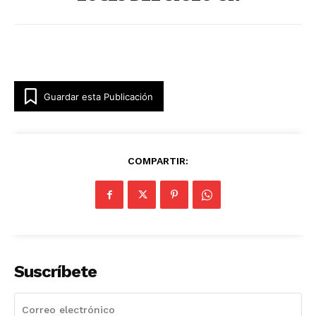
Guardar esta Publicación
COMPARTIR:
Suscríbete