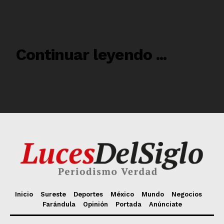
Inicio
Sureste
Deportes
México
Mundo
Negocios
Farándula
Opinión
Portada
Anúnciate