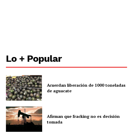
Lo + Popular
Acuerdan liberación de 1000 toneladas
de aguacate
Afirman que fracking no es decisión
tomada