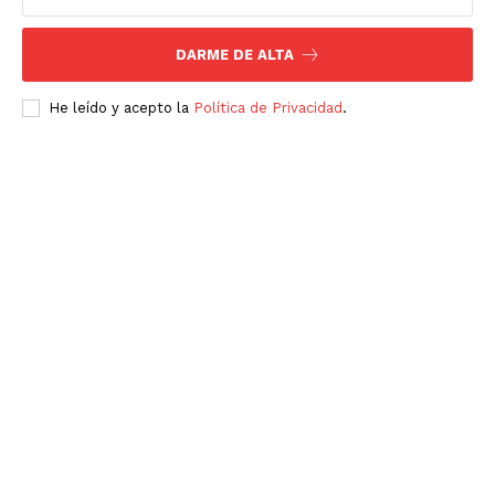
DARME DE ALTA
He leído y acepto la
Política de Privacidad
.