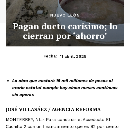
NUEVO LEÓN
Pagan ducto carísimo; lo
cierran por ‘ahorro’
11 abril, 2025
Fecha:
La obra que costará 15 mil millones de pesos al
erario estatal cumple hoy cinco meses continuos
sin operar.
JOSÉ VILLASÁEZ / AGENCIA REFORMA
MONTERREY, NL.- Para construir el Acueducto El
Cuchillo 2 con un financiamiento que es 82 por ciento