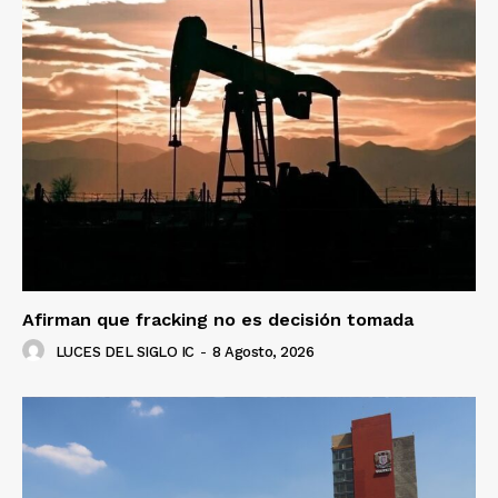
Afirman que fracking no es decisión tomada
LUCES DEL SIGLO IC
-
8 Agosto, 2026