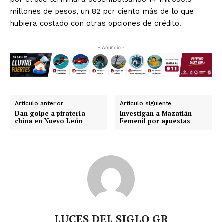
millones de pesos, un 82 por ciento más de lo que
hubiera costado con otras opciones de crédito.
- Anuncio -
Artículo anterior
Artículo siguiente
Dan golpe a piratería
Investigan a Mazatlán
china en Nuevo León
Femenil por apuestas
LUCES DEL SIGLO GR