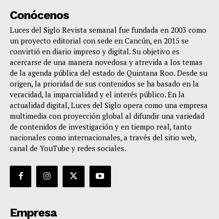
Conócenos
Luces del Siglo Revista semanal fue fundada en 2003 como
un proyecto editorial con sede en Cancún, en 2015 se
convirtió en diario impreso y digital. Su objetivo es
acercarse de una manera novedosa y atrevida a los temas
de la agenda pública del estado de Quintana Roo. Desde su
origen, la prioridad de sus contenidos se ha basado en la
veracidad, la imparcialidad y el interés público. En la
actualidad digital, Luces del Siglo opera como una empresa
multimedia con proyección global al difundir una variedad
de contenidos de investigación y en tiempo real, tanto
nacionales como internacionales, a través del sitio web,
canal de YouTube y redes sociales.
Empresa