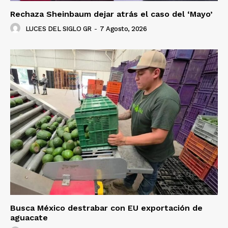
Rechaza Sheinbaum dejar atrás el caso del ‘Mayo’
LUCES DEL SIGLO GR
-
7 Agosto, 2026
Busca México destrabar con EU exportación de
aguacate