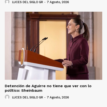
LUCES DEL SIGLO GR
-
7 Agosto, 2026
Detención de Aguirre no tiene que ver con lo
político: Sheinbaum
LUCES DEL SIGLO GR
-
7 Agosto, 2026