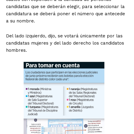
candidatas que se deberán elegir, para seleccionar la
candidatura se deberá poner el número que antecede
a su nombre.
Del lado izquierdo, dijo, se votará únicamente por las
candidatas mujeres y del lado derecho los candidatos
hombres.