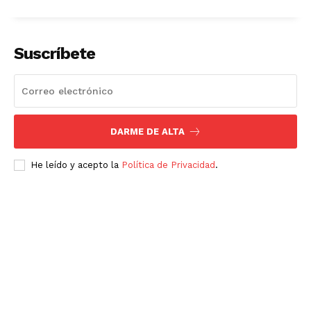
Suscríbete
DARME DE ALTA
He leído y acepto la
Política de Privacidad
.