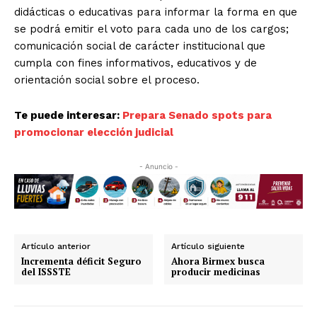
didácticas o educativas para informar la forma en que
se podrá emitir el voto para cada uno de los cargos;
comunicación social de carácter institucional que
cumpla con fines informativos, educativos y de
orientación social sobre el proceso.
Te puede interesar:
Prepara Senado spots para
promocionar elección judicial
- Anuncio -
Artículo anterior
Artículo siguiente
Incrementa déficit Seguro
Ahora Birmex busca
del ISSSTE
producir medicinas