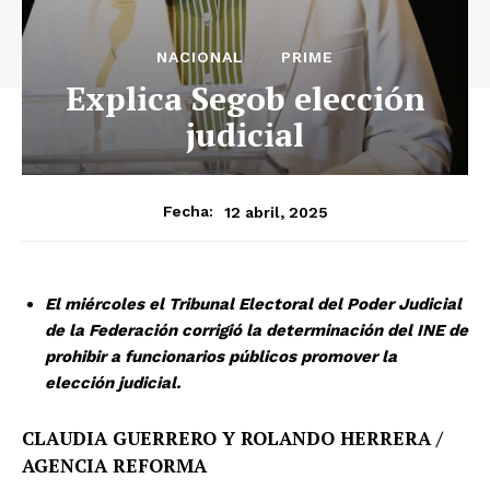
NACIONAL
PRIME
Explica Segob elección
judicial
12 abril, 2025
Fecha:
El miércoles el Tribunal Electoral del Poder Judicial
de la Federación corrigió la determinación del INE de
prohibir a funcionarios públicos promover la
elección judicial.
CLAUDIA GUERRERO Y ROLANDO HERRERA /
AGENCIA REFORMA