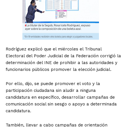
Rodríguez explicó que el miércoles el Tribunal
Electoral del Poder Judicial de la Federación corrigió la
determinación del INE de prohibir a las autoridades y
funcionarios públicos promover la elección judicial.
Por ello, dijo, se puede promover el voto y la
participación ciudadana sin aludir a ninguna
candidatura en específico, desarrollar campañas de
comunicación social sin sesgo o apoyo a determinada
candidatura.
También, llevar a cabo campañas de orientación