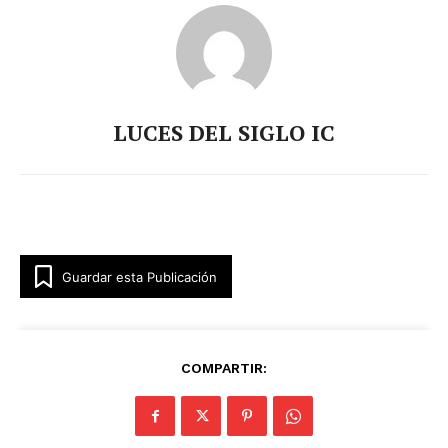
LUCES DEL SIGLO IC
Guardar esta Publicación
COMPARTIR: