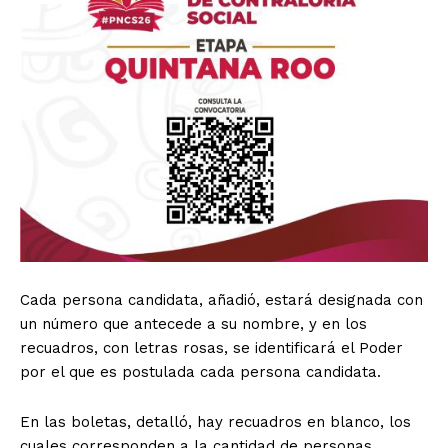
Cada persona candidata, añadió, estará designada con
un número que antecede a su nombre, y en los
recuadros, con letras rosas, se identificará el Poder
por el que es postulada cada persona candidata.
En las boletas, detalló, hay recuadros en blanco, los
cuales corresponden a la cantidad de personas