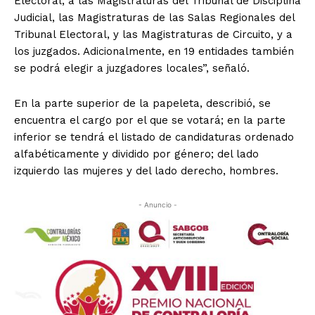
Electoral, a las Magistraturas del Tribunal de Disciplina
Judicial, las Magistraturas de las Salas Regionales del
Tribunal Electoral, y las Magistraturas de Circuito, y a
los juzgados. Adicionalmente, en 19 entidades también
se podrá elegir a juzgadores locales”, señaló.
En la parte superior de la papeleta, describió, se
encuentra el cargo por el que se votará; en la parte
inferior se tendrá el listado de candidaturas ordenado
alfabéticamente y dividido por género; del lado
izquierdo las mujeres y del lado derecho, hombres.
- Anuncio -