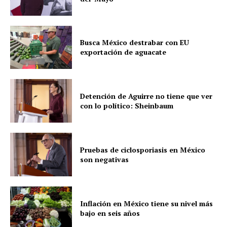
Busca México destrabar con EU
exportación de aguacate
Detención de Aguirre no tiene que ver
con lo político: Sheinbaum
Pruebas de ciclosporiasis en México
son negativas
Inflación en México tiene su nivel más
bajo en seis años