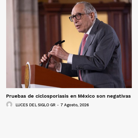
Luces
Del Siglo
Pruebas de ciclosporiasis en México son negativas
LUCES DEL SIGLO GR
-
7 Agosto, 2026