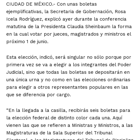
CIUDAD DE MÉXICO.- Con unas boletas
ejemplificativas, la Secretaria de Gobernación, Rosa
Icela Rodríguez, explicó ayer durante la conferencia
matutina de la Presidenta Claudia Sheinbaum la forma
en la cual votar por jueces, magistrados y ministros el
próximo 1 de junio.
Esta elección, indicó, será singular no sólo porque por
primera vez se va a elegir a los integrantes del Poder
Judicial, sino que todas las boletas se depositarán en
una única urna y no como en las elecciones ordinarias
para elegir a otros representantes populares en las
que se diferencia por cargo.
“En la llegada a la casilla, recibirás seis boletas para
la elección federal de distinto color cada una. Aquí
vienen las que se refieren a Ministras y Ministros, a las
Magistraturas de la Sala Superior del Tribunal