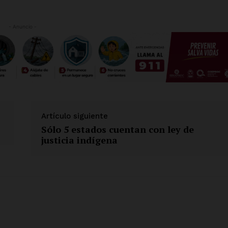
- Anuncio -
Artículo siguiente
Sólo 5 estados cuentan con ley de
justicia indígena