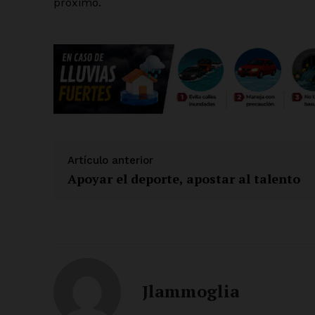
próximo.
Artículo anterior
Apoyar el deporte, apostar al talento
Jlammoglia