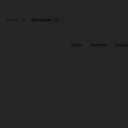
Búsqueda
MENU
Inicio
Sureste
Depor