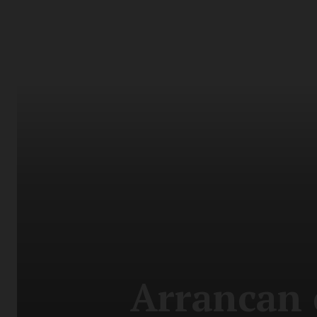
Arrancan 