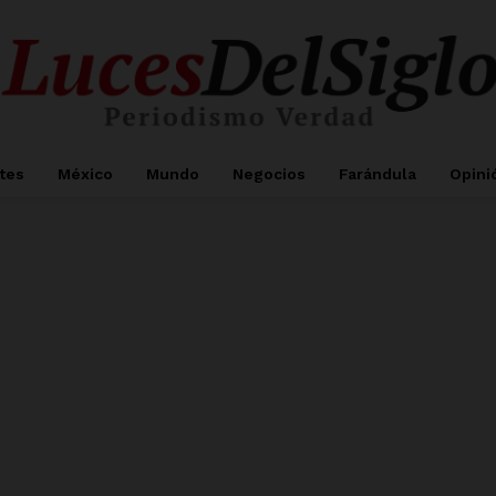
tes
México
Mundo
Negocios
Farándula
Opini