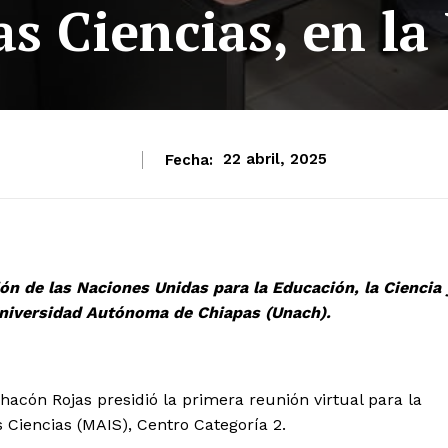
as Ciencias, en l
Fecha:
22 abril, 2025
ión de las Naciones Unidas para la Educación, la Ciencia 
Universidad Autónoma de Chiapas (Unach).
cón Rojas presidió la primera reunión virtual para la
 Ciencias (MAIS), Centro Categoría 2.