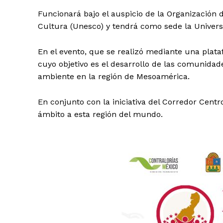
Funcionará bajo el auspicio de la Organización d
Cultura (Unesco) y tendrá como sede la Univer
En el evento, que se realizó mediante una plata
cuyo objetivo es el desarrollo de las comunidade
ambiente en la región de Mesoamérica.
En conjunto con la iniciativa del Corredor Centr
ámbito a esta región del mundo.