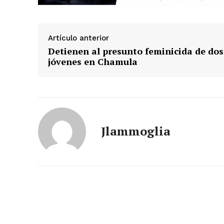
Artículo anterior
Detienen al presunto feminicida de dos
jóvenes en Chamula
Jlammoglia