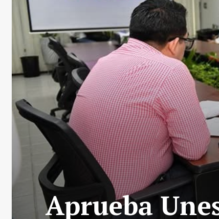
Aprueba Unes