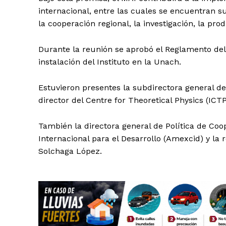
internacional, entre las cuales se encuentran s
la cooperación regional, la investigación, la pr
Durante la reunión se aprobó el Reglamento del
instalación del Instituto en la Unach.
SUSCRÍBETE
Estuvieron presentes la subdirectora general de 
director del Centre for Theoretical Physics (ICTP
También la directora general de Política de Co
Internacional para el Desarrollo (Amexcid) y la
Solchaga López.