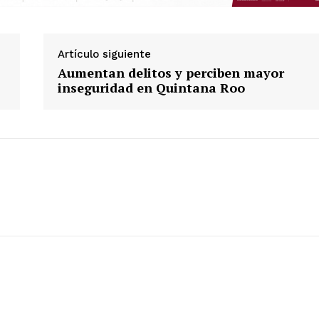
Artículo siguiente
Aumentan delitos y perciben mayor
inseguridad en Quintana Roo