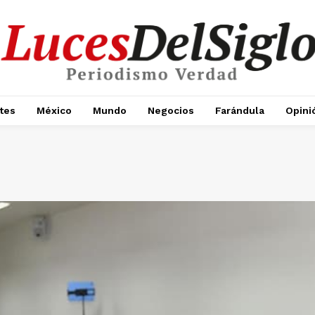
tes
México
Mundo
Negocios
Farándula
Opini