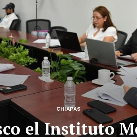
CHIAPAS
co el Instituto 