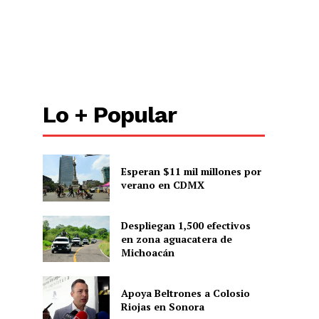
Lo + Popular
Esperan $11 mil millones por
verano en CDMX
Despliegan 1,500 efectivos
en zona aguacatera de
Michoacán
Apoya Beltrones a Colosio
Riojas en Sonora