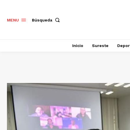
Búsqueda
MENU
Inicio
Sureste
Depor