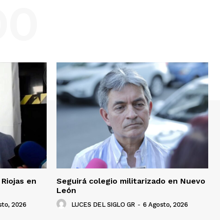
DO
Riojas en
Seguirá colegio militarizado en Nuevo
León
sto, 2026
LUCES DEL SIGLO GR
-
6 Agosto, 2026