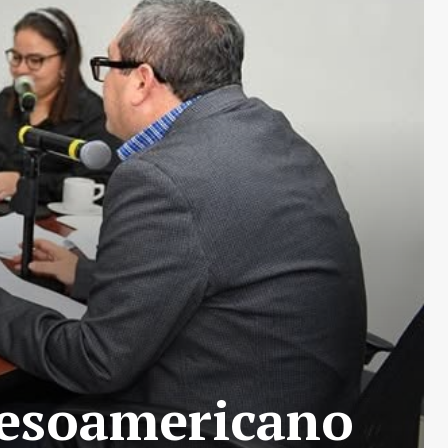
Mesoamericano