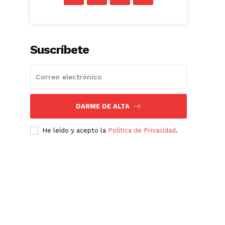
Suscríbete
DARME DE ALTA
He leído y acepto la
Política de Privacidad
.