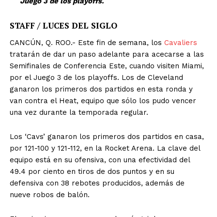
Juego 3 de los playoffs.
STAFF / LUCES DEL SIGLO
CANCÚN, Q. ROO.- Este fin de semana, los
Cavaliers
tratarán de dar un paso adelante para acecarse a las
Semifinales de Conferencia Este, cuando visiten Miami,
por el Juego 3 de los playoffs. Los de Cleveland
ganaron los primeros dos partidos en esta ronda y
van contra el Heat, equipo que sólo los pudo vencer
una vez durante la temporada regular.
Los ‘Cavs’ ganaron los primeros dos partidos en casa,
por 121-100 y 121-112, en la Rocket Arena. La clave del
equipo está en su ofensiva, con una efectividad del
49.4 por ciento en tiros de dos puntos y en su
defensiva con 38 rebotes producidos, además de
nueve robos de balón.