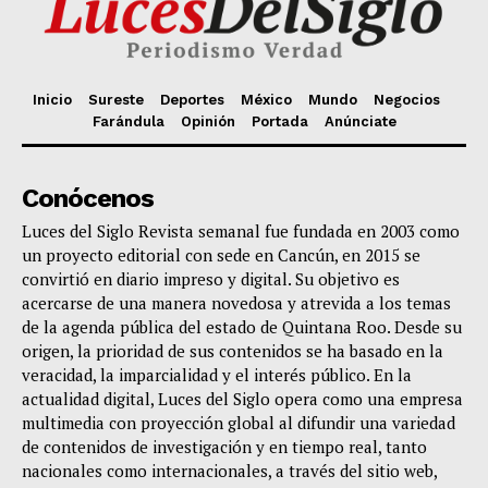
Inicio
Sureste
Deportes
México
Mundo
Negocios
Farándula
Opinión
Portada
Anúnciate
Conócenos
Luces del Siglo Revista semanal fue fundada en 2003 como
un proyecto editorial con sede en Cancún, en 2015 se
convirtió en diario impreso y digital. Su objetivo es
acercarse de una manera novedosa y atrevida a los temas
de la agenda pública del estado de Quintana Roo. Desde su
origen, la prioridad de sus contenidos se ha basado en la
veracidad, la imparcialidad y el interés público. En la
actualidad digital, Luces del Siglo opera como una empresa
multimedia con proyección global al difundir una variedad
de contenidos de investigación y en tiempo real, tanto
nacionales como internacionales, a través del sitio web,