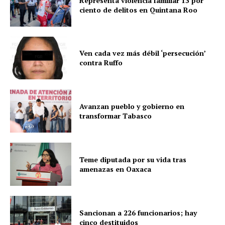
Representa violencia familiar 13 por
ciento de delitos en Quintana Roo
Ven cada vez más débil ‘persecución’
contra Ruffo
Avanzan pueblo y gobierno en
transformar Tabasco
Teme diputada por su vida tras
amenazas en Oaxaca
Sancionan a 226 funcionarios; hay
cinco destituidos