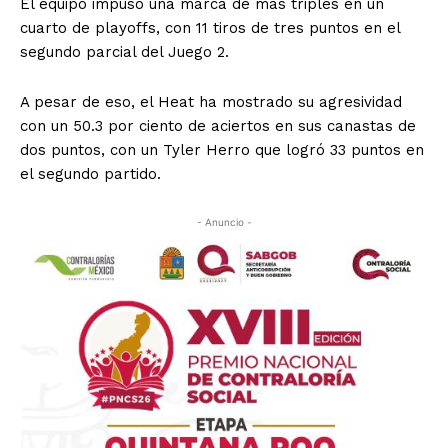
El equipo impuso una marca de más triples en un
cuarto de playoffs, con 11 tiros de tres puntos en el
segundo parcial del Juego 2.
A pesar de eso, el Heat ha mostrado su agresividad
con un 50.3 por ciento de aciertos en sus canastas de
dos puntos, con un Tyler Herro que logró 33 puntos en
el segundo partido.
- Anuncio -