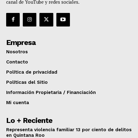
canal de YouTube y redes sociales.
Empresa
Nosotros
Contacto
Política de privacidad
Políticas del Sitio
Información Propietaria / Financiación
Mi cuenta
Lo + Reciente
Representa violencia familiar 13 por ciento de delitos
en Quintana Roo