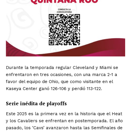
Durante la temporada regular Cleveland y Miami se
enfrentaron en tres ocasiones, con una marca 2-1 a
favor del equipo de Ohio, que como visitante en el
Kaseya Center ganó 126-106 y perdió 113-122.
Serie inédita de playoffs
Este 2025 es la primera vez en la historia que el Heat
y los Cavaliers se enfrentan en postemporada. El año
pasado, los ‘Cavs’ avanzaron hasta las Semifinales de