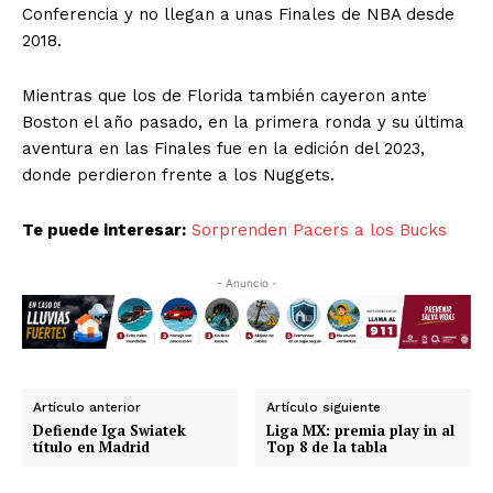
Conferencia y no llegan a unas Finales de NBA desde
2018.
Mientras que los de Florida también cayeron ante
Boston el año pasado, en la primera ronda y su última
aventura en las Finales fue en la edición del 2023,
donde perdieron frente a los Nuggets.
Te puede interesar:
Sorprenden Pacers a los Bucks
- Anuncio -
Artículo anterior
Artículo siguiente
Defiende Iga Swiatek
Liga MX: premia play in al
título en Madrid
Top 8 de la tabla