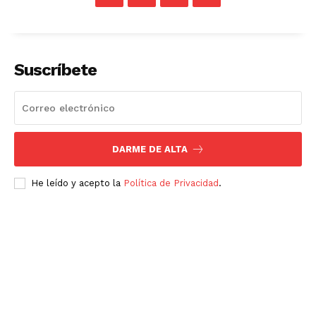
Suscríbete
DARME DE ALTA
He leído y acepto la
Política de Privacidad
.