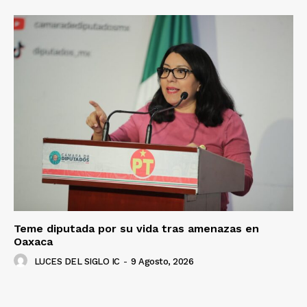
Teme diputada por su vida tras amenazas en
Oaxaca
LUCES DEL SIGLO IC
-
9 Agosto, 2026