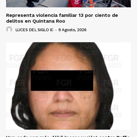
Representa violencia familiar 13 por ciento de
delitos en Quintana Roo
LUCES DEL SIGLO IC
-
9 Agosto, 2026