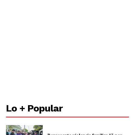
Lo + Popular