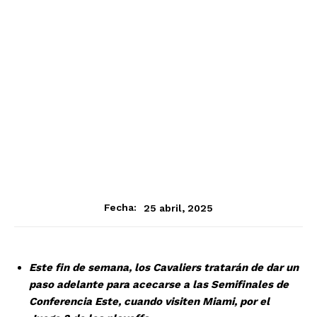
25 abril, 2025
Fecha:
Este fin de semana, los Cavaliers tratarán de dar un
paso adelante para acecarse a las Semifinales de
Conferencia Este, cuando visiten Miami, por el