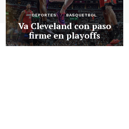
DEPORTES
BASQUETBOL
Va Cleveland con paso
firme en playoffs