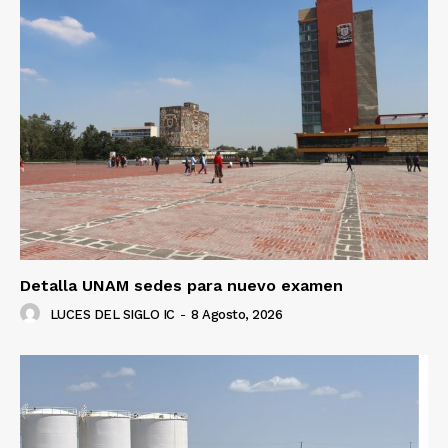
Detalla UNAM sedes para nuevo examen
LUCES DEL SIGLO IC
-
8 Agosto, 2026