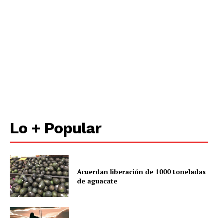
Lo + Popular
Acuerdan liberación de 1000 toneladas
de aguacate