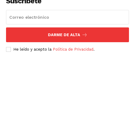
Suscríbete
DARME DE ALTA
He leído y acepto la
Política de Privacidad
.