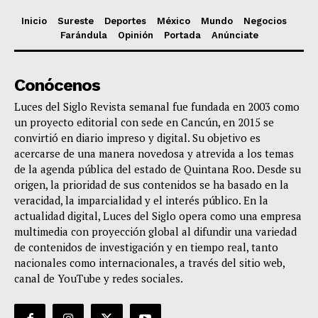
Inicio
Sureste
Deportes
México
Mundo
Negocios
Farándula
Opinión
Portada
Anúnciate
Conócenos
Luces del Siglo Revista semanal fue fundada en 2003 como
un proyecto editorial con sede en Cancún, en 2015 se
convirtió en diario impreso y digital. Su objetivo es
acercarse de una manera novedosa y atrevida a los temas
de la agenda pública del estado de Quintana Roo. Desde su
origen, la prioridad de sus contenidos se ha basado en la
veracidad, la imparcialidad y el interés público. En la
actualidad digital, Luces del Siglo opera como una empresa
multimedia con proyección global al difundir una variedad
de contenidos de investigación y en tiempo real, tanto
nacionales como internacionales, a través del sitio web,
canal de YouTube y redes sociales.