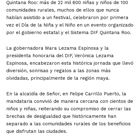
Quintana Roo: más de 22 mil 600 niñas y niños de 100
comunidades rurales, muchos de ellos que nunca
habían asistido a un festival, celebraron por primera
vez el Día de la Niña y el Niño en un evento organizado
por el gobierno estatal y el Sistema DIF Quintana Roo.
La gobernadora Mara Lezama Espinosa y la
presidenta honoraria del DIF, Verónica Lezama
Espinosa, encabezaron esta histórica jornada que llevó
diversión, sonrisas y regalos a las zonas más
olvidadas, principalmente de la región maya.
En la alcaldía de Señor, en Felipe Carrillo Puerto, la
mandataria convivió de manera cercana con cientos de
niños y niñas, reiterando su compromiso de cerrar las
brechas de desigualdad que históricamente han
separado a las comunidades rurales de los beneficios
que disfrutan las ciudades.