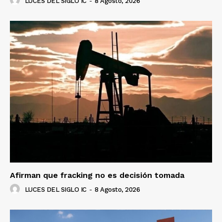
LUCES DEL SIGLO IC
-
8 Agosto, 2026
Afirman que fracking no es decisión tomada
LUCES DEL SIGLO IC
-
8 Agosto, 2026