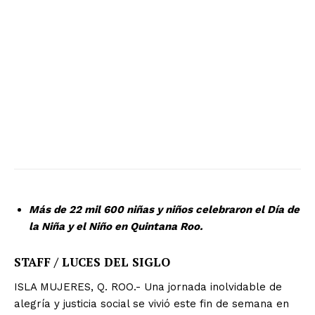
Más de 22 mil 600 niñas y niños celebraron el Día de
la Niña y el Niño en Quintana Roo.
STAFF / LUCES DEL SIGLO
ISLA MUJERES, Q. ROO.- Una jornada inolvidable de
alegría y justicia social se vivió este fin de semana en