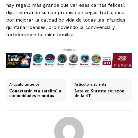
hay regalo más grande que ver esas caritas felices”,
dijo, reiterando su compromiso de seguir trabajando
por mejorar la calidad de vida de todas las infancias
quintanarroenses, promoviendo la convivencia y
fortaleciendo la unión familiar.
- Anuncio -
Artículo anterior
Artículo siguiente
Conectarán vía satelital a
Late en Sureste corazón
comunidades remotas
de la 4T