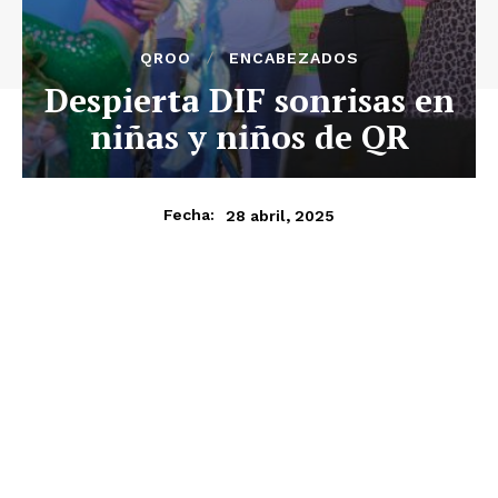
QROO
ENCABEZADOS
Despierta DIF sonrisas en
niñas y niños de QR
28 abril, 2025
Fecha: