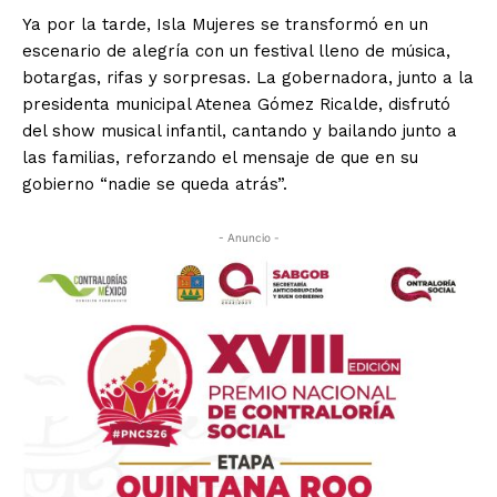
Ya por la tarde, Isla Mujeres se transformó en un
escenario de alegría con un festival lleno de música,
botargas, rifas y sorpresas. La gobernadora, junto a la
presidenta municipal Atenea Gómez Ricalde, disfrutó
del show musical infantil, cantando y bailando junto a
las familias, reforzando el mensaje de que en su
gobierno “nadie se queda atrás”.
- Anuncio -