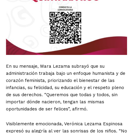
En su mensaje, Mara Lezama subrayó que su
administración trabaja bajo un enfoque humanista y de
corazón feminista, priorizando el bienestar de las
infancias, su felicidad, su educación y el respeto pleno
de sus derechos. “Queremos que todas y todos, sin
importar dónde nacieron, tengan las mismas
oportunidades de ser felices”, afirmó.
Visiblemente emocionada, Verónica Lezama Espinosa
expresó su alegría al ver las sonrisas de los niños. “No