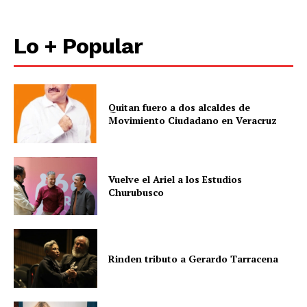
Lo + Popular
Quitan fuero a dos alcaldes de
Movimiento Ciudadano en Veracruz
Vuelve el Ariel a los Estudios
Churubusco
Rinden tributo a Gerardo Tarracena