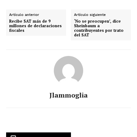
Artículo anterior
Artículo siguiente
Recibe SAT más de 9
‘No se preocupen’, dice
millones de declaraciones
Sheinbaum a
fiscales
contribuyentes por trato
del SAT
Jlammoglia