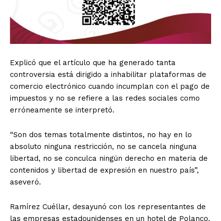
Explicó que el artículo que ha generado tanta
controversia está dirigido a inhabilitar plataformas de
comercio electrónico cuando incumplan con el pago de
impuestos y no se refiere a las redes sociales como
erróneamente se interpretó.
“Son dos temas totalmente distintos, no hay en lo
absoluto ninguna restricción, no se cancela ninguna
libertad, no se conculca ningún derecho en materia de
contenidos y libertad de expresión en nuestro país”,
aseveró.
Ramírez Cuéllar, desayunó con los representantes de
las empresas estadounidenses en un hotel de Polanco.