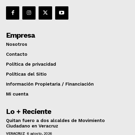
Empresa
Nosotros
Contacto
Política de privacidad
Políticas del Sitio
Información Propietaria / Financiación
Mi cuenta
Lo + Reciente
Quitan fuero a dos alcaldes de Movimiento
Ciudadano en Veracruz
VERACRUZ
6 agosto, 2026