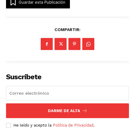
Guardar esta Publicación
COMPARTIR:
Suscríbete
DARME DE ALTA
He leído y acepto la
Política de Privacidad
.