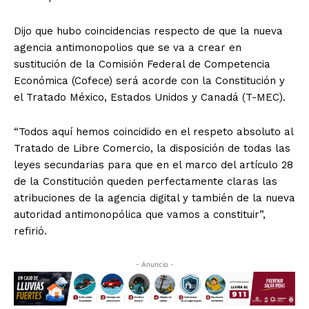
Dijo que hubo coincidencias respecto de que la nueva
agencia antimonopolios que se va a crear en
sustitución de la Comisión Federal de Competencia
Económica (Cofece) será acorde con la Constitución y
el Tratado México, Estados Unidos y Canadá (T-MEC).
“Todos aquí hemos coincidido en el respeto absoluto al
Tratado de Libre Comercio, la disposición de todas las
leyes secundarias para que en el marco del artículo 28
de la Constitución queden perfectamente claras las
atribuciones de la agencia digital y también de la nueva
autoridad antimonopólica que vamos a constituir”,
refirió.
- Anuncio -