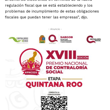
regulación fiscal que se está estableciendo y los
problemas de incumplimiento de estas obligaciones
fiscales que puedan tener las empresas”, dijo.
- Anuncio -