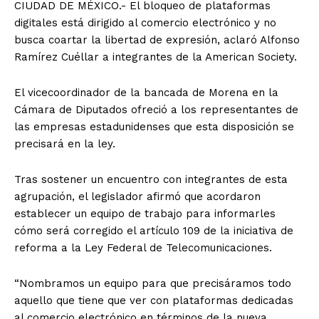
CIUDAD DE MÉXICO.- El bloqueo de plataformas
digitales está dirigido al comercio electrónico y no
busca coartar la libertad de expresión, aclaró Alfonso
Ramírez Cuéllar a integrantes de la American Society.
El vicecoordinador de la bancada de Morena en la
Cámara de Diputados ofreció a los representantes de
las empresas estadunidenses que esta disposición se
precisará en la ley.
Tras sostener un encuentro con integrantes de esta
agrupación, el legislador afirmó que acordaron
establecer un equipo de trabajo para informarles
cómo será corregido el artículo 109 de la iniciativa de
reforma a la Ley Federal de Telecomunicaciones.
“Nombramos un equipo para que precisáramos todo
aquello que tiene que ver con plataformas dedicadas
al comercio electrónico en términos de la nueva