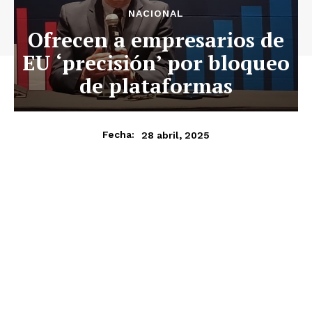
NACIONAL
Ofrecen a empresarios de
EU ‘precisión’ por bloqueo
de plataformas
28 abril, 2025
Fecha: