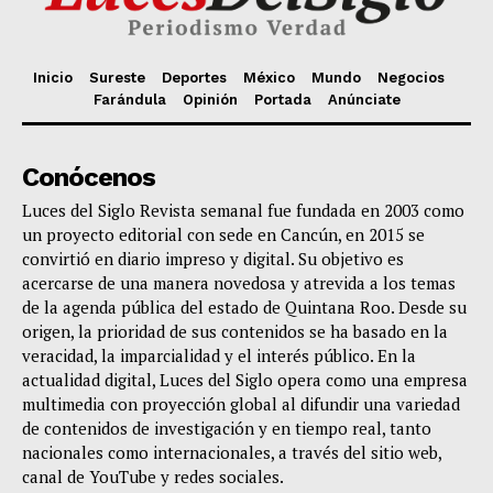
Inicio
Sureste
Deportes
México
Mundo
Negocios
Farándula
Opinión
Portada
Anúnciate
Conócenos
Luces del Siglo Revista semanal fue fundada en 2003 como
un proyecto editorial con sede en Cancún, en 2015 se
convirtió en diario impreso y digital. Su objetivo es
acercarse de una manera novedosa y atrevida a los temas
de la agenda pública del estado de Quintana Roo. Desde su
origen, la prioridad de sus contenidos se ha basado en la
veracidad, la imparcialidad y el interés público. En la
actualidad digital, Luces del Siglo opera como una empresa
multimedia con proyección global al difundir una variedad
de contenidos de investigación y en tiempo real, tanto
nacionales como internacionales, a través del sitio web,
canal de YouTube y redes sociales.