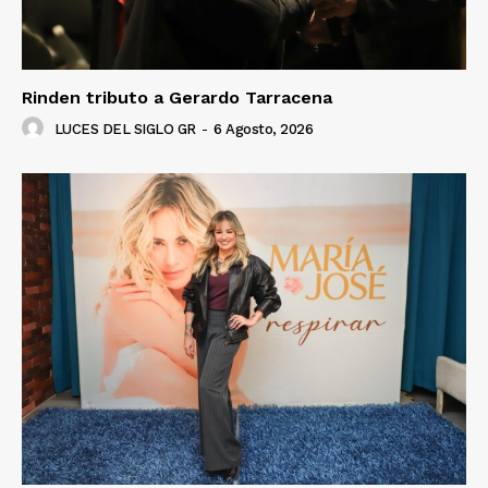
Rinden tributo a Gerardo Tarracena
LUCES DEL SIGLO GR
-
6 Agosto, 2026