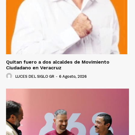
Quitan fuero a dos alcaldes de Movimiento
Ciudadano en Veracruz
LUCES DEL SIGLO GR
-
6 Agosto, 2026