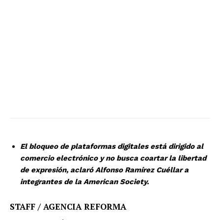
El bloqueo de plataformas digitales está dirigido al
comercio electrónico y no busca coartar la libertad
de expresión, aclaró Alfonso Ramírez Cuéllar a
integrantes de la American Society.
STAFF / AGENCIA REFORMA