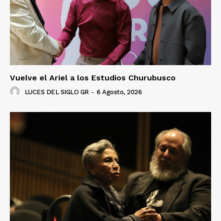
Vuelve el Ariel a los Estudios Churubusco
LUCES DEL SIGLO GR
-
6 Agosto, 2026