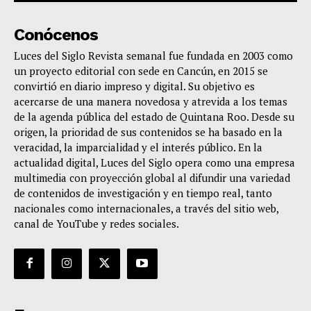
Conócenos
Luces del Siglo Revista semanal fue fundada en 2003 como
un proyecto editorial con sede en Cancún, en 2015 se
convirtió en diario impreso y digital. Su objetivo es
acercarse de una manera novedosa y atrevida a los temas
de la agenda pública del estado de Quintana Roo. Desde su
origen, la prioridad de sus contenidos se ha basado en la
veracidad, la imparcialidad y el interés público. En la
actualidad digital, Luces del Siglo opera como una empresa
multimedia con proyección global al difundir una variedad
de contenidos de investigación y en tiempo real, tanto
nacionales como internacionales, a través del sitio web,
canal de YouTube y redes sociales.