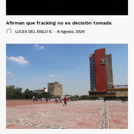
Afirman que fracking no es decisión tomada
LUCES DEL SIGLO IC
-
8 Agosto, 2026