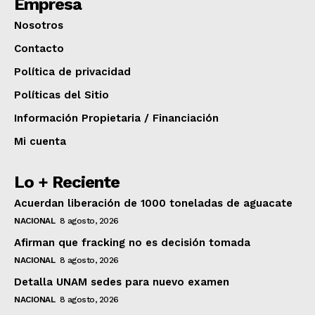
Empresa
Nosotros
Contacto
Política de privacidad
Políticas del Sitio
Información Propietaria / Financiación
Mi cuenta
Lo + Reciente
Acuerdan liberación de 1000 toneladas de aguacate
NACIONAL
8 agosto, 2026
Afirman que fracking no es decisión tomada
NACIONAL
8 agosto, 2026
Detalla UNAM sedes para nuevo examen
NACIONAL
8 agosto, 2026