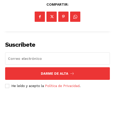
COMPARTIR:
Suscríbete
DARME DE ALTA
He leído y acepto la
Política de Privacidad
.