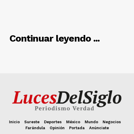
Inicio
Sureste
Deportes
México
Mundo
Negocios
Farándula
Opinión
Portada
Anúnciate