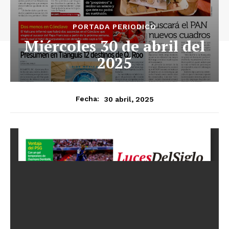
PORTADA PERIODICO
Miércoles 30 de abril del
2025
30 abril, 2025
Fecha: