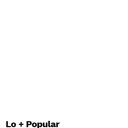
Lo + Popular