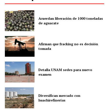
Acuerdan liberación de 1000 toneladas
de aguacate
Afirman que fracking no es decisión
tomada
Detalla UNAM sedes para nuevo
examen
Diversifican mercado con
huachirefinerías