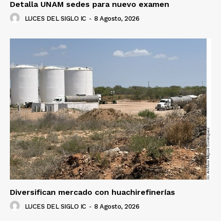
Detalla UNAM sedes para nuevo examen
LUCES DEL SIGLO IC
-
8 Agosto, 2026
Diversifican mercado con huachirefinerías
LUCES DEL SIGLO IC
-
8 Agosto, 2026