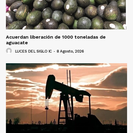
Acuerdan liberación de 1000 toneladas de
aguacate
LUCES DEL SIGLO IC
-
8 Agosto, 2026