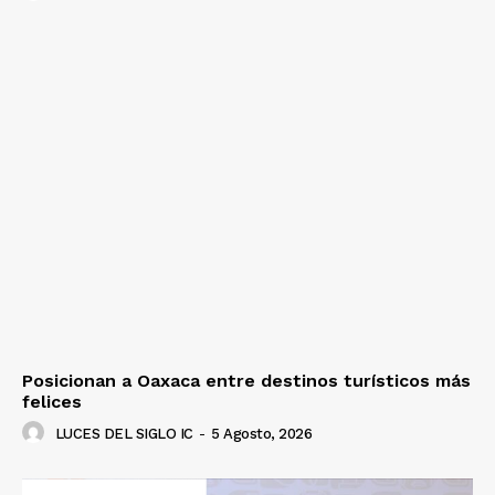
Posicionan a Oaxaca entre destinos turísticos más
felices
LUCES DEL SIGLO IC
-
5 Agosto, 2026