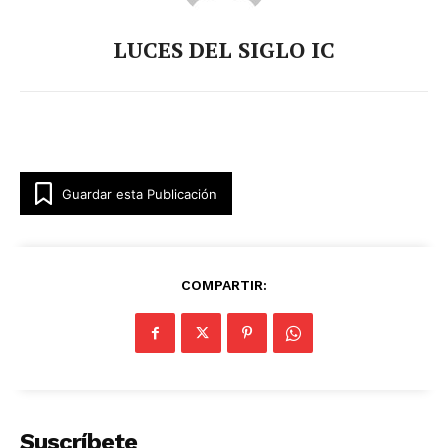
LUCES DEL SIGLO IC
Guardar esta Publicación
COMPARTIR:
Suscríbete