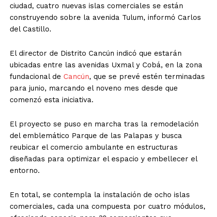
ciudad, cuatro nuevas islas comerciales se están
construyendo sobre la avenida Tulum, informó Carlos
del Castillo.
El director de Distrito Cancún indicó que estarán
ubicadas entre las avenidas Uxmal y Cobá, en la zona
fundacional de
Cancún
, que se prevé estén terminadas
para junio, marcando el noveno mes desde que
comenzó esta iniciativa.
El proyecto se puso en marcha tras la remodelación
del emblemático Parque de las Palapas y busca
reubicar el comercio ambulante en estructuras
diseñadas para optimizar el espacio y embellecer el
entorno.
En total, se contempla la instalación de ocho islas
comerciales, cada una compuesta por cuatro módulos,