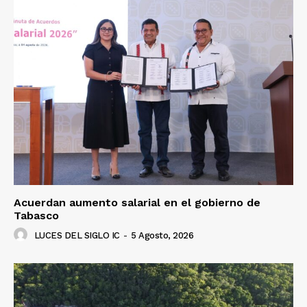
Acuerdan aumento salarial en el gobierno de
Tabasco
LUCES DEL SIGLO IC
-
5 Agosto, 2026