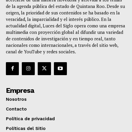
de la agenda pública del estado de Quintana Roo. Desde su
origen, la prioridad de sus contenidos se ha basado en la
veracidad, la imparcialidad y el interés público. En la
actualidad digital, Luces del Siglo opera como una empresa
multimedia con proyección global al difundir una variedad
de contenidos de investigación y en tiempo real, tanto
nacionales como internacionales, a través del sitio web,
canal de YouTube y redes sociales.
Empresa
Nosotros
Contacto
Política de privacidad
Políticas del Sitio