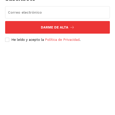
DARME DE ALTA
He leído y acepto la
Política de Privacidad
.
Luces
Del Siglo