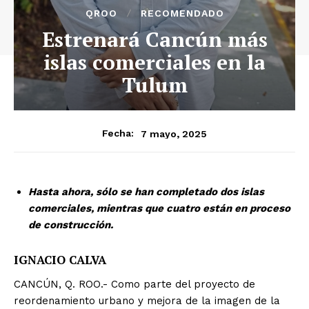
QROO
RECOMENDADO
Estrenará Cancún más
islas comerciales en la
Tulum
7 mayo, 2025
Fecha:
Hasta ahora, sólo se han completado dos islas
comerciales, mientras que cuatro están en proceso
de construcción.
IGNACIO CALVA
CANCÚN, Q. ROO.- Como parte del proyecto de
reordenamiento urbano y mejora de la imagen de la