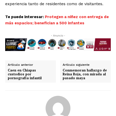
experiencia tanto de residentes como de visitantes.
Te puede interesar:
Protegen a niñez con entrega de
más espacios; benefician a 500 infantes
- Anuncio -
Artículo anterior
Artículo siguiente
Caen en Chiapas
Conmemoran hallazgo de
custodios por
Reina Roja, con mirada al
pornografía infantil
pasado maya