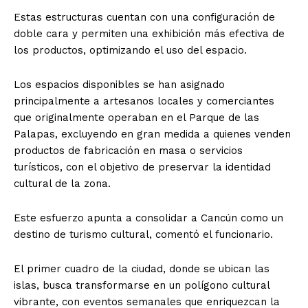
Estas estructuras cuentan con una configuración de
doble cara y permiten una exhibición más efectiva de
los productos, optimizando el uso del espacio.
Los espacios disponibles se han asignado
principalmente a artesanos locales y comerciantes
que originalmente operaban en el Parque de las
Palapas, excluyendo en gran medida a quienes venden
productos de fabricación en masa o servicios
turísticos, con el objetivo de preservar la identidad
cultural de la zona.
Este esfuerzo apunta a consolidar a Cancún como un
destino de turismo cultural, comentó el funcionario.
El primer cuadro de la ciudad, donde se ubican las
islas, busca transformarse en un polígono cultural
vibrante, con eventos semanales que enriquezcan la