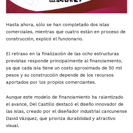
Hasta ahora, sólo se han completado dos islas
comerciales, mientras que cuatro están en proceso de
construcción, explicó el funcionario.
El retraso en la finalización de las ocho estructuras
previstas responde principalmente al financiamiento,
ya que cada isla tiene un costo aproximado de 50 mil
pesos y su construcción depende de los recursos
aportados por los propios comerciantes.
Aunque este modelo de financiamiento ha ralentizado
el avance, Del Castillo destacó el diseño innovador de
las islas, creado por el diseñador industrial cancunense
David Vázquez, que prioriza durabilidad y atractivo
visual.