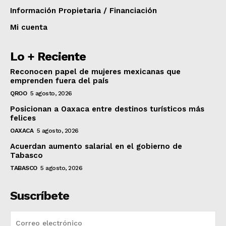
Información Propietaria / Financiación
Mi cuenta
Lo + Reciente
Reconocen papel de mujeres mexicanas que
emprenden fuera del país
QROO
5 agosto, 2026
Posicionan a Oaxaca entre destinos turísticos más
felices
OAXACA
5 agosto, 2026
Acuerdan aumento salarial en el gobierno de
Tabasco
TABASCO
5 agosto, 2026
Suscríbete