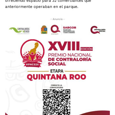
ofreciendo espacio para 32 comerciantes que
anteriormente operaban en el parque.
- Anuncio -