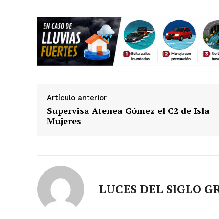
Artículo anterior
Supervisa Atenea Gómez el C2 de Isla
Mujeres
LUCES DEL SIGLO G