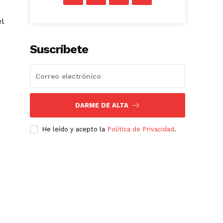
l
Suscríbete
DARME DE ALTA
He leído y acepto la
Política de Privacidad
.