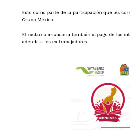
Esto como parte de la participación que les co
Grupo México.
El reclamo implicaría también el pago de los i
adeuda a los ex trabajadores.