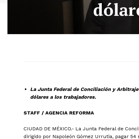
dólar
La Junta Federal de Conciliación y Arbitraj
dólares a los trabajadores.
STAFF / AGENCIA REFORMA
CIUDAD DE MÉXICO.- La Junta Federal de Concilia
dirigido por Napoleón Gómez Urrutia, pagar 54 m