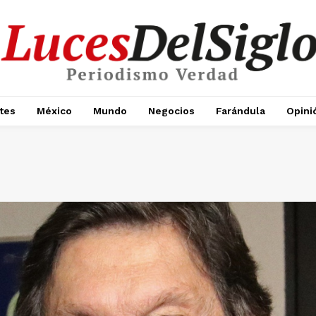
tes
México
Mundo
Negocios
Farándula
Opini