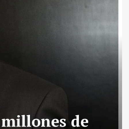
 millones de