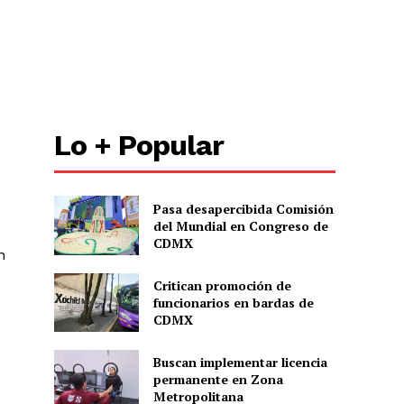
Lo + Popular
Pasa desapercibida Comisión
del Mundial en Congreso de
CDMX
n
Critican promoción de
funcionarios en bardas de
CDMX
Buscan implementar licencia
permanente en Zona
Metropolitana