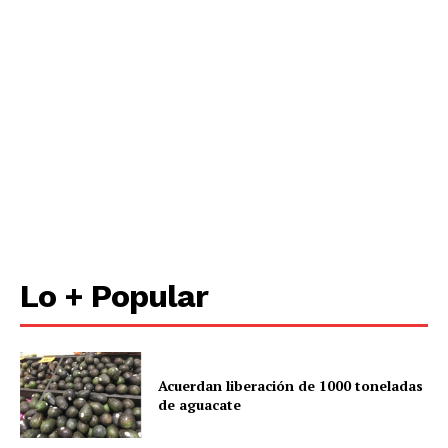
Lo + Popular
Acuerdan liberación de 1000 toneladas
de aguacate