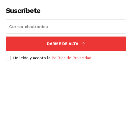
Suscríbete
DARME DE ALTA
He leído y acepto la
Política de Privacidad
.