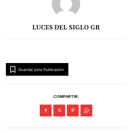
LUCES DEL SIGLO GR
Guardar esta Publicación
COMPARTIR: