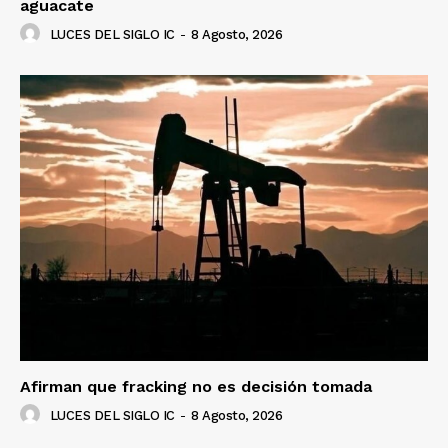
aguacate
LUCES DEL SIGLO IC
-
8 Agosto, 2026
Afirman que fracking no es decisión tomada
LUCES DEL SIGLO IC
-
8 Agosto, 2026