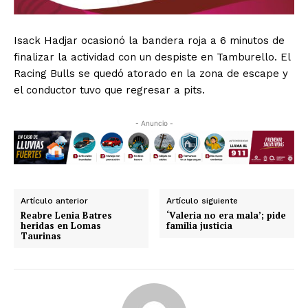
Isack Hadjar ocasionó la bandera roja a 6 minutos de
finalizar la actividad con un despiste en Tamburello. El
Racing Bulls se quedó atorado en la zona de escape y
el conductor tuvo que regresar a pits.
- Anuncio -
Artículo anterior
Artículo siguiente
Reabre Lenia Batres
‘Valeria no era mala’; pide
heridas en Lomas
familia justicia
Taurinas