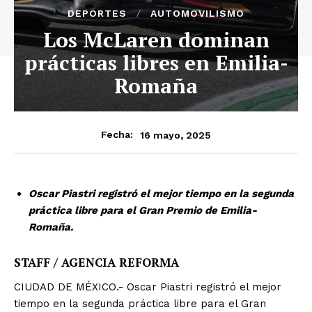
DEPORTES
AUTOMOVILISMO
Los McLaren dominan
prácticas libres en Emilia-
Romaña
16 mayo, 2025
Fecha:
Oscar Piastri registró el mejor tiempo en la segunda
práctica libre para el Gran Premio de Emilia-
Romaña.
STAFF / AGENCIA REFORMA
CIUDAD DE MÉXICO.- Oscar Piastri registró el mejor
tiempo en la segunda práctica libre para el Gran