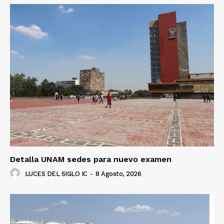
Detalla UNAM sedes para nuevo examen
LUCES DEL SIGLO IC
-
8 Agosto, 2026