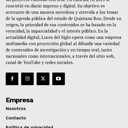
convirtió en diario impreso y digital. Su objetivo es
acercarse de una manera novedosa y atrevida a los temas
de la agenda pública del estado de Quintana Roo. Desde su
origen, la prioridad de sus contenidos se ha basado en la
veracidad, la imparcialidad y el interés público. En la
actualidad digital, Luces del Siglo opera como una empresa
multimedia con proyección global al difundir una variedad
de contenidos de investigación y en tiempo real, tanto
nacionales como internacionales, a través del sitio web,
canal de YouTube y redes sociales.
Empresa
Nosotros
Contacto
Política de privacidad