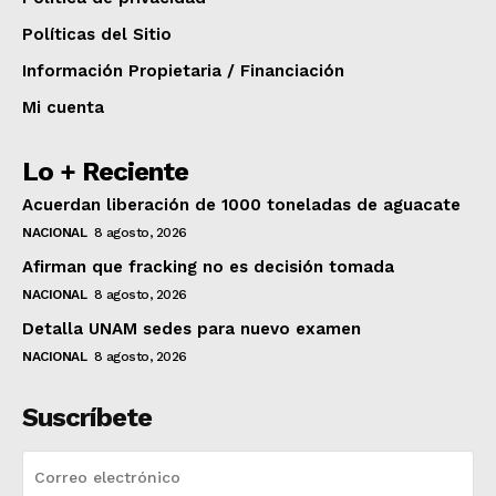
Políticas del Sitio
Información Propietaria / Financiación
Mi cuenta
Lo + Reciente
Acuerdan liberación de 1000 toneladas de aguacate
NACIONAL
8 agosto, 2026
Afirman que fracking no es decisión tomada
NACIONAL
8 agosto, 2026
Detalla UNAM sedes para nuevo examen
NACIONAL
8 agosto, 2026
Suscríbete