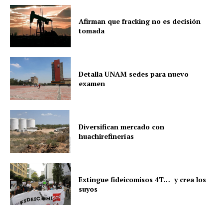
Afirman que fracking no es decisión
tomada
Detalla UNAM sedes para nuevo
examen
Diversifican mercado con
huachirefinerías
Extingue fideicomisos 4T… y crea los
suyos