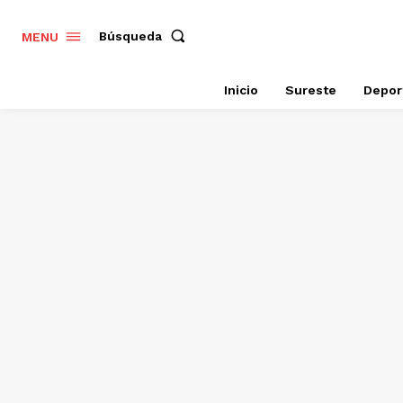
Búsqueda
MENU
Inicio
Sureste
Depor