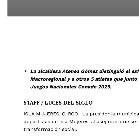
La alcaldesa Atenea Gómez distinguió el esf
Macroregional y a otros 5 atletas que junto
Juegos Nacionales Conade 2025.
STAFF / LUCES DEL SIGLO
ISLA MUJERES, Q. ROO.- La presidenta municipal
deportistas de Isla Mujeres, al asegurar que s
transformación social.