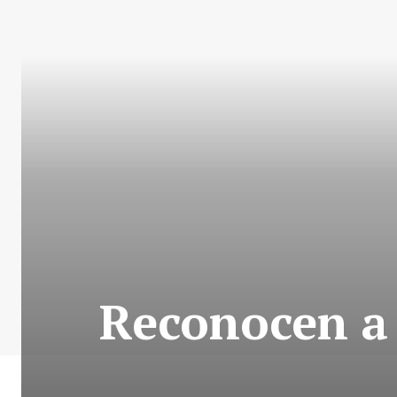
Reconocen a 