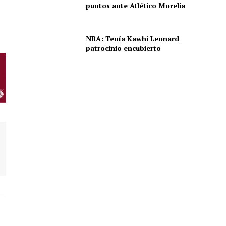
puntos ante Atlético Morelia
NBA: Tenía Kawhi Leonard
patrocinio encubierto