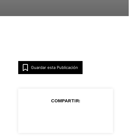
Guardar esta Publicación
COMPARTIR: