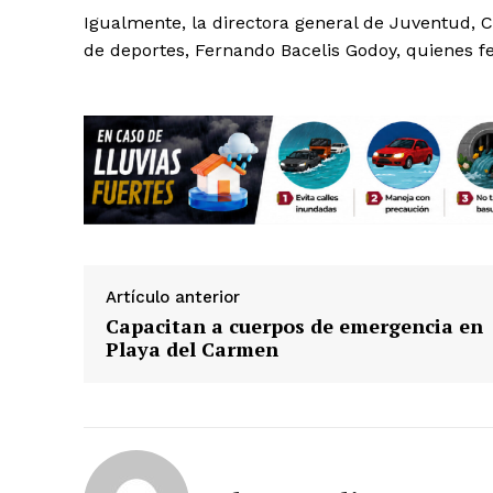
Igualmente, la directora general de Juventud, C
de deportes, Fernando Bacelis Godoy, quienes fe
Artículo anterior
Capacitan a cuerpos de emergencia en
Playa del Carmen