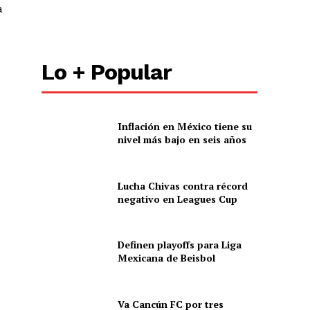
a
Lo + Popular
Inflación en México tiene su
nivel más bajo en seis años
Lucha Chivas contra récord
negativo en Leagues Cup
Definen playoffs para Liga
Mexicana de Beisbol
Va Cancún FC por tres