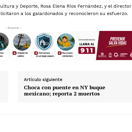
ultura y Deporte, Rosa Elena Ríos Fernández, y el director
licitaron a los galardonados y reconocieron su esfuerzo.
- Anuncio -
Artículo siguiente
Choca con puente en NY buque
mexicano; reporta 2 muertos