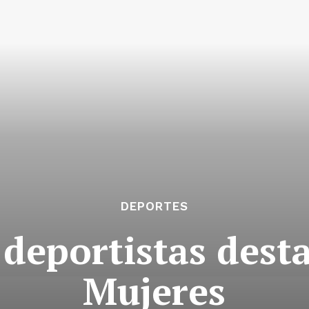
DEPORTES
deportistas desta
Mujeres