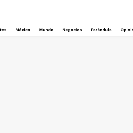
tes
México
Mundo
Negocios
Farándula
Opini