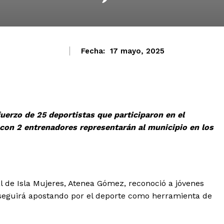
Fecha:
17 mayo, 2025
uerzo de 25 deportistas que participaron en el
 con 2 entrenadores representarán al municipio en los
 de Isla Mujeres, Atenea Gómez, reconoció a jóvenes
e seguirá apostando por el deporte como herramienta de