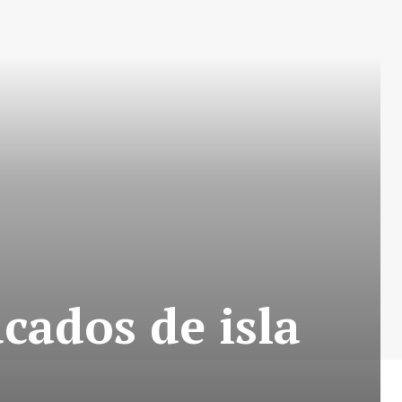
cados de isla