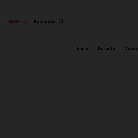
Búsqueda
MENU
Inicio
Sureste
Depor