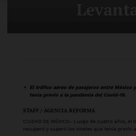
Levant
El tráfico aéreo de pasajeros entre México 
tenía previo a la pandemia del Covid-19.
STAFF / AGENCIA REFORMA
CIUDAD DE MÉXICO.- Luego de cuatro años, el tr
recuperó y superó los niveles que tenía previo 