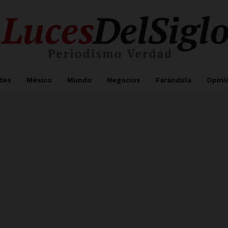
tes
México
Mundo
Negocios
Farándula
Opini