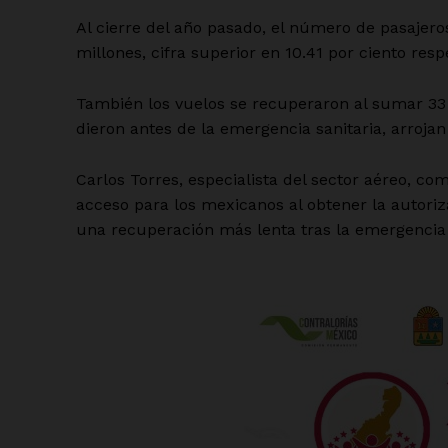
Al cierre del año pasado, el número de pasajer
millones, cifra superior en 10.41 por ciento res
También los vuelos se recuperaron al sumar 33 m
dieron antes de la emergencia sanitaria, arrojan
Carlos Torres, especialista del sector aéreo, 
acceso para los mexicanos al obtener la autoriza
una recuperación más lenta tras la emergencia 