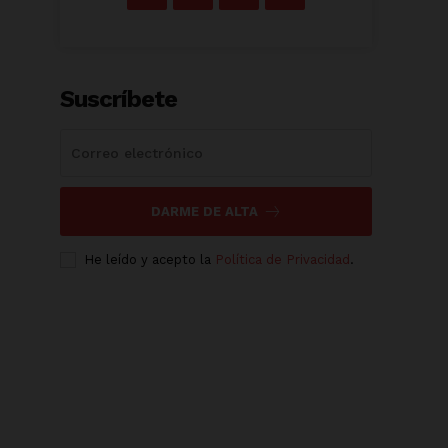
Suscríbete
DARME DE ALTA
He leído y acepto la
Política de Privacidad
.