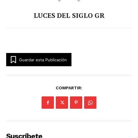
LUCES DEL SIGLO GR
Guardar esta Publicación
COMPARTIR:
Suscríbete