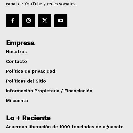
canal de YouTube y redes sociales.
Empresa
Nosotros
Contacto
Política de privacidad
Políticas del Sitio
Información Propietaria / Financiación
Mi cuenta
Lo + Reciente
Acuerdan liberación de 1000 toneladas de aguacate