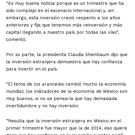
“Es muy buena noticia porque es un trimestre que ha
sido complejo en el escenario internacional y, sin
embargo, esta inversión creció respecto a los años
anteriores y fija que tenemos más reinversión y más
capital llegando a nuestro país por todas las vías”,
comentó.
Por su parte, la presidenta Claudia Sheinbaum dijo que
la inversión extranjera demuestra que hay confianza
para invertir en el país.
“El tema de los aranceles cambió mucho la economía
mundial; los indicadores de la economía de México son
muy buenos, si no se pensaría que hay demasiada
incertidumbre y no hay inversión.
“Resulta que la inversión extranjera en México en el
primer trimestre fue mayor que la de 2024, eso quiere