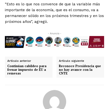
“Esto es lo que nos convence de que la variable más
importante de la economía, que es el consumo, va a
permanecer sólido en los próximos trimestres y en los
próximos años”, agregó.
- Anuncio -
Artículo anterior
Artículo siguiente
Continúan cabildeo para
Reconoce Presidencia que
frenar impuesto de EU a
no hay avance con la
remesas
CNTE