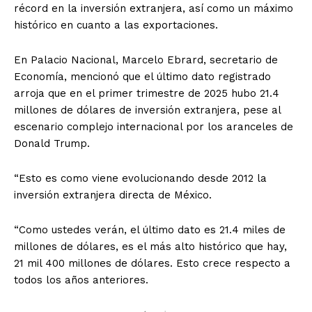
récord en la inversión extranjera, así como un máximo
histórico en cuanto a las exportaciones.
En Palacio Nacional, Marcelo Ebrard, secretario de
Economía, mencionó que el último dato registrado
arroja que en el primer trimestre de 2025 hubo 21.4
millones de dólares de inversión extranjera, pese al
escenario complejo internacional por los aranceles de
Donald Trump.
“Esto es como viene evolucionando desde 2012 la
inversión extranjera directa de México.
“Como ustedes verán, el último dato es 21.4 miles de
millones de dólares, es el más alto histórico que hay,
21 mil 400 millones de dólares. Esto crece respecto a
todos los años anteriores.