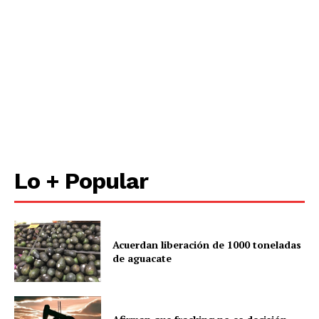
Lo + Popular
Acuerdan liberación de 1000 toneladas
de aguacate