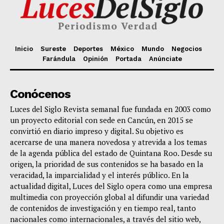
Inicio
Sureste
Deportes
México
Mundo
Negocios
Farándula
Opinión
Portada
Anúnciate
Conócenos
Luces del Siglo Revista semanal fue fundada en 2003 como
un proyecto editorial con sede en Cancún, en 2015 se
convirtió en diario impreso y digital. Su objetivo es
acercarse de una manera novedosa y atrevida a los temas
de la agenda pública del estado de Quintana Roo. Desde su
origen, la prioridad de sus contenidos se ha basado en la
veracidad, la imparcialidad y el interés público. En la
actualidad digital, Luces del Siglo opera como una empresa
multimedia con proyección global al difundir una variedad
de contenidos de investigación y en tiempo real, tanto
nacionales como internacionales, a través del sitio web,