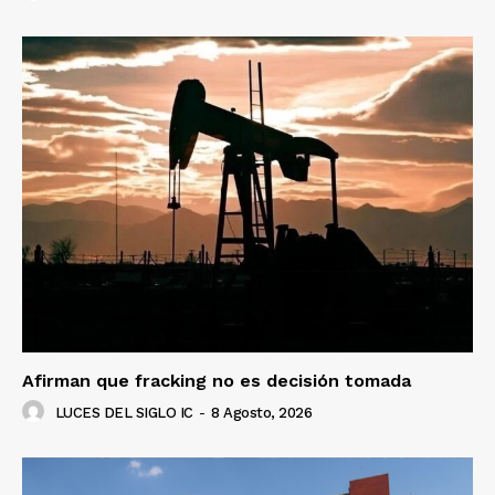
Afirman que fracking no es decisión tomada
LUCES DEL SIGLO IC
-
8 Agosto, 2026