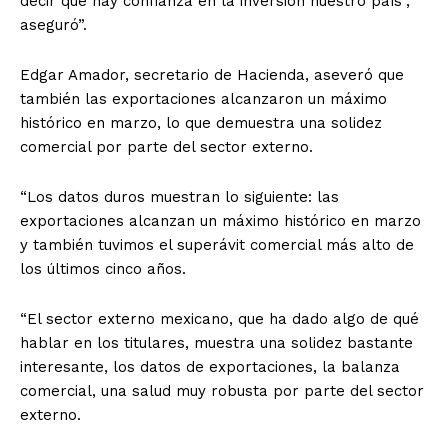
decir que hay confianza en la inversión nuestro país”,
aseguró”.
Edgar Amador, secretario de Hacienda, aseveró que
también las exportaciones alcanzaron un máximo
histórico en marzo, lo que demuestra una solidez
comercial por parte del sector externo.
“Los datos duros muestran lo siguiente: las
exportaciones alcanzan un máximo histórico en marzo
y también tuvimos el superávit comercial más alto de
los últimos cinco años.
“El sector externo mexicano, que ha dado algo de qué
hablar en los titulares, muestra una solidez bastante
interesante, los datos de exportaciones, la balanza
comercial, una salud muy robusta por parte del sector
externo.