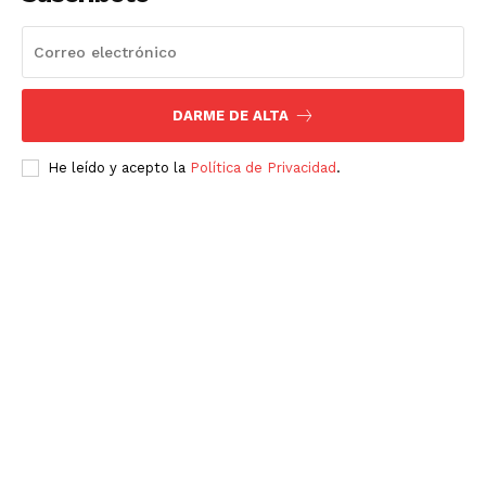
DARME DE ALTA
He leído y acepto la
Política de Privacidad
.