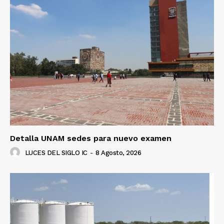
Detalla UNAM sedes para nuevo examen
LUCES DEL SIGLO IC
-
8 Agosto, 2026