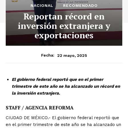
NACIONAL
RECOMENDADO
Reportan récord en
inversión extranjera y
exportaciones
22 mayo, 2025
Fecha:
El gobierno federal reportó que en el primer
trimestre de este año se ha alcanzado un récord en
la inversión extranjera.
STAFF / AGENCIA REFORMA
CIUDAD DE MÉXICO.- El gobierno federal reportó que
en el primer trimestre de este año se ha alcanzado un