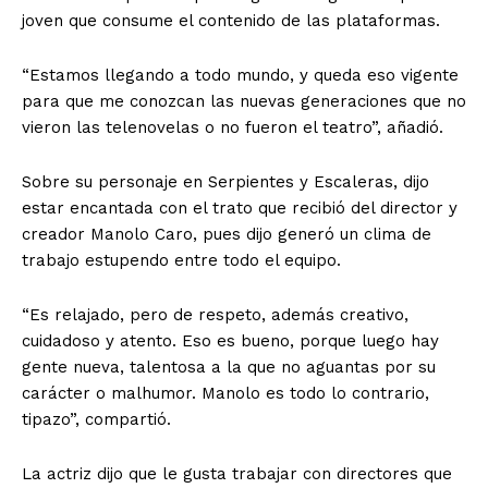
joven que consume el contenido de las plataformas.
“Estamos llegando a todo mundo, y queda eso vigente
para que me conozcan las nuevas generaciones que no
vieron las telenovelas o no fueron el teatro”, añadió.
Sobre su personaje en Serpientes y Escaleras, dijo
estar encantada con el trato que recibió del director y
creador Manolo Caro, pues dijo generó un clima de
trabajo estupendo entre todo el equipo.
“Es relajado, pero de respeto, además creativo,
cuidadoso y atento. Eso es bueno, porque luego hay
gente nueva, talentosa a la que no aguantas por su
carácter o malhumor. Manolo es todo lo contrario,
tipazo”, compartió.
La actriz dijo que le gusta trabajar con directores que