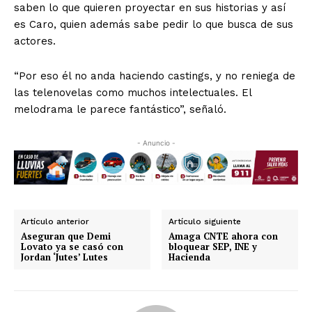
saben lo que quieren proyectar en sus historias y así
es Caro, quien además sabe pedir lo que busca de sus
actores.
“Por eso él no anda haciendo castings, y no reniega de
las telenovelas como muchos intelectuales. El
melodrama le parece fantástico”, señaló.
- Anuncio -
Artículo anterior
Artículo siguiente
Aseguran que Demi
Amaga CNTE ahora con
Lovato ya se casó con
bloquear SEP, INE y
Jordan ‘Jutes’ Lutes
Hacienda