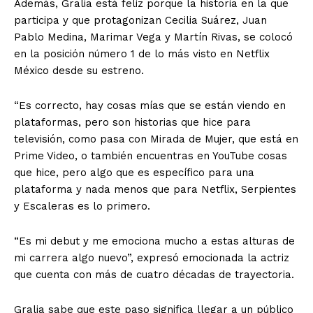
Además, Gralia está feliz porque la historia en la que
participa y que protagonizan Cecilia Suárez, Juan
Pablo Medina, Marimar Vega y Martín Rivas, se colocó
en la posición número 1 de lo más visto en Netflix
México desde su estreno.
“Es correcto, hay cosas mías que se están viendo en
plataformas, pero son historias que hice para
televisión, como pasa con Mirada de Mujer, que está en
Prime Video, o también encuentras en YouTube cosas
que hice, pero algo que es específico para una
plataforma y nada menos que para Netflix, Serpientes
y Escaleras es lo primero.
“Es mi debut y me emociona mucho a estas alturas de
mi carrera algo nuevo”, expresó emocionada la actriz
que cuenta con más de cuatro décadas de trayectoria.
Gralia sabe que este paso significa llegar a un público