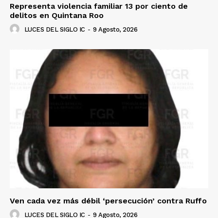
Representa violencia familiar 13 por ciento de
delitos en Quintana Roo
LUCES DEL SIGLO IC
-
9 Agosto, 2026
Ven cada vez más débil ‘persecución’ contra Ruffo
LUCES DEL SIGLO IC
-
9 Agosto, 2026