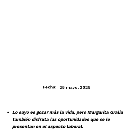
25 mayo, 2025
Fecha:
Lo suyo es gozar más la vida, pero Margarita Gralia
también disfruta las oportunidades que se le
presentan en el aspecto laboral.