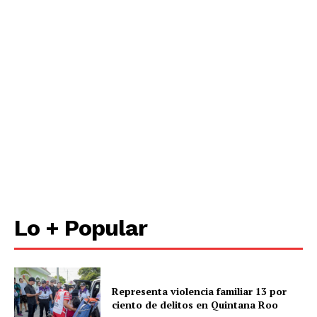
Lo + Popular
Representa violencia familiar 13 por
ciento de delitos en Quintana Roo