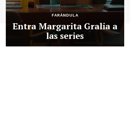
FARÁNDULA
Entra Margarita Gralia a
las series