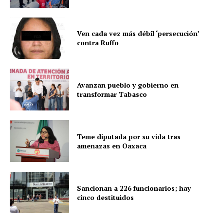
Ven cada vez más débil ‘persecución’
contra Ruffo
Avanzan pueblo y gobierno en
transformar Tabasco
Teme diputada por su vida tras
amenazas en Oaxaca
Sancionan a 226 funcionarios; hay
cinco destituidos