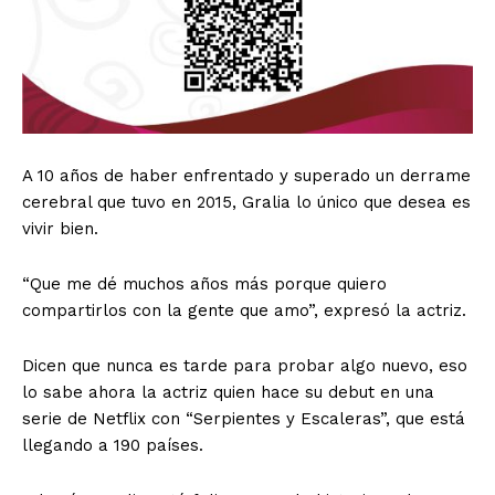
A 10 años de haber enfrentado y superado un derrame
cerebral que tuvo en 2015, Gralia lo único que desea es
vivir bien.
“Que me dé muchos años más porque quiero
compartirlos con la gente que amo”, expresó la actriz.
Dicen que nunca es tarde para probar algo nuevo, eso
lo sabe ahora la actriz quien hace su debut en una
serie de Netflix con “Serpientes y Escaleras”, que está
llegando a 190 países.