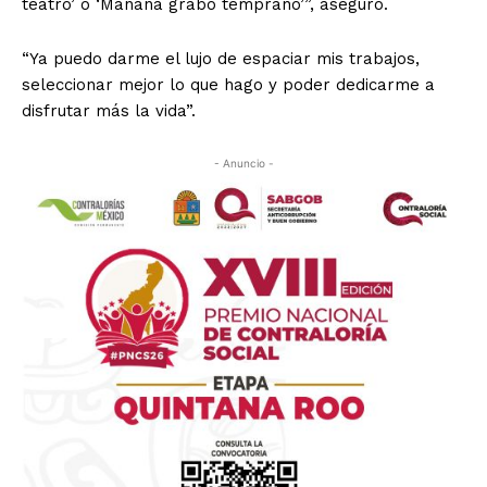
teatro’ o ‘Mañana grabo temprano’”, aseguró.
“Ya puedo darme el lujo de espaciar mis trabajos,
seleccionar mejor lo que hago y poder dedicarme a
disfrutar más la vida”.
- Anuncio -