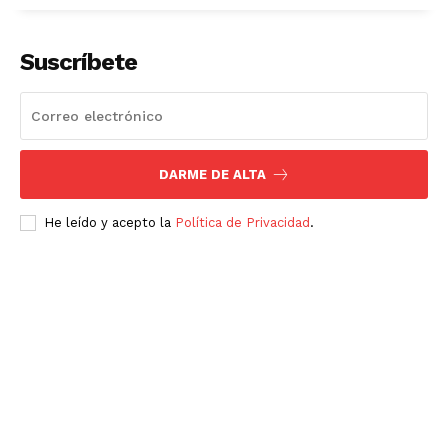
Suscríbete
DARME DE ALTA
He leído y acepto la
Política de Privacidad
.