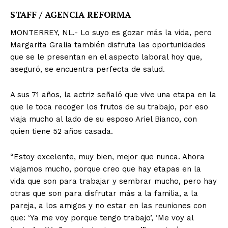
STAFF / AGENCIA REFORMA
MONTERREY, NL.- Lo suyo es gozar más la vida, pero
Margarita Gralia también disfruta las oportunidades
que se le presentan en el aspecto laboral hoy que,
aseguró, se encuentra perfecta de salud.
A sus 71 años, la actriz señaló que vive una etapa en la
que le toca recoger los frutos de su trabajo, por eso
viaja mucho al lado de su esposo Ariel Bianco, con
quien tiene 52 años casada.
“Estoy excelente, muy bien, mejor que nunca. Ahora
viajamos mucho, porque creo que hay etapas en la
vida que son para trabajar y sembrar mucho, pero hay
otras que son para disfrutar más a la familia, a la
pareja, a los amigos y no estar en las reuniones con
que: ‘Ya me voy porque tengo trabajo’, ‘Me voy al