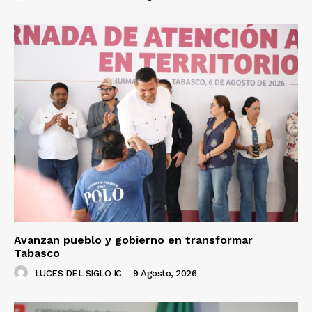
Luces
Del Siglo
Avanzan pueblo y gobierno en transformar
Tabasco
LUCES DEL SIGLO IC
-
9 Agosto, 2026