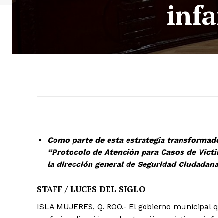
infa
Como parte de esta estrategia transformador
“Protocolo de Atención para Casos de Vícti
la dirección general de Seguridad Ciudadana
STAFF / LUCES DEL SIGLO
ISLA MUJERES, Q. ROO.- El gobierno municipal 