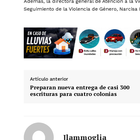
Además, la directora general de Atención a la Vi
Seguimiento de la Violencia de Género, Narcisa 
Artículo anterior
Preparan nueva entrega de casi 300
escrituras para cuatro colonias
Jlammoglia