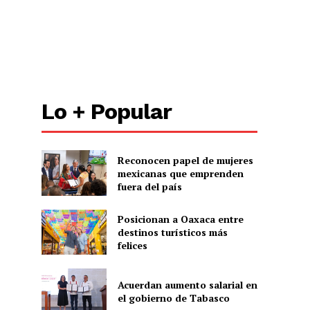
Lo + Popular
Reconocen papel de mujeres
mexicanas que emprenden
fuera del país
Posicionan a Oaxaca entre
destinos turísticos más
felices
Acuerdan aumento salarial en
el gobierno de Tabasco