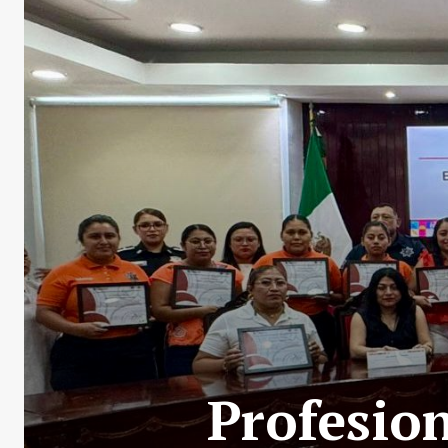
Profesion