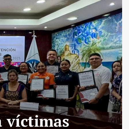
a víctimas