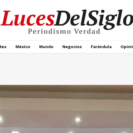
tes
México
Mundo
Negocios
Farándula
Opini