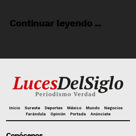
Inicio
Sureste
Deportes
México
Mundo
Negocios
Farándula
Opinión
Portada
Anúnciate
Conócenos