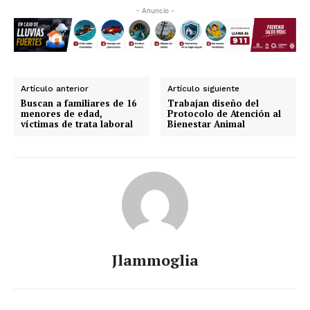
- Anuncio -
Artículo anterior
Artículo siguiente
Buscan a familiares de 16
Trabajan diseño del
menores de edad,
Protocolo de Atención al
víctimas de trata laboral
Bienestar Animal
Jlammoglia