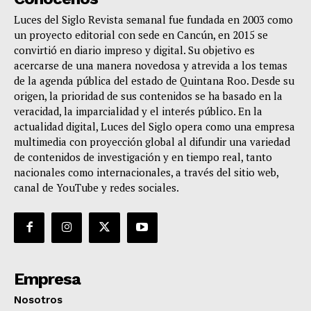
Luces del Siglo Revista semanal fue fundada en 2003 como
un proyecto editorial con sede en Cancún, en 2015 se
convirtió en diario impreso y digital. Su objetivo es
acercarse de una manera novedosa y atrevida a los temas
de la agenda pública del estado de Quintana Roo. Desde su
origen, la prioridad de sus contenidos se ha basado en la
veracidad, la imparcialidad y el interés público. En la
actualidad digital, Luces del Siglo opera como una empresa
multimedia con proyección global al difundir una variedad
de contenidos de investigación y en tiempo real, tanto
nacionales como internacionales, a través del sitio web,
canal de YouTube y redes sociales.
Empresa
Nosotros