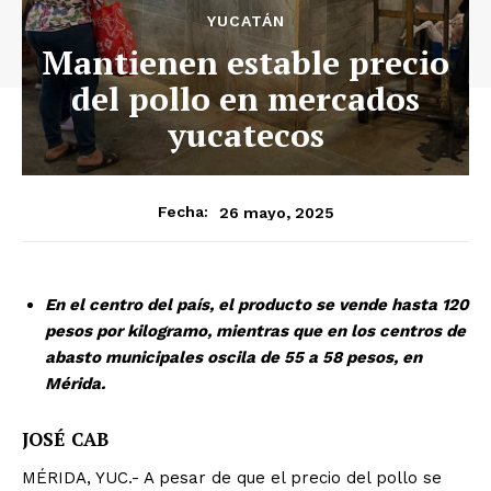
YUCATÁN
Mantienen estable precio
del pollo en mercados
yucatecos
26 mayo, 2025
Fecha:
En el centro del país, el producto se vende hasta 120
pesos por kilogramo, mientras que en los centros de
abasto municipales oscila de 55 a 58 pesos, en
Mérida.
JOSÉ CAB
MÉRIDA, YUC.- A pesar de que el precio del pollo se