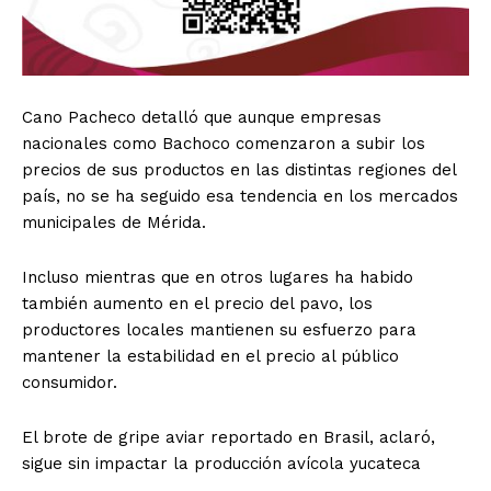
Cano Pacheco detalló que aunque empresas
nacionales como Bachoco comenzaron a subir los
precios de sus productos en las distintas regiones del
país, no se ha seguido esa tendencia en los mercados
municipales de Mérida.
Incluso mientras que en otros lugares ha habido
también aumento en el precio del pavo, los
productores locales mantienen su esfuerzo para
mantener la estabilidad en el precio al público
consumidor.
El brote de gripe aviar reportado en Brasil, aclaró,
sigue sin impactar la producción avícola yucateca