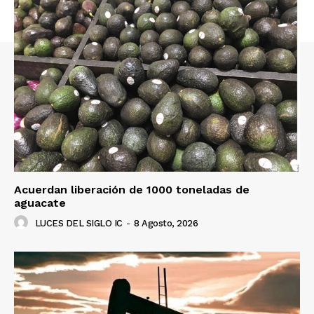
Acuerdan liberación de 1000 toneladas de
aguacate
LUCES DEL SIGLO IC
-
8 Agosto, 2026