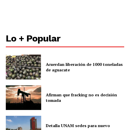
Lo + Popular
Acuerdan liberación de 1000 toneladas
de aguacate
Afirman que fracking no es decisión
tomada
Detalla UNAM sedes para nuevo