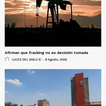
Afirman que fracking no es decisión tomada
LUCES DEL SIGLO IC
-
8 Agosto, 2026