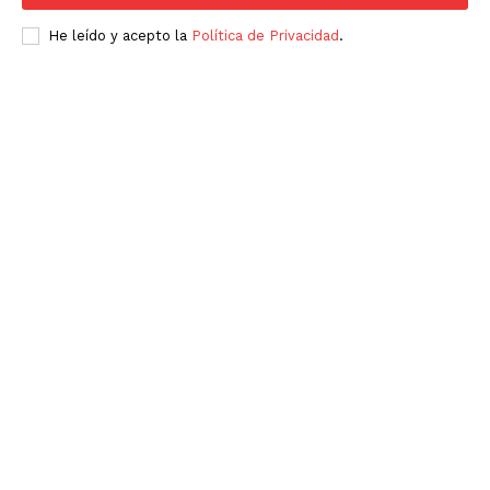
He leído y acepto la
Política de Privacidad
.