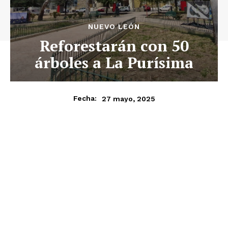
NUEVO LEÓN
Reforestarán con 50
árboles a La Purísima
27 mayo, 2025
Fecha: