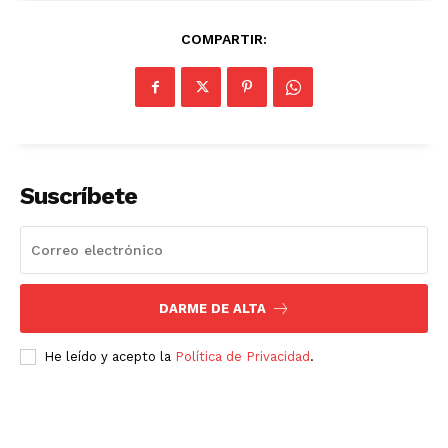
COMPARTIR:
Suscríbete
DARME DE ALTA
He leído y acepto la
Política de Privacidad
.