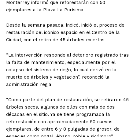
Monterrey informó que reforestarán con 50
ejemplares a la Plaza La Purísima.
Desde la semana pasada, indicó, inició el proceso de
restauración del icónico espacio en el Centro de la
Ciudad, con el retiro de 45 árboles muertos.
“La intervención responde al deterioro registrado tras
la falta de mantenimiento, especialmente por el
colapso del sistema de riego, lo cual derivó en la
muerte de árboles y vegetación”, reconoció la
administración regia.
“Como parte del plan de restauración, se retiraron 45
árboles secos, algunos de ellos con más de dos
décadas en el sitio. Ya se tiene programada la
reforestación con aproximadamente 50 nuevos
ejemplares, de entre 6 y 8 pulgadas de grosor, de
especies como nogal, ébano, roble y sicómoro”.