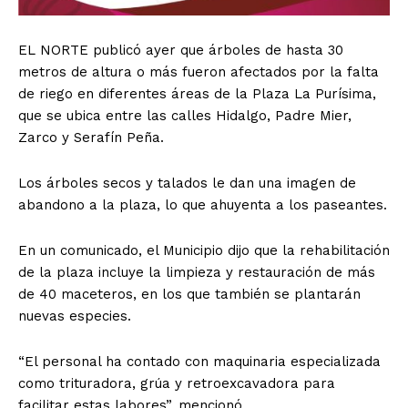
EL NORTE publicó ayer que árboles de hasta 30
metros de altura o más fueron afectados por la falta
de riego en diferentes áreas de la Plaza La Purísima,
que se ubica entre las calles Hidalgo, Padre Mier,
Zarco y Serafín Peña.
Los árboles secos y talados le dan una imagen de
abandono a la plaza, lo que ahuyenta a los paseantes.
En un comunicado, el Municipio dijo que la rehabilitación
de la plaza incluye la limpieza y restauración de más
de 40 maceteros, en los que también se plantarán
nuevas especies.
“El personal ha contado con maquinaria especializada
como trituradora, grúa y retroexcavadora para
facilitar estas labores”, mencionó.