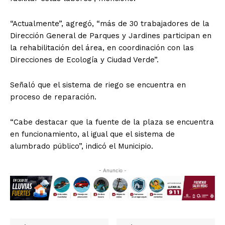
“Actualmente”, agregó, “más de 30 trabajadores de la
Dirección General de Parques y Jardines participan en
la rehabilitación del área, en coordinación con las
Direcciones de Ecología y Ciudad Verde”.
Señaló que el sistema de riego se encuentra en
proceso de reparación.
“Cabe destacar que la fuente de la plaza se encuentra
en funcionamiento, al igual que el sistema de
alumbrado público”, indicó el Municipio.
- Anuncio -