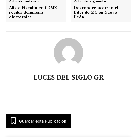
Artículo anterior
Artículo siguiente
Alista Fiscalía en CDMX
Desconoce acarreo el
recibir denuncias
líder de MC en Nuevo
electorales
León
LUCES DEL SIGLO GR
Guardar esta Publicación