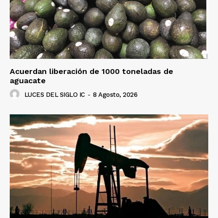
Acuerdan liberación de 1000 toneladas de
aguacate
LUCES DEL SIGLO IC
-
8 Agosto, 2026