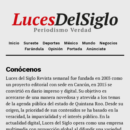
Inicio
Sureste
Deportes
México
Mundo
Negocios
Farándula
Opinión
Portada
Anúnciate
Conócenos
Luces del Siglo Revista semanal fue fundada en 2003 como
un proyecto editorial con sede en Cancún, en 2015 se
convirtió en diario impreso y digital. Su objetivo es
acercarse de una manera novedosa y atrevida a los temas
de la agenda pública del estado de Quintana Roo. Desde su
origen, la prioridad de sus contenidos se ha basado en la
veracidad, la imparcialidad y el interés público. En la
actualidad digital, Luces del Siglo opera como una empresa
multimedia con proyección global al difundir una variedad