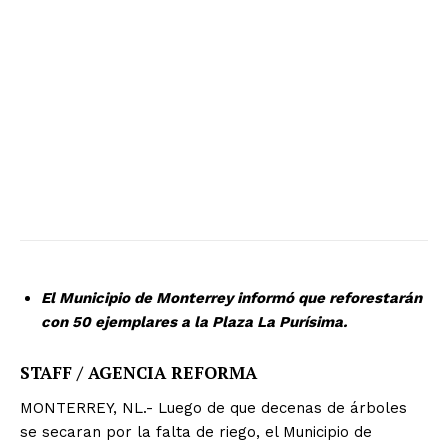
El Municipio de Monterrey informó que reforestarán
con 50 ejemplares a la Plaza La Purísima.
STAFF / AGENCIA REFORMA
MONTERREY, NL.- Luego de que decenas de árboles
se secaran por la falta de riego, el Municipio de