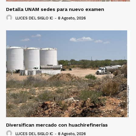
Detalla UNAM sedes para nuevo examen
LUCES DEL SIGLO IC
-
8 Agosto, 2026
Diversifican mercado con huachirefinerías
LUCES DEL SIGLO IC
-
8 Agosto, 2026