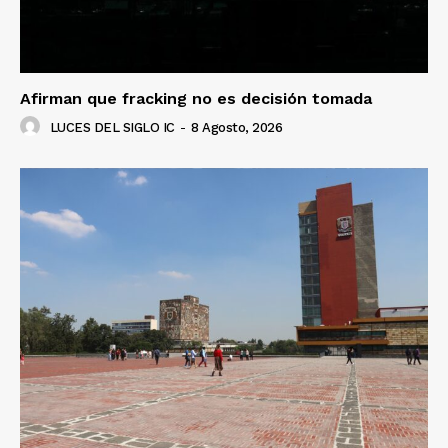
Afirman que fracking no es decisión tomada
LUCES DEL SIGLO IC
-
8 Agosto, 2026