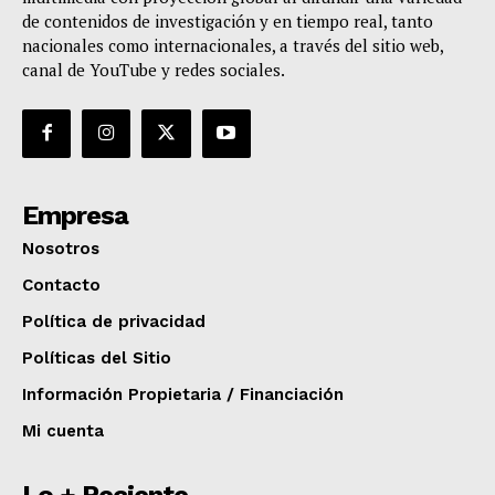
de contenidos de investigación y en tiempo real, tanto
nacionales como internacionales, a través del sitio web,
canal de YouTube y redes sociales.
Empresa
Nosotros
Contacto
Política de privacidad
Políticas del Sitio
Información Propietaria / Financiación
Mi cuenta
Lo + Reciente