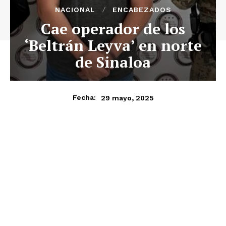
NACIONAL
ENCABEZADOS
Cae operador de los
‘Beltrán Leyva’ en norte
de Sinaloa
29 mayo, 2025
Fecha: