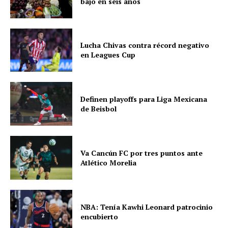
bajo en seis años
Lucha Chivas contra récord negativo
en Leagues Cup
Definen playoffs para Liga Mexicana
de Beisbol
Va Cancún FC por tres puntos ante
Atlético Morelia
NBA: Tenía Kawhi Leonard patrocinio
encubierto