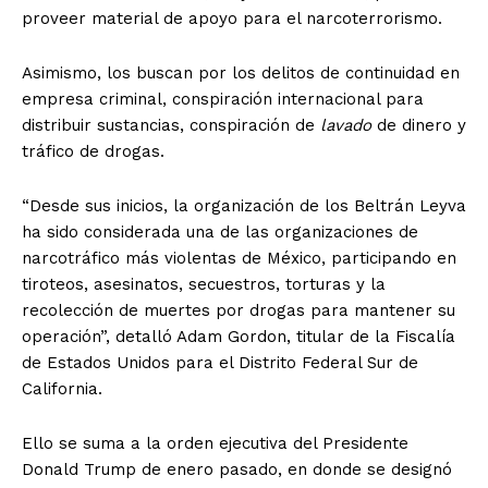
proveer material de apoyo para el narcoterrorismo.
Asimismo, los buscan por los delitos de continuidad en
empresa criminal, conspiración internacional para
distribuir sustancias, conspiración de
lavado
de dinero y
tráfico de drogas.
“Desde sus inicios, la organización de los Beltrán Leyva
ha sido considerada una de las organizaciones de
narcotráfico más violentas de México, participando en
tiroteos, asesinatos, secuestros, torturas y la
recolección de muertes por drogas para mantener su
operación”, detalló Adam Gordon, titular de la Fiscalía
de Estados Unidos para el Distrito Federal Sur de
California.
Ello se suma a la orden ejecutiva del Presidente
Donald Trump de enero pasado, en donde se designó