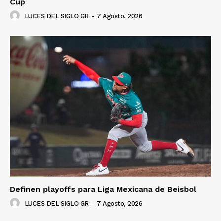
Cup
LUCES DEL SIGLO GR
-
7 Agosto, 2026
Definen playoffs para Liga Mexicana de Beisbol
LUCES DEL SIGLO GR
-
7 Agosto, 2026