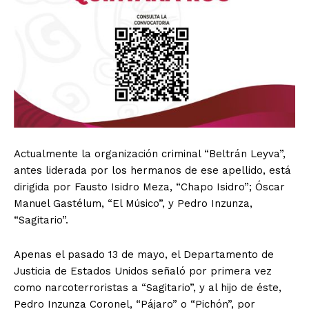
Actualmente la organización criminal “Beltrán Leyva”,
antes liderada por los hermanos de ese apellido, está
dirigida por Fausto Isidro Meza, “Chapo Isidro”; Óscar
Manuel Gastélum, “El Músico”, y Pedro Inzunza,
“Sagitario”.
Apenas el pasado 13 de mayo, el Departamento de
Justicia de Estados Unidos señaló por primera vez
como narcoterroristas a “Sagitario”, y al hijo de éste,
Pedro Inzunza Coronel, “Pájaro” o “Pichón”, por