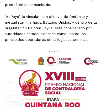
precisó en un comunicado.
“Al Payo” lo vinculan con el envío de fentanilo y
metanfetamina hacia Estados Unidos, y dentro de la
organización Beltrán Leyva, está considerado por
autoridades estadounidenses como uno de los
principales operadores de la logística criminal.
- Anuncio -