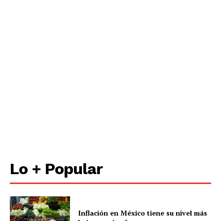
Lo + Popular
Inflación en México tiene su nivel más