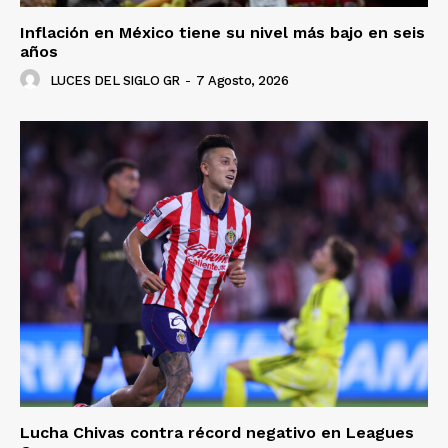
Inflación en México tiene su nivel más bajo en seis
años
LUCES DEL SIGLO GR
-
7 Agosto, 2026
Lucha Chivas contra récord negativo en Leagues