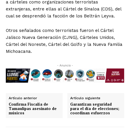
a cárteles como organizaciones terroristas
extranjeras, entre ellas al Cártel de Sinaloa (CDS), del
cual se desprendió la facción de los Beltrán Leyva.
Otros señalados como terroristas fueron el Cártel
Jalisco Nueva Generación (CJNG), Cárteles Unidos,
Cártel del Noreste, Cártel del Golfo y la Nueva Familia
Michoacana.
- Anuncio -
Artículo anterior
Artículo siguiente
Confirma Fiscalía de
Garantizan seguridad
Tamaulipas asesinato de
para el día de elecciones;
músicos
coordinan esfuerzos