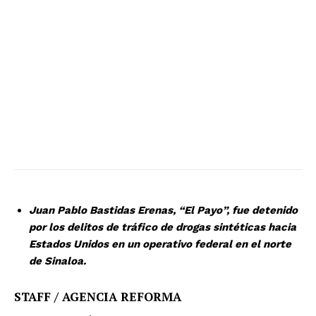
Juan Pablo Bastidas Erenas, “El Payo”, fue detenido
por los delitos de tráfico de drogas sintéticas hacia
Estados Unidos en un operativo federal en el norte
de Sinaloa.
STAFF / AGENCIA REFORMA