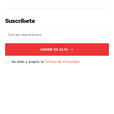
Suscríbete
DARME DE ALTA
He leído y acepto la
Política de Privacidad
.