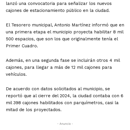
lanzó una convocatoria para señalizar los nuevos
cajones de estacionamiento público en la ciudad.
El Tesorero municipal, Antonio Martínez informó que en
una primera etapa el municipio proyecta habilitar 8 mil
500 espacios, que son los que originalmente tenía el
Primer Cuadro.
Además, en una segunda fase se incluirán otros 4 mil
cajones, para llegar a más de 12 mil cajones para
vehículos.
De acuerdo con datos solicitados al municipio, se
reportó que al cierre del 2024, la ciudad contaba con 6
mil 398 cajones habilitados con parquímetros, casi la
mitad de los proyectados.
- Anuncio -