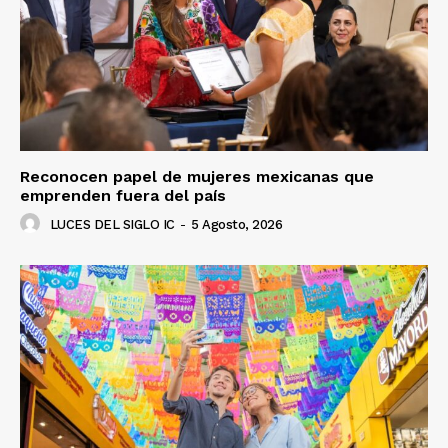
Reconocen papel de mujeres mexicanas que
emprenden fuera del país
LUCES DEL SIGLO IC
-
5 Agosto, 2026