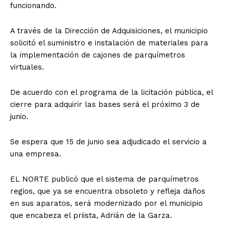
funcionando.
A través de la Dirección de Adquisiciones, el municipio
solicitó el suministro e instalación de materiales para
la implementación de cajones de parquímetros
virtuales.
De acuerdo con el programa de la licitación pública, el
cierre para adquirir las bases será el próximo 3 de
junio.
Se espera que 15 de junio sea adjudicado el servicio a
una empresa.
EL NORTE publicó que el sistema de parquímetros
regios, que ya se encuentra obsoleto y refleja daños
en sus aparatos, será modernizado por el municipio
que encabeza el priista, Adrián de la Garza.