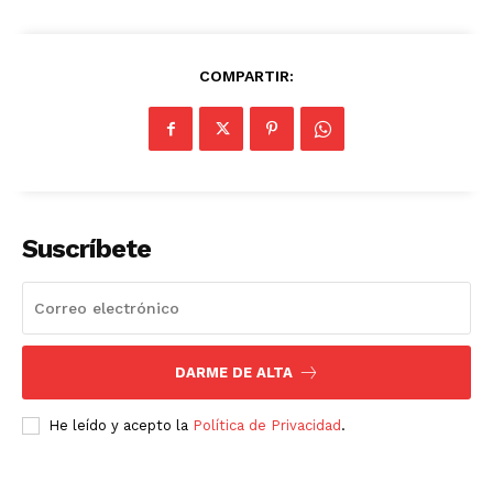
COMPARTIR:
Suscríbete
DARME DE ALTA
He leído y acepto la
Política de Privacidad
.