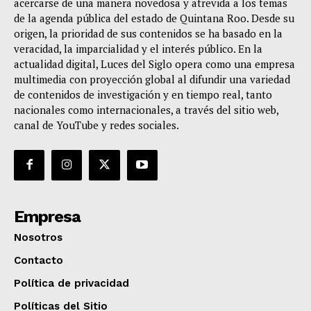
acercarse de una manera novedosa y atrevida a los temas
de la agenda pública del estado de Quintana Roo. Desde su
origen, la prioridad de sus contenidos se ha basado en la
veracidad, la imparcialidad y el interés público. En la
actualidad digital, Luces del Siglo opera como una empresa
multimedia con proyección global al difundir una variedad
de contenidos de investigación y en tiempo real, tanto
nacionales como internacionales, a través del sitio web,
canal de YouTube y redes sociales.
Empresa
Nosotros
Contacto
Política de privacidad
Políticas del Sitio