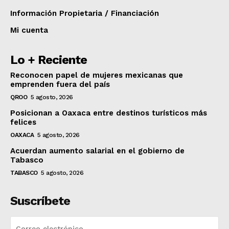
Información Propietaria / Financiación
Mi cuenta
Lo + Reciente
Reconocen papel de mujeres mexicanas que
emprenden fuera del país
QROO
5 agosto, 2026
Posicionan a Oaxaca entre destinos turísticos más
felices
OAXACA
5 agosto, 2026
Acuerdan aumento salarial en el gobierno de
Tabasco
TABASCO
5 agosto, 2026
Suscríbete