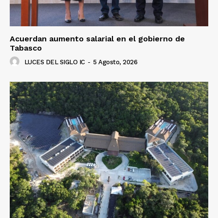
Acuerdan aumento salarial en el gobierno de
Tabasco
LUCES DEL SIGLO IC
-
5 Agosto, 2026