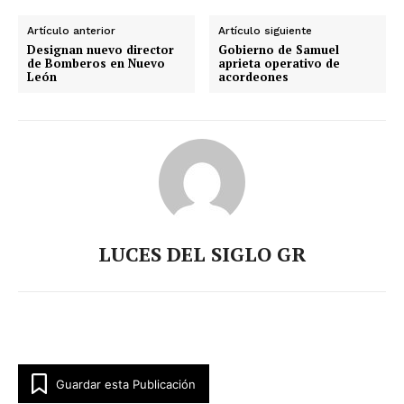
Artículo anterior
Artículo siguiente
Designan nuevo director
Gobierno de Samuel
de Bomberos en Nuevo
aprieta operativo de
León
acordeones
LUCES DEL SIGLO GR
Guardar esta Publicación