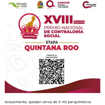
Actualmente, quedan cerca de 5 mil parquímetros