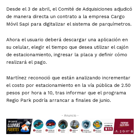
Desde el 3 de abril, el Comité de Adquisiciones adjudicó
de manera directa un contrato a la empresa Cargo
Móvil Sapi para digitalizar el sistema de parquímetros.
Ahora el usuario deberá descargar una aplicación en
su celular, elegir el tiempo que desea utilizar el cajón
de estacionamiento, ingresar la placa y definir cómo
realizará el pago.
Martínez reconoció que están analizando incrementar
el costo por estacionamiento en la vía pública de 2.50
pesos por hora a 10, tras informar que el programa
Regio Park podría arrancar a finales de junio.
- Anuncio -