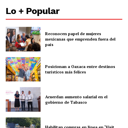
Lo + Popular
Reconocen papel de mujeres
mexicanas que emprenden fuera del
país
Posicionan a Oaxaca entre destinos
turísticos más felices
Acuerdan aumento salarial en el
gobierno de Tabasco
Habilitan compras en línea en ‘Visit