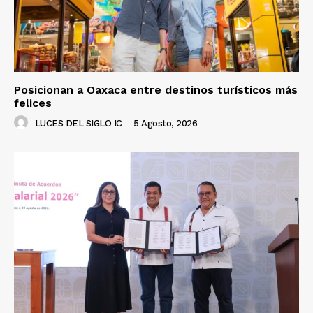
Posicionan a Oaxaca entre destinos turísticos más
felices
LUCES DEL SIGLO IC
-
5 Agosto, 2026