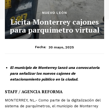
NUEVO LEÓN
Licita Monterrey cajones
para parquímetro virtual
30 mayo, 2025
Fecha:
El municipio de Monterrey lanzó una convocatoria
para señalizar los nuevos cajones de
estacionamiento público en la ciudad.
STAFF / AGENCIA REFORMA
MONTERREY, NL.- Como parte de la digitalización del
sistema de parquímetros, el municipio de Monterrey