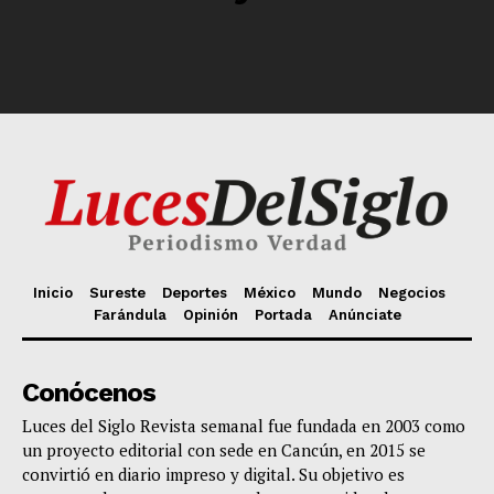
Inicio
Sureste
Deportes
México
Mundo
Negocios
Farándula
Opinión
Portada
Anúnciate
Conócenos
Luces del Siglo Revista semanal fue fundada en 2003 como
un proyecto editorial con sede en Cancún, en 2015 se
convirtió en diario impreso y digital. Su objetivo es