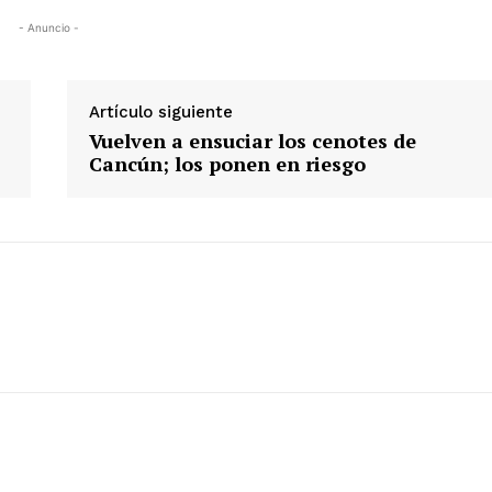
- Anuncio -
Artículo siguiente
Vuelven a ensuciar los cenotes de
Cancún; los ponen en riesgo