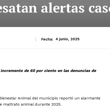
esatan alertas cas
Fecha:
4 junio, 2025
 incremento de 60 por ciento en las denuncias de
Bienestar Animal del municipio reportó un alarmante
e maltrato animal durante 2025.