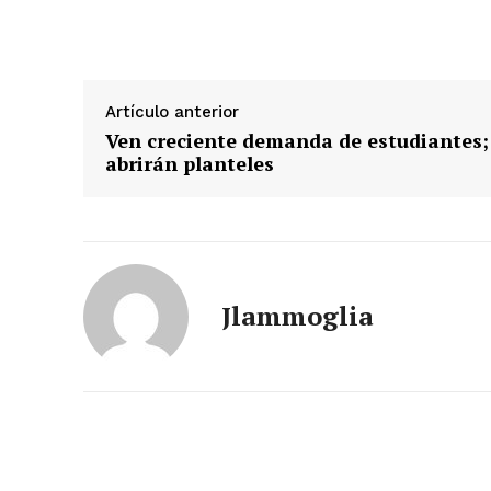
Artículo anterior
Ven creciente demanda de estudiantes;
abrirán planteles
Jlammoglia