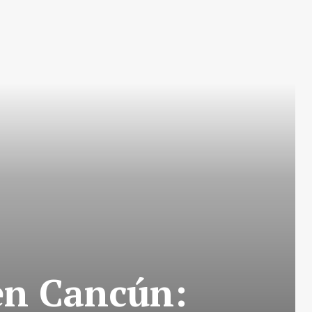
en Cancún: