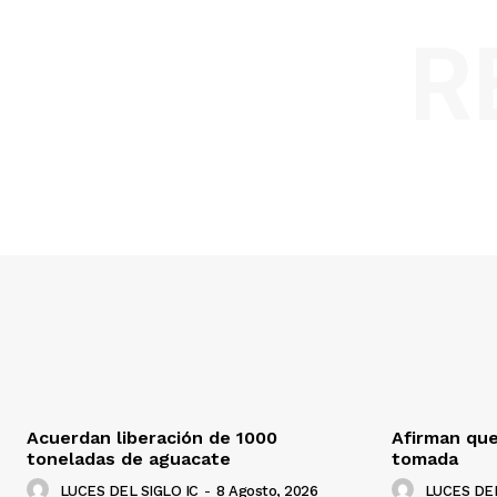
R
Acuerdan liberación de 1000
Afirman que
toneladas de aguacate
tomada
LUCES DEL SIGLO IC
-
8 Agosto, 2026
LUCES DEL