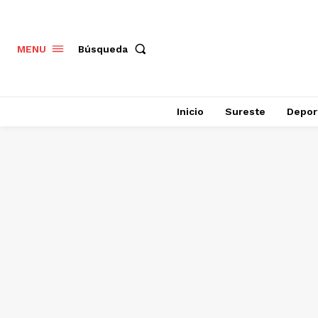
Búsqueda
MENU
Inicio
Sureste
Depor