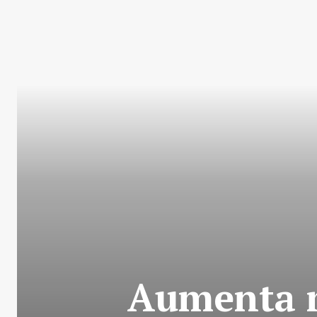
Aumenta m