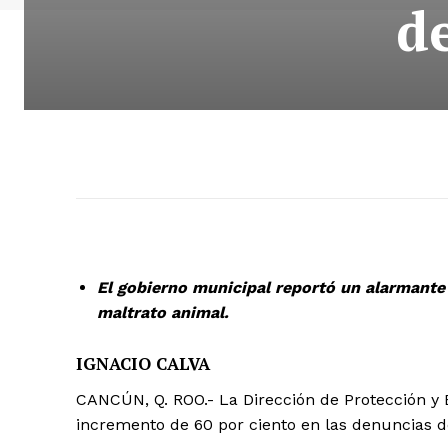
d
El gobierno municipal reportó un alarmante
maltrato animal.
IGNACIO CALVA
CANCÚN, Q. ROO.- La Dirección de Protección y 
incremento de 60 por ciento en las denuncias d