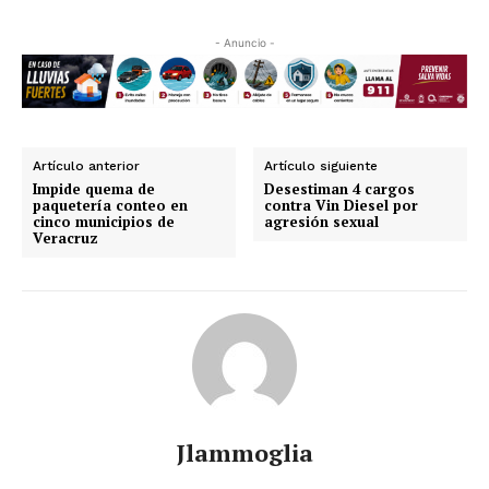
- Anuncio -
Artículo anterior
Artículo siguiente
Impide quema de
Desestiman 4 cargos
paquetería conteo en
contra Vin Diesel por
cinco municipios de
agresión sexual
Veracruz
Jlammoglia