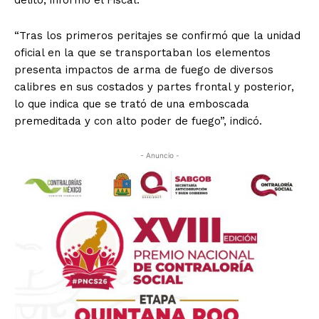
delito, informó el Fiscal.
“Tras los primeros peritajes se confirmó que la unidad
oficial en la que se transportaban los elementos
presenta impactos de arma de fuego de diversos
calibres en sus costados y partes frontal y posterior,
lo que indica que se trató de una emboscada
premeditada y con alto poder de fuego”, indicó.
- Anuncio -