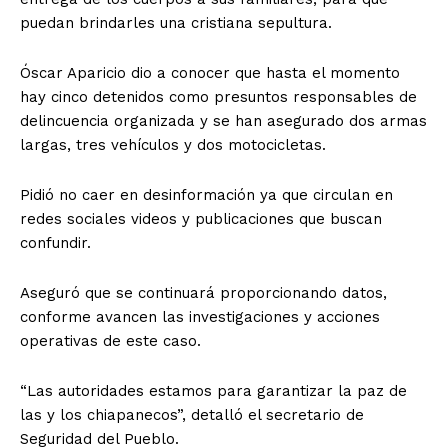
puedan brindarles una cristiana sepultura.
Óscar Aparicio dio a conocer que hasta el momento
hay cinco detenidos como presuntos responsables de
delincuencia organizada y se han asegurado dos armas
largas, tres vehículos y dos motocicletas.
Pidió no caer en desinformación ya que circulan en
redes sociales videos y publicaciones que buscan
confundir.
Aseguró que se continuará proporcionando datos,
conforme avancen las investigaciones y acciones
operativas de este caso.
“Las autoridades estamos para garantizar la paz de
las y los chiapanecos”, detalló el secretario de
Seguridad del Pueblo.