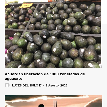
Acuerdan liberación de 1000 toneladas de
aguacate
LUCES DEL SIGLO IC
-
8 Agosto, 2026