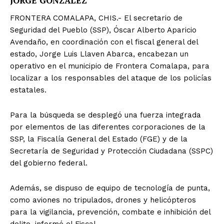
JORGE GONZÁLEZ
FRONTERA COMALAPA, CHIS.- El secretario de
Seguridad del Pueblo (SSP), Óscar Alberto Aparicio
Avendaño, en coordinación con el fiscal general del
estado, Jorge Luis Llaven Abarca, encabezan un
operativo en el municipio de Frontera Comalapa, para
localizar a los responsables del ataque de los policías
estatales.
Para la búsqueda se desplegó una fuerza integrada
por elementos de las diferentes corporaciones de la
SSP, la Fiscalía General del Estado (FGE) y de la
Secretaría de Seguridad y Protección Ciudadana (SSPC)
del gobierno federal.
Además, se dispuso de equipo de tecnología de punta,
como aviones no tripulados, drones y helicópteros
para la vigilancia, prevención, combate e inhibición del