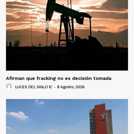
Afirman que fracking no es decisión tomada
LUCES DEL SIGLO IC
-
8 Agosto, 2026