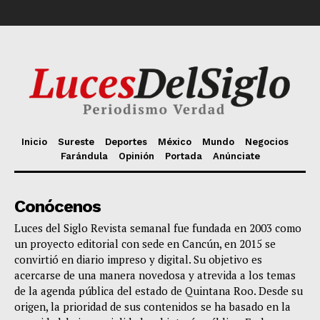
Inicio
Sureste
Deportes
México
Mundo
Negocios
Farándula
Opinión
Portada
Anúnciate
Conócenos
Luces del Siglo Revista semanal fue fundada en 2003 como
un proyecto editorial con sede en Cancún, en 2015 se
convirtió en diario impreso y digital. Su objetivo es
acercarse de una manera novedosa y atrevida a los temas
de la agenda pública del estado de Quintana Roo. Desde su
origen, la prioridad de sus contenidos se ha basado en la