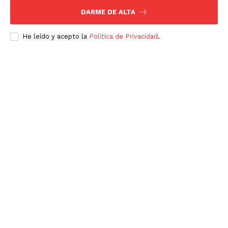
DARME DE ALTA
He leído y acepto la
Política de Privacidad
.