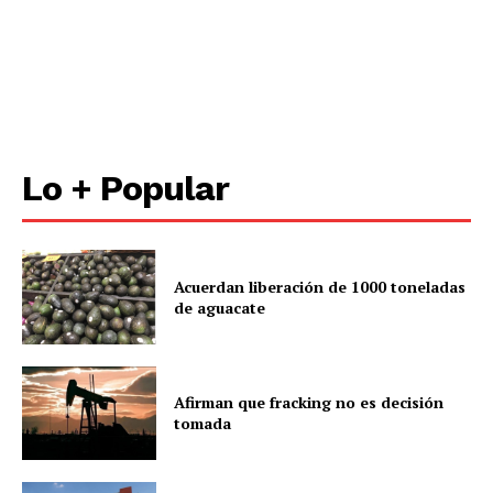
Lo + Popular
Acuerdan liberación de 1000 toneladas
de aguacate
Afirman que fracking no es decisión
tomada