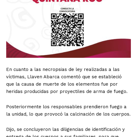
En cuanto a las necropsias de ley realizadas a las
víctimas, Llaven Abarca comentó que se estableció
que la causa de muerte de los elementos fue por
heridas producidas por proyectiles de arma de fuego.
Posteriormente los responsables prendieron fuego a
la unidad, lo que provocó la calcinación de los cuerpos.
Dijo, se concluyeron las diligencias de identificación y
entrega de los cuerpos a sus familiares, para que