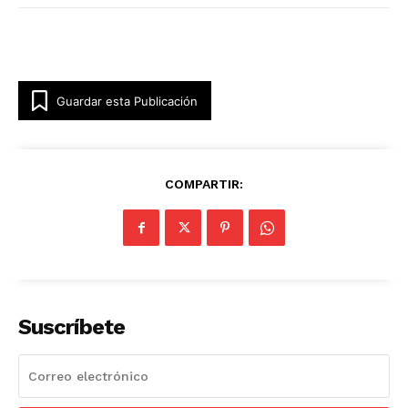
Guardar esta Publicación
COMPARTIR:
Suscríbete