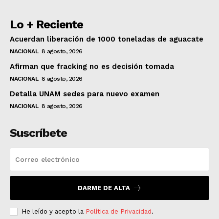
Lo + Reciente
Acuerdan liberación de 1000 toneladas de aguacate
NACIONAL
8 agosto, 2026
Afirman que fracking no es decisión tomada
NACIONAL
8 agosto, 2026
Detalla UNAM sedes para nuevo examen
NACIONAL
8 agosto, 2026
Suscríbete
DARME DE ALTA
He leído y acepto la
Política de Privacidad
.