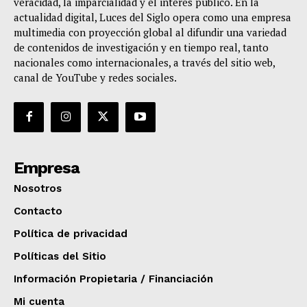
veracidad, la imparcialidad y el interés público. En la
actualidad digital, Luces del Siglo opera como una empresa
multimedia con proyección global al difundir una variedad
de contenidos de investigación y en tiempo real, tanto
nacionales como internacionales, a través del sitio web,
canal de YouTube y redes sociales.
Empresa
Nosotros
Contacto
Política de privacidad
Políticas del Sitio
Información Propietaria / Financiación
Mi cuenta