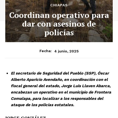
CHIAPAS
Coordinan operativo para
dar con asesinos de
policías
4 junio, 2025
Fecha:
El secretario de Seguridad del Pueblo (SSP), Óscar
Alberto Aparicio Avendaño, en coordinación con el
fiscal general del estado, Jorge Luis Llaven Abarca,
encabezan un operativo en el municipio de Frontera
Comalapa, para localizar a los responsables del
ataque de los policías estatales.