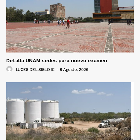
Detalla UNAM sedes para nuevo examen
LUCES DEL SIGLO IC
-
8 Agosto, 2026