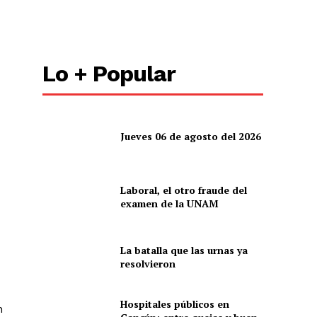
Lo + Popular
Jueves 06 de agosto del 2026
Laboral, el otro fraude del
examen de la UNAM
La batalla que las urnas ya
resolvieron
Hospitales públicos en
n