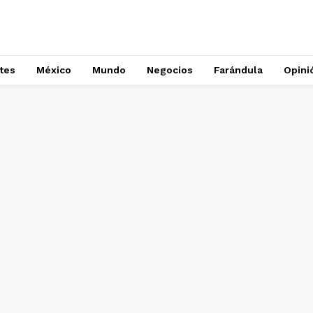
tes
México
Mundo
Negocios
Farándula
Opini