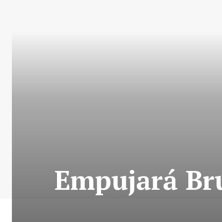
Empujará Bru