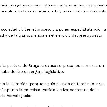
ambién nos genera una confusión porque se tienen pensado
sta entonces la armonización, hoy nos dicen que será este
a sociedad civil en el proceso y a poner especial atención a
ad y de la transparencia en el ejercicio del presupuesto
so la postura de Brugada causó sorpresa, pues marca un
laba dentro del órgano legislativo.
a la Comisión, porque siguió su ruta de foros a lo largo
”, apuntó la emecista Patricia Urriza, secretaria de la
 la homologación.