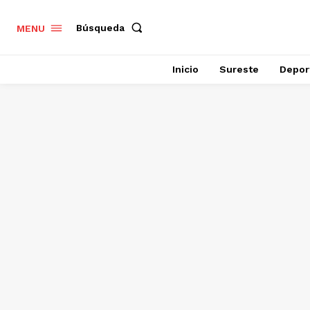
Búsqueda
MENU
Inicio
Sureste
Depor