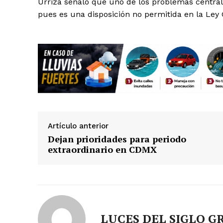
Urriza señaló que uno de los problemas central
pues es una disposición no permitida en la Ley 
Artículo anterior
Dejan prioridades para periodo
extraordinario en CDMX
LUCES DEL SIGLO G