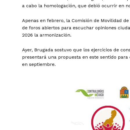
a cabo la homologación, que debió ocurrir en n
Apenas en febrero, la Comisión de Movilidad de 
de foros abiertos para escuchar opiniones ciud
2026 la armonización.
Ayer, Brugada sostuvo que los ejercicios de cons
presentará una propuesta en este sentido para 
en septiembre.