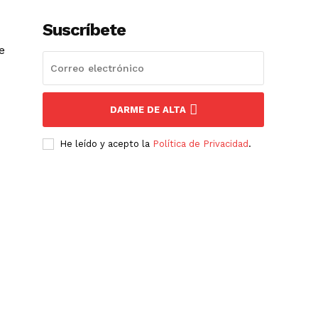
Suscríbete
e
DARME DE ALTA
He leído y acepto la
Política de Privacidad
.