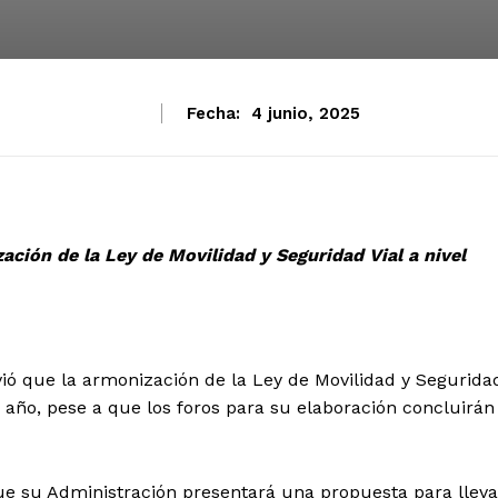
Fecha:
4 junio, 2025
ación de la Ley de Movilidad y Seguridad Vial a nivel
ió que la armonización de la Ley de Movilidad y Segurida
ste año, pese a que los foros para su elaboración concluirán
ue su Administración presentará una propuesta para lleva