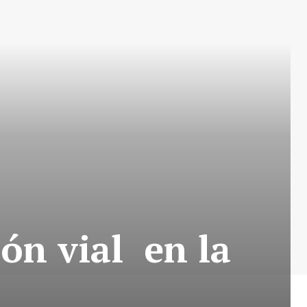
ón vial en la