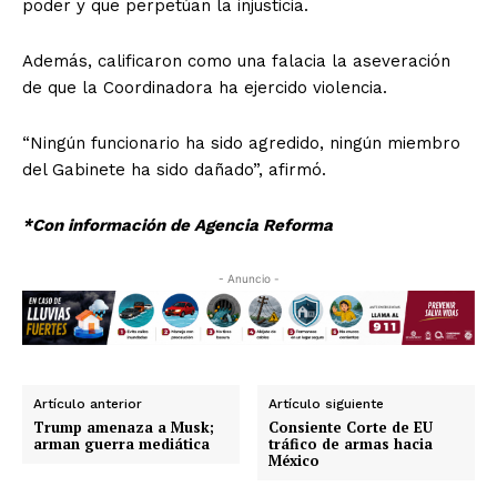
poder y que perpetúan la injusticia.
Además, calificaron como una falacia la aseveración
de que la Coordinadora ha ejercido violencia.
“Ningún funcionario ha sido agredido, ningún miembro
del Gabinete ha sido dañado”, afirmó.
*Con información de Agencia Reforma
- Anuncio -
Artículo anterior
Artículo siguiente
Trump amenaza a Musk;
Consiente Corte de EU
arman guerra mediática
tráfico de armas hacia
México