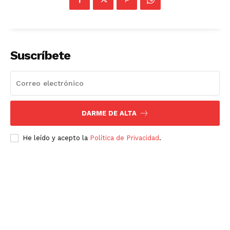
Suscríbete
DARME DE ALTA
He leído y acepto la
Política de Privacidad
.