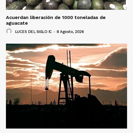
Acuerdan liberación de 1000 toneladas de
aguacate
LUCES DEL SIGLO IC
-
8 Agosto, 2026