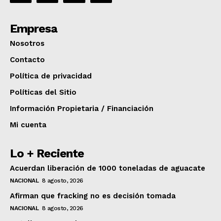
Empresa
Nosotros
Contacto
Política de privacidad
Políticas del Sitio
Información Propietaria / Financiación
Mi cuenta
Lo + Reciente
Acuerdan liberación de 1000 toneladas de aguacate
NACIONAL
8 agosto, 2026
Afirman que fracking no es decisión tomada
NACIONAL
8 agosto, 2026