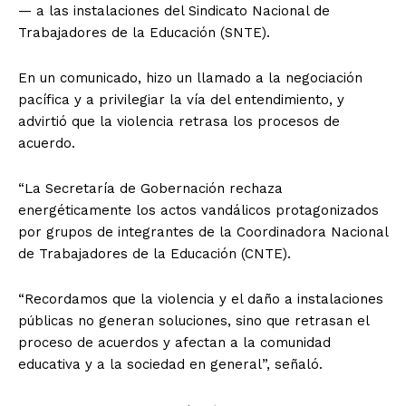
— a las instalaciones del Sindicato Nacional de
Trabajadores de la Educación (SNTE).
En un comunicado, hizo un llamado a la negociación
pacífica y a privilegiar la vía del entendimiento, y
advirtió que la violencia retrasa los procesos de
acuerdo.
“La Secretaría de Gobernación rechaza
energéticamente los actos vandálicos protagonizados
por grupos de integrantes de la Coordinadora Nacional
de Trabajadores de la Educación (CNTE).
“Recordamos que la violencia y el daño a instalaciones
públicas no generan soluciones, sino que retrasan el
proceso de acuerdos y afectan a la comunidad
educativa y a la sociedad en general”, señaló.