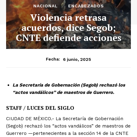
NACIONAL
ENCABEZADOS
Violencia retrasa
acuerdos, dice Segob;
CNTE defiende acciones
6 junio, 2025
Fecha:
La Secretaría de Gobernación (Segob) rechazó los
“actos vandálicos” de maestros de Guerrero.
STAFF / LUCES DEL SIGLO
CIUDAD DE MÉXICO.- La Secretaría de Gobernación
(Segob) rechazó los “actos vandálicos” de maestros de
Guerrero —pertenecientes a la sección 14 de la CNTE