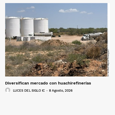
Diversifican mercado con huachirefinerías
LUCES DEL SIGLO IC
-
8 Agosto, 2026