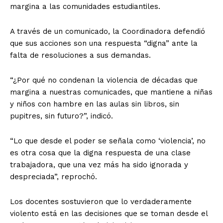
margina a las comunidades estudiantiles.
A través de un comunicado, la Coordinadora defendió
que sus acciones son una respuesta “digna” ante la
falta de resoluciones a sus demandas.
“¿Por qué no condenan la violencia de décadas que
margina a nuestras comunicades, que mantiene a niñas
y niños con hambre en las aulas sin libros, sin
pupitres, sin futuro?”, indicó.
“Lo que desde el poder se señala como ‘violencia’, no
es otra cosa que la digna respuesta de una clase
trabajadora, que una vez más ha sido ignorada y
despreciada”, reprochó.
Los docentes sostuvieron que lo verdaderamente
violento está en las decisiones que se toman desde el