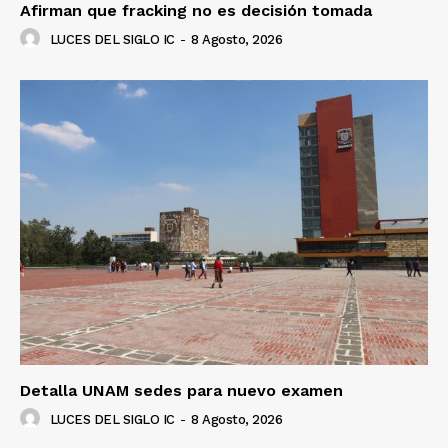
Afirman que fracking no es decisión tomada
LUCES DEL SIGLO IC
-
8 Agosto, 2026
Detalla UNAM sedes para nuevo examen
LUCES DEL SIGLO IC
-
8 Agosto, 2026