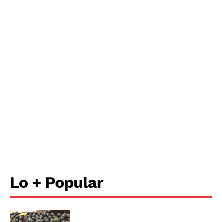
Lo + Popular