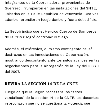
Integrantes de la Coordinadora, provenientes de
Guerrero, irrumpieron en las instalaciones del SNTE,
ubicadas en la Calle República de Venezuela. Una vez
adentro, prendieron fuego dentro y fuera del edificio.
La Segob indicó que el Heroico Cuerpo de Bomberos
de la CDMX logró controlar el fuego.
Además, el miércoles, el mismo contingente causó
destrozos en las inmediaciones de Gobernación,
mostrando descontento ante los nulos avances en las
negociaciones para la abrogación de la Ley del ISSSTE
del 2007.
REVIRA LA SECCIÓN 14 DE LA CNTE
Luego de que la Segob rechazara los “actos
vandálicos” de la sección 14 de la CNTE, los docentes
reprocharon que no se cuestiona la violencia que