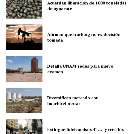
Acuerdan liberación de 1000 toneladas
de aguacate
Afirman que fracking no es decisión
tomada
Detalla UNAM sedes para nuevo
examen
Diversifican mercado con
huachirefinerías
Extingue fideicomisos 4T… y crea los