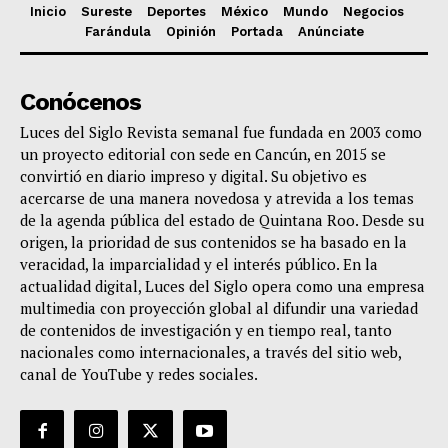
Inicio
Sureste
Deportes
México
Mundo
Negocios
Farándula
Opinión
Portada
Anúnciate
Conócenos
Luces del Siglo Revista semanal fue fundada en 2003 como
un proyecto editorial con sede en Cancún, en 2015 se
convirtió en diario impreso y digital. Su objetivo es
acercarse de una manera novedosa y atrevida a los temas
de la agenda pública del estado de Quintana Roo. Desde su
origen, la prioridad de sus contenidos se ha basado en la
veracidad, la imparcialidad y el interés público. En la
actualidad digital, Luces del Siglo opera como una empresa
multimedia con proyección global al difundir una variedad
de contenidos de investigación y en tiempo real, tanto
nacionales como internacionales, a través del sitio web,
canal de YouTube y redes sociales.