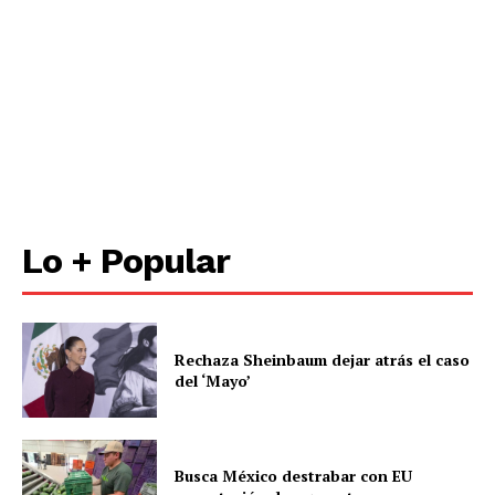
Lo + Popular
Rechaza Sheinbaum dejar atrás el caso
del ‘Mayo’
Busca México destrabar con EU