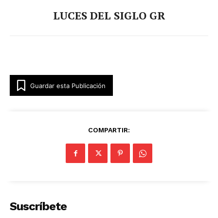
LUCES DEL SIGLO GR
Guardar esta Publicación
COMPARTIR:
Suscríbete