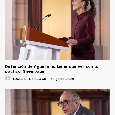
Detención de Aguirre no tiene que ver con lo
político: Sheinbaum
LUCES DEL SIGLO GR
-
7 Agosto, 2026