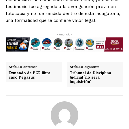
testimonio fue agregado a la averiguación previa en
fotocopia y no fue rendido dentro de esta indagatoria,
una formalidad que le confiere valor legal.
- Anuncio -
Artículo anterior
Artículo siguiente
Exmando de PGR libra
Tribunal de Disciplina
caso Pegasus
Judicial ‘no será
Inquisición’