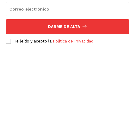
DARME DE ALTA
He leído y acepto la
Política de Privacidad
.