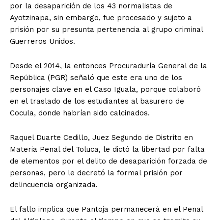
por la desaparición de los 43 normalistas de
Ayotzinapa, sin embargo, fue procesado y sujeto a
prisión por su presunta pertenencia al grupo criminal
Guerreros Unidos.
Desde el 2014, la entonces Procuraduría General de la
República (PGR) señaló que este era uno de los
personajes clave en el Caso Iguala, porque colaboró
en el traslado de los estudiantes al basurero de
Cocula, donde habrían sido calcinados.
Raquel Duarte Cedillo, Juez Segundo de Distrito en
Materia Penal del Toluca, le dictó la libertad por falta
de elementos por el delito de desaparición forzada de
personas, pero le decretó la formal prisión por
delincuencia organizada.
El fallo implica que Pantoja permanecerá en el Penal