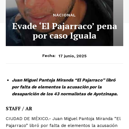
NACIONAL
Evade ‘El Pajarraco’ pena
por caso Iguala
17 junio, 2025
Fecha:
Juan Miguel Pantoja Miranda “El Pajarraco” libró
por falta de elementos la acusación por la
desaparición de los 43 normalistas de Ayotzinapa.
STAFF / AR
CIUDAD DE MÉXICO.- Juan Miguel Pantoja Miranda “El
Pajarraco” libró por falta de elementos la acusación