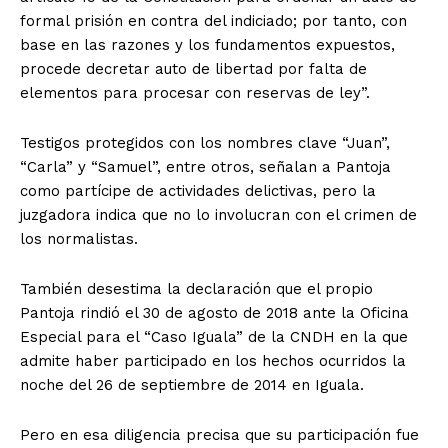
formal prisión en contra del indiciado; por tanto, con
base en las razones y los fundamentos expuestos,
procede decretar auto de libertad por falta de
elementos para procesar con reservas de ley”.
Testigos protegidos con los nombres clave “Juan”,
“Carla” y “Samuel”, entre otros, señalan a Pantoja
como partícipe de actividades delictivas, pero la
juzgadora indica que no lo involucran con el crimen de
los normalistas.
También desestima la declaración que el propio
Pantoja rindió el 30 de agosto de 2018 ante la Oficina
Especial para el “Caso Iguala” de la CNDH en la que
admite haber participado en los hechos ocurridos la
noche del 26 de septiembre de 2014 en Iguala.
Pero en esa diligencia precisa que su participación fue