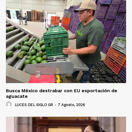
Busca México destrabar con EU exportación de
aguacate
LUCES DEL SIGLO GR
-
7 Agosto, 2026