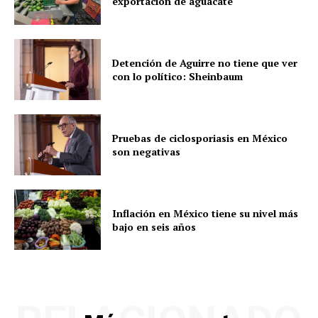
exportación de aguacate
Detención de Aguirre no tiene que ver
con lo político: Sheinbaum
Pruebas de ciclosporiasis en México
son negativas
Inflación en México tiene su nivel más
bajo en seis años