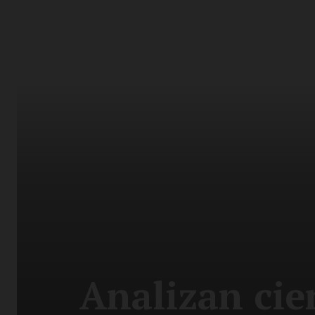
Analizan cien