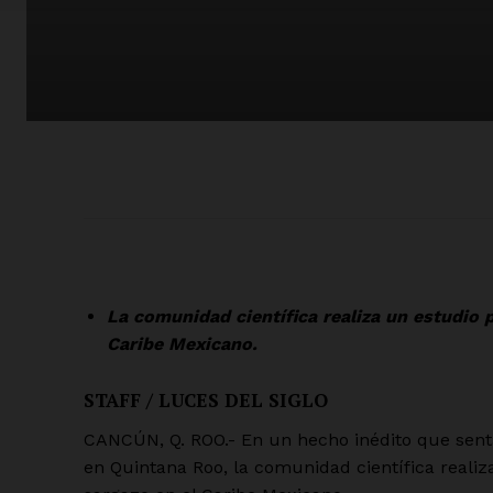
La comunidad científica realiza un estudio 
Caribe Mexicano.
STAFF / LUCES DEL SIGLO
CANCÚN, Q. ROO.- En un hecho inédito que sentar
en Quintana Roo, la comunidad científica reali