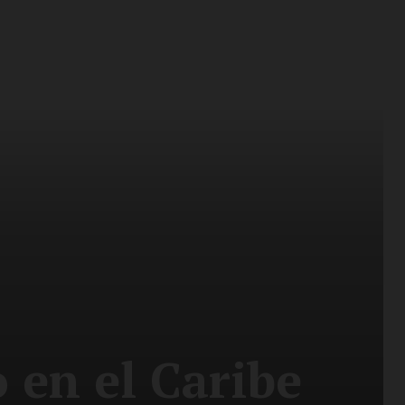
o en el Caribe