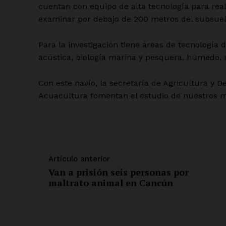
cuentan con equipo de alta tecnología para real
examinar por debajo de 200 metros del subsuel
SUSCRÍBETE
Para la investigación tiene áreas de tecnología
acústica, biología marina y pesquera, húmedo, 
Con este navío, la secretaría de Agricultura y De
Acuacultura fomentan el estudio de nuestros m
Artículo anterior
Van a prisión seis personas por
maltrato animal en Cancún