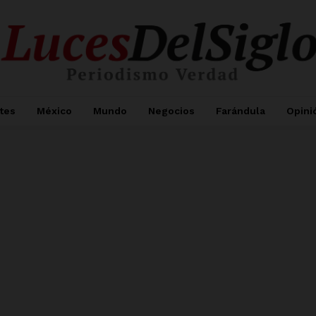
tes
México
Mundo
Negocios
Farándula
Opini