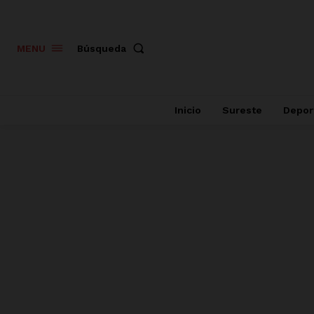
Búsqueda
MENU
Inicio
Sureste
Depor