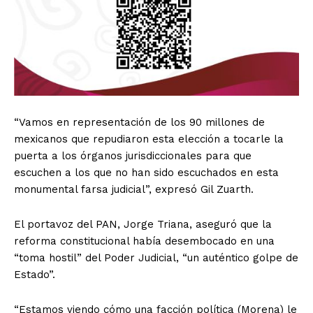
“Vamos en representación de los 90 millones de
mexicanos que repudiaron esta elección a tocarle la
puerta a los órganos jurisdiccionales para que
escuchen a los que no han sido escuchados en esta
monumental farsa judicial”, expresó Gil Zuarth.
El portavoz del PAN, Jorge Triana, aseguró que la
reforma constitucional había desembocado en una
“toma hostil” del Poder Judicial, “un auténtico golpe de
Estado”.
“Estamos viendo cómo una facción política (Morena) le