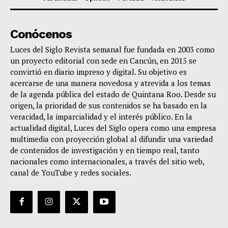
Conócenos
Luces del Siglo Revista semanal fue fundada en 2003 como
un proyecto editorial con sede en Cancún, en 2015 se
convirtió en diario impreso y digital. Su objetivo es
acercarse de una manera novedosa y atrevida a los temas
de la agenda pública del estado de Quintana Roo. Desde su
origen, la prioridad de sus contenidos se ha basado en la
veracidad, la imparcialidad y el interés público. En la
actualidad digital, Luces del Siglo opera como una empresa
multimedia con proyección global al difundir una variedad
de contenidos de investigación y en tiempo real, tanto
nacionales como internacionales, a través del sitio web,
canal de YouTube y redes sociales.