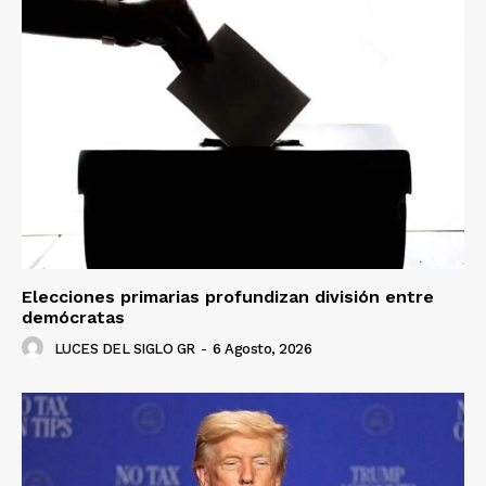
Elecciones primarias profundizan división entre
demócratas
LUCES DEL SIGLO GR
-
6 Agosto, 2026