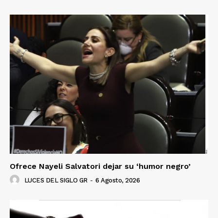
Ofrece Nayeli Salvatori dejar su ‘humor negro’
LUCES DEL SIGLO GR
-
6 Agosto, 2026