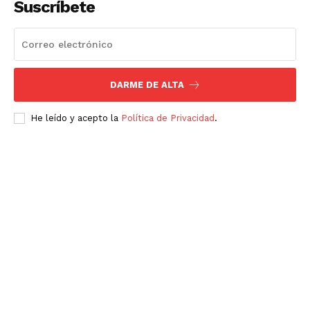
Suscríbete
DARME DE ALTA
He leído y acepto la
Política de Privacidad
.