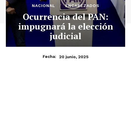
NACIONAL
ENCABEZADOS
Ocurrencia del PAN:
impugnará la elección
judicial
20 junio, 2025
Fecha: