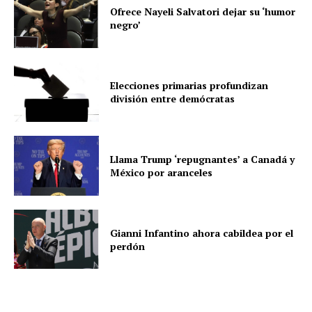
Ofrece Nayeli Salvatori dejar su ‘humor
negro’
Elecciones primarias profundizan
división entre demócratas
Llama Trump ‘repugnantes’ a Canadá y
México por aranceles
Gianni Infantino ahora cabildea por el
perdón