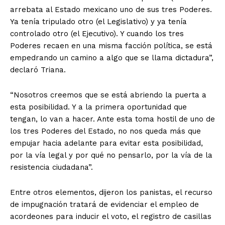
arrebata al Estado mexicano uno de sus tres Poderes.
Ya tenía tripulado otro (el Legislativo) y ya tenía
controlado otro (el Ejecutivo). Y cuando los tres
Poderes recaen en una misma facción política, se está
empedrando un camino a algo que se llama dictadura”,
declaró Triana.
“Nosotros creemos que se está abriendo la puerta a
esta posibilidad. Y a la primera oportunidad que
tengan, lo van a hacer. Ante esta toma hostil de uno de
los tres Poderes del Estado, no nos queda más que
empujar hacia adelante para evitar esta posibilidad,
por la vía legal y por qué no pensarlo, por la vía de la
resistencia ciudadana”.
Entre otros elementos, dijeron los panistas, el recurso
de impugnación tratará de evidenciar el empleo de
acordeones para inducir el voto, el registro de casillas