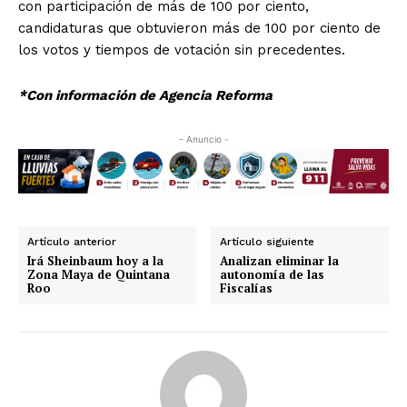
con participación de más de 100 por ciento,
candidaturas que obtuvieron más de 100 por ciento de
los votos y tiempos de votación sin precedentes.
*Con información de Agencia Reforma
- Anuncio -
Artículo anterior
Artículo siguiente
Irá Sheinbaum hoy a la
Analizan eliminar la
Zona Maya de Quintana
autonomía de las
Roo
Fiscalías