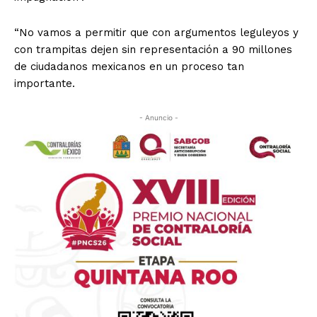
“No vamos a permitir que con argumentos leguleyos y
con trampitas dejen sin representación a 90 millones
de ciudadanos mexicanos en un proceso tan
importante.
- Anuncio -