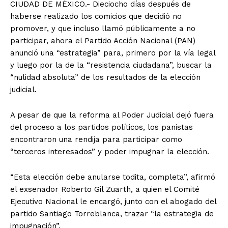
CIUDAD DE MÉXICO.- Dieciocho días después de
haberse realizado los comicios que decidió no
promover, y que incluso llamó públicamente a no
participar, ahora el Partido Acción Nacional (PAN)
anunció una “estrategia” para, primero por la vía legal
y luego por la de la “resistencia ciudadana”, buscar la
“nulidad absoluta” de los resultados de la elección
judicial.
A pesar de que la reforma al Poder Judicial dejó fuera
del proceso a los partidos políticos, los panistas
encontraron una rendija para participar como
“terceros interesados” y poder impugnar la elección.
“Esta elección debe anularse todita, completa”, afirmó
el exsenador Roberto Gil Zuarth, a quien el Comité
Ejecutivo Nacional le encargó, junto con el abogado del
partido Santiago Torreblanca, trazar “la estrategia de
impugnación”.