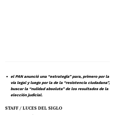
el PAN anunció una “estrategia” para, primero por la
vía legal y luego por la de la “resistencia ciudadana”,
buscar la “nulidad absoluta” de los resultados de la
elección judicial.
STAFF / LUCES DEL SIGLO