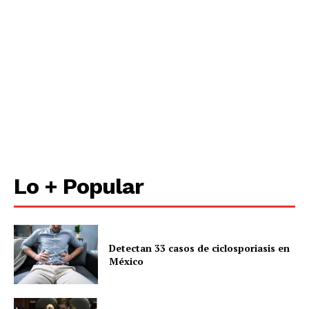
Lo + Popular
Detectan 33 casos de ciclosporiasis en
México