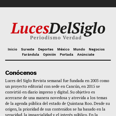
Inicio
Sureste
Deportes
México
Mundo
Negocios
Farándula
Opinión
Portada
Anúnciate
Conócenos
Luces del Siglo Revista semanal fue fundada en 2003 como
un proyecto editorial con sede en Cancún, en 2015 se
convirtió en diario impreso y digital. Su objetivo es
acercarse de una manera novedosa y atrevida a los temas
de la agenda pública del estado de Quintana Roo. Desde su
origen, la prioridad de sus contenidos se ha basado en la
veracidad, la imparcialidad y el interés público. En la