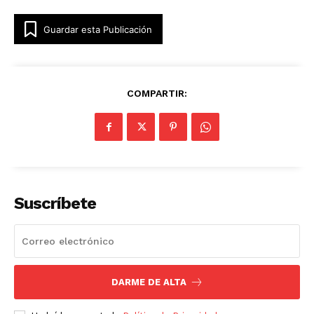
Guardar esta Publicación
COMPARTIR:
Suscríbete
DARME DE ALTA