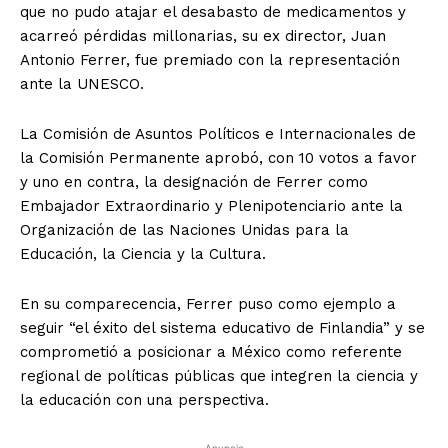
que no pudo atajar el desabasto de medicamentos y
acarreó pérdidas millonarias, su ex director, Juan
Antonio Ferrer, fue premiado con la representación
ante la UNESCO.
La Comisión de Asuntos Políticos e Internacionales de
la Comisión Permanente aprobó, con 10 votos a favor
y uno en contra, la designación de Ferrer como
Embajador Extraordinario y Plenipotenciario ante la
Organización de las Naciones Unidas para la
Educación, la Ciencia y la Cultura.
En su comparecencia, Ferrer puso como ejemplo a
seguir “el éxito del sistema educativo de Finlandia” y se
comprometió a posicionar a México como referente
regional de políticas públicas que integren la ciencia y
la educación con una perspectiva.