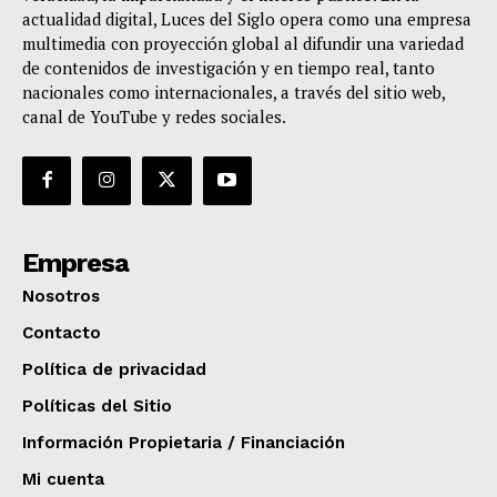
actualidad digital, Luces del Siglo opera como una empresa
multimedia con proyección global al difundir una variedad
de contenidos de investigación y en tiempo real, tanto
nacionales como internacionales, a través del sitio web,
canal de YouTube y redes sociales.
Empresa
Nosotros
Contacto
Política de privacidad
Políticas del Sitio
Información Propietaria / Financiación
Mi cuenta