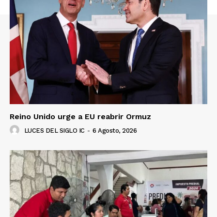
Reino Unido urge a EU reabrir Ormuz
LUCES DEL SIGLO IC
-
6 Agosto, 2026