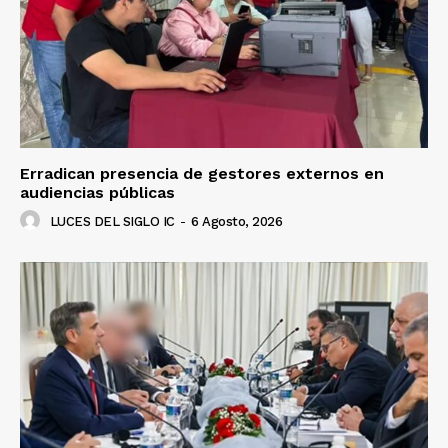
Erradican presencia de gestores externos en
audiencias públicas
LUCES DEL SIGLO IC
-
6 Agosto, 2026