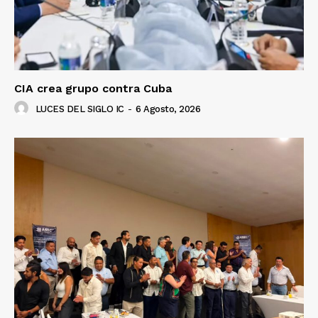
CIA crea grupo contra Cuba
LUCES DEL SIGLO IC
-
6 Agosto, 2026