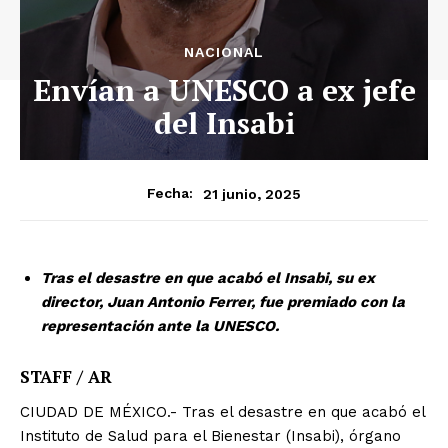
NACIONAL
Envían a UNESCO a ex jefe
del Insabi
21 junio, 2025
Fecha:
Tras el desastre en que acabó el Insabi, su ex
director, Juan Antonio Ferrer, fue premiado con la
representación ante la UNESCO.
STAFF / AR
CIUDAD DE MÉXICO.- Tras el desastre en que acabó el
Instituto de Salud para el Bienestar (Insabi), órgano