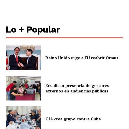
Lo + Popular
Reino Unido urge a EU reabrir Ormuz
Erradican presencia de gestores
externos en audiencias públicas
CIA crea grupo contra Cuba