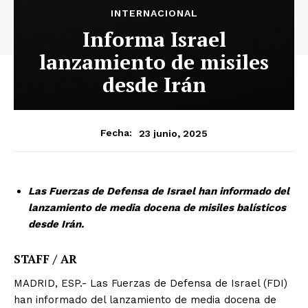
INTERNACIONAL
Informa Israel
lanzamiento de misiles
desde Irán
23 junio, 2025
Fecha:
Las Fuerzas de Defensa de Israel han informado del
lanzamiento de media docena de misiles balísticos
desde Irán.
STAFF / AR
MADRID, ESP.- Las Fuerzas de Defensa de Israel (FDI)
han informado del lanzamiento de media docena de