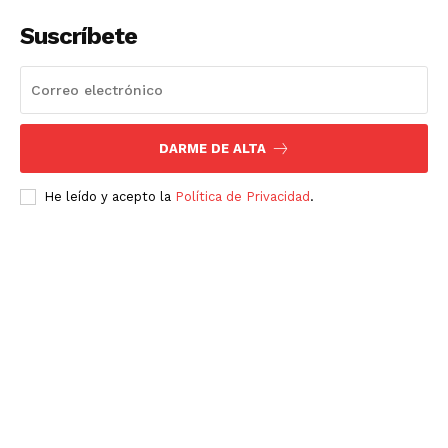
Suscríbete
DARME DE ALTA
He leído y acepto la
Política de Privacidad
.