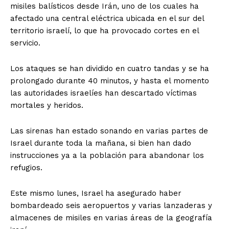
misiles balísticos desde Irán, uno de los cuales ha
afectado una central eléctrica ubicada en el sur del
territorio israelí, lo que ha provocado cortes en el
servicio.
Los ataques se han dividido en cuatro tandas y se ha
prolongado durante 40 minutos, y hasta el momento
las autoridades israelíes han descartado víctimas
mortales y heridos.
Las sirenas han estado sonando en varias partes de
Israel durante toda la mañana, si bien han dado
instrucciones ya a la población para abandonar los
refugios.
Este mismo lunes, Israel ha asegurado haber
bombardeado seis aeropuertos y varias lanzaderas y
almacenes de misiles en varias áreas de la geografía