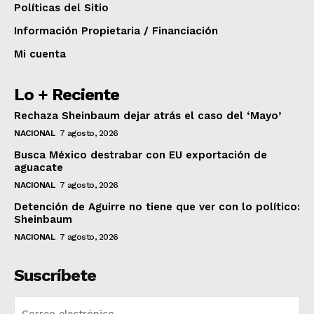
Políticas del Sitio
Información Propietaria / Financiación
Mi cuenta
Lo + Reciente
Rechaza Sheinbaum dejar atrás el caso del ‘Mayo’
NACIONAL
7 agosto, 2026
Busca México destrabar con EU exportación de
aguacate
NACIONAL
7 agosto, 2026
Detención de Aguirre no tiene que ver con lo político:
Sheinbaum
NACIONAL
7 agosto, 2026
Suscríbete