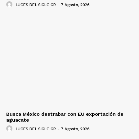
LUCES DEL SIGLO GR
-
7 Agosto, 2026
Busca México destrabar con EU exportación de
aguacate
LUCES DEL SIGLO GR
-
7 Agosto, 2026