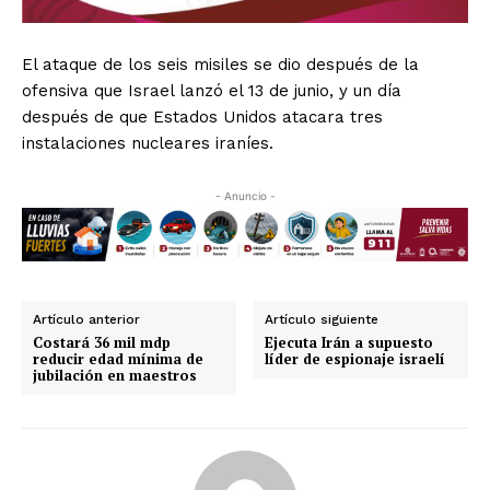
El ataque de los seis misiles se dio después de la
ofensiva que Israel lanzó el 13 de junio, y un día
después de que Estados Unidos atacara tres
instalaciones nucleares iraníes.
- Anuncio -
Artículo anterior
Artículo siguiente
Costará 36 mil mdp
Ejecuta Irán a supuesto
reducir edad mínima de
líder de espionaje israelí
jubilación en maestros