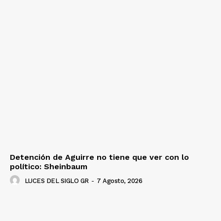
Detención de Aguirre no tiene que ver con lo
político: Sheinbaum
LUCES DEL SIGLO GR
-
7 Agosto, 2026