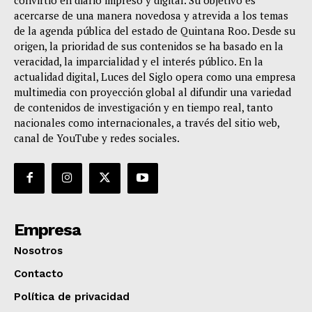
acercarse de una manera novedosa y atrevida a los temas
de la agenda pública del estado de Quintana Roo. Desde su
origen, la prioridad de sus contenidos se ha basado en la
veracidad, la imparcialidad y el interés público. En la
actualidad digital, Luces del Siglo opera como una empresa
multimedia con proyección global al difundir una variedad
de contenidos de investigación y en tiempo real, tanto
nacionales como internacionales, a través del sitio web,
canal de YouTube y redes sociales.
Empresa
Nosotros
Contacto
Política de privacidad