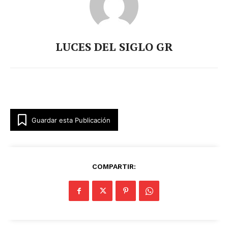
LUCES DEL SIGLO GR
Guardar esta Publicación
COMPARTIR: