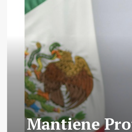
Mantiene Prot