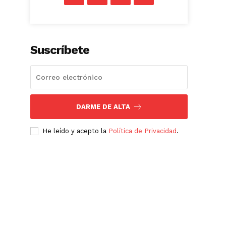
Suscríbete
DARME DE ALTA
He leído y acepto la
Política de Privacidad
.