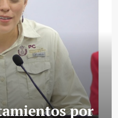
rtamientos por