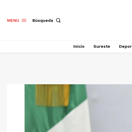
Búsqueda
MENU
Inicio
Sureste
Depor