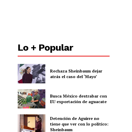
Lo + Popular
Rechaza Sheinbaum dejar
atrás el caso del ‘Mayo’
Busca México destrabar con
EU exportación de aguacate
Detención de Aguirre no
tiene que ver con lo político:
Sheinbaum