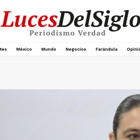
tes
México
Mundo
Negocios
Farándula
Opini