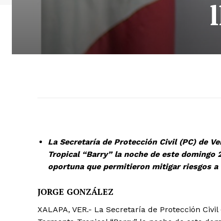
La Secretaría de Protección Civil (PC) de V
Tropical “Barry” la noche de este domingo 
oportuna que permitieron mitigar riesgos a 
JORGE GONZÁLEZ
XALAPA, VER.- La Secretaría de Protección Civil