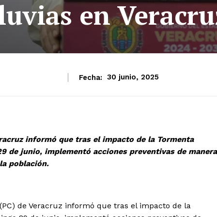
lluvias en Veracru
Fecha:
30 junio, 2025
eracruz informó que tras el impacto de la Tormenta
29 de junio, implementó acciones preventivas de manera
la población.
 (PC) de Veracruz informó que tras el impacto de la