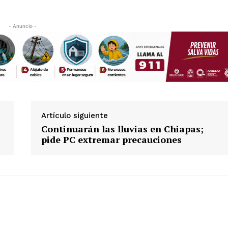
- Anuncio -
Artículo siguiente
Continuarán las lluvias en Chiapas;
pide PC extremar precauciones