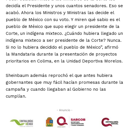
decidía el Presidente y unos cuantos senadores. Eso se
acabó. Ahora los Ministros y Ministras las decide el
pueblo de México con su voto. Y miren qué sabio es el
pueblo de México que supo elegir un presidente de la
Corte, un indígena mixteco. ¿Cuándo hubiera llegado un
indígena mixteco a ser presidente de la Corte? Nunca.
Si no lo hubiera decidido el pueblo de México”, afirmó
la Mandataria durante la presentación de proyectos
prioritarios en Colima, en la Unidad Deportiva Morelos.
Sheinbaum además reprochó el que antes hubiera
gobernantes que muy fácil hacían promesas durante la
campaña y cuando llegaban al Gobierno no las
cumplían.
- Anuncio -