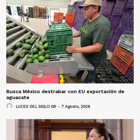
Busca México destrabar con EU exportación de
aguacate
LUCES DEL SIGLO GR
-
7 Agosto, 2026