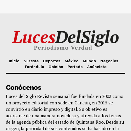
Inicio
Sureste
Deportes
México
Mundo
Negocios
Farándula
Opinión
Portada
Anúnciate
Conócenos
Luces del Siglo Revista semanal fue fundada en 2003 como
un proyecto editorial con sede en Cancún, en 2015 se
convirtió en diario impreso y digital. Su objetivo es
acercarse de una manera novedosa y atrevida a los temas
de la agenda pública del estado de Quintana Roo. Desde su
origen, la prioridad de sus contenidos se ha basado en la