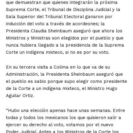
que demuestran que quienes integrarán la próxima
Suprema Corte, el Tribunal de Disciplina Judicial y la
Sala Superior del Tribunal Electoral ganaron por
inducción del voto a través de acordeones; la
Presidenta Claudia Sheinbaum aseguró que ahora los
Ministros y Ministras son elegidos por el pueblo y que
nunca hubiera llegado a la presidencia de la Suprema
Corte un indígena mixteco, si no es por su voto.
En su tercera visita a Colima en lo que va de su
Administración, la Presidenta Sheinbaum aseguró que
el pueblo es sabio porque supo elegir como presidente
de la Corte a un indígena mixteco, el Ministro Hugo
Aguilar Ortiz.
“Hubo una elección apenas hace unas semanas. Entre
todas y todos los mexicanos los que quisieron salir a
ejercer su derecho al voto, votamos por el nuevo
Poder Judicial. Antes a los Ministros de la Corte los