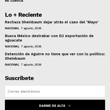
Mi cuenta
Lo + Reciente
Rechaza Sheinbaum dejar atrás el caso del ‘Mayo’
NACIONAL
7 agosto, 2026
Busca México destrabar con EU exportación de
aguacate
NACIONAL
7 agosto, 2026
Detención de Aguirre no tiene que ver con lo político:
Sheinbaum
NACIONAL
7 agosto, 2026
Suscríbete
DARME DE ALTA