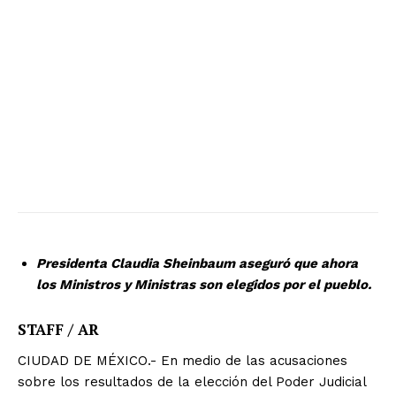
Presidenta Claudia Sheinbaum aseguró que ahora
los Ministros y Ministras son elegidos por el pueblo.
STAFF / AR
CIUDAD DE MÉXICO.- En medio de las acusaciones
sobre los resultados de la elección del Poder Judicial