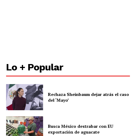
Lo + Popular
Rechaza Sheinbaum dejar atrás el caso
del ‘Mayo’
Busca México destrabar con EU
exportación de aguacate