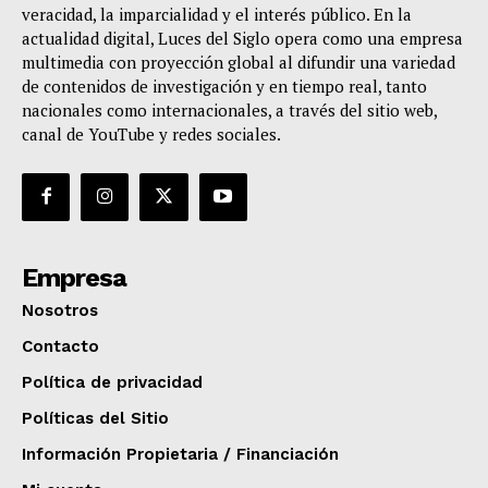
veracidad, la imparcialidad y el interés público. En la
actualidad digital, Luces del Siglo opera como una empresa
multimedia con proyección global al difundir una variedad
de contenidos de investigación y en tiempo real, tanto
nacionales como internacionales, a través del sitio web,
canal de YouTube y redes sociales.
Empresa
Nosotros
Contacto
Política de privacidad
Políticas del Sitio
Información Propietaria / Financiación