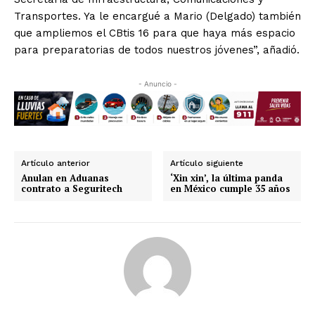
Transportes. Ya le encargué a Mario (Delgado) también
que ampliemos el CBtis 16 para que haya más espacio
para preparatorias de todos nuestros jóvenes”, añadió.
- Anuncio -
Artículo anterior
Artículo siguiente
Anulan en Aduanas
‘Xin xin’, la última panda
contrato a Seguritech
en México cumple 35 años