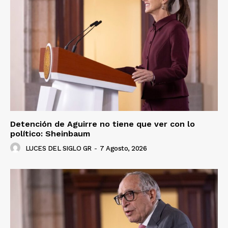
Detención de Aguirre no tiene que ver con lo
político: Sheinbaum
LUCES DEL SIGLO GR
-
7 Agosto, 2026