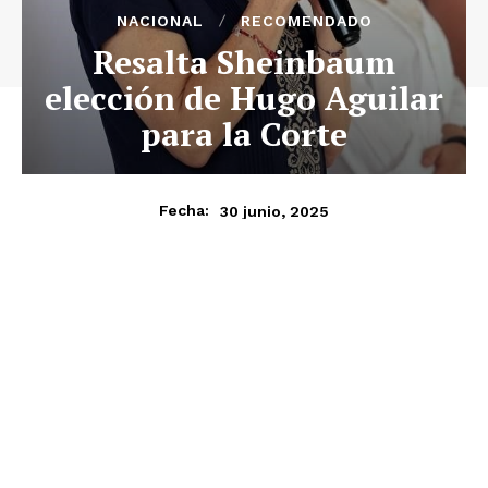
NACIONAL
RECOMENDADO
Resalta Sheinbaum
elección de Hugo Aguilar
para la Corte
30 junio, 2025
Fecha: