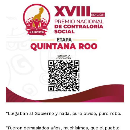
“Llegaban al Gobierno y nada, puro olvido, puro robo.
“Fueron demasiados años, muchísimos, que el pueblo