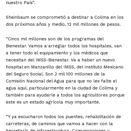
nuestro País”.
Sheinbaum se comprometió a destinar a Colima en los
dos próximos años y medio, 12 mil millones de pesos.
“Cinco mil millones son de los programas del
Bienestar. Vamos a arreglar todos los hospitales, van
a tener todo el equipamiento y los médicos que
necesitan del IMSS-Bienestar. Va a haber un nuevo
hospital en Manzanillo del IMSS, del Instituto Mexicano
del Seguro Social. Son 2 mil 100 millones de la
Comisión Nacional del Agua para que no les falte el
agua aquí, particularmente en la ciudad de Colima y
también para ayudarle a todos los agricultores porque
este es un estado agrícola muy importante.
“Y ya escucharon todos los puentes, rehabilitación de
carreteras, de caminos que vamos a hacer con la
Secretaría de Infraestructura, Comunicaciones y