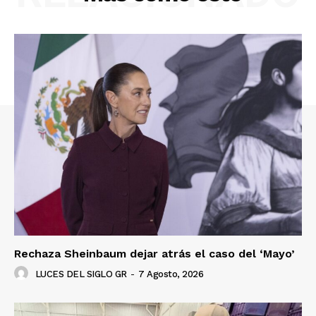
Rechaza Sheinbaum dejar atrás el caso del ‘Mayo’
LUCES DEL SIGLO GR
-
7 Agosto, 2026