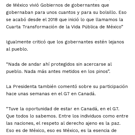
de México vivió Gobiernos de gobernantes que
gobernaban para unos cuantos y para su bolsillo. Eso
se acabó desde el 2018 que inició lo que llamamos la
Cuarta Transformación de la Vida Pública de México”
Igualmente criticó que los gobernantes estén lejanos
al pueblo.
“Nada de andar ahí protegidos sin acercarse al
pueblo. Nada más antes metidos en los pinos”.
La Presidenta también comentó sobre su participación
hace unas semanas en el G7 en Canadá.
“Tuve la oportunidad de estar en Canadá, en el G7.
Que todos lo sabemos. Entre los individuos como entre
las naciones, el respeto al derecho ajeno es la paz.
Eso es de México, eso es México, es la esencia de