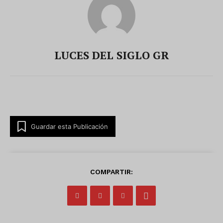
LUCES DEL SIGLO GR
Guardar esta Publicación
COMPARTIR: