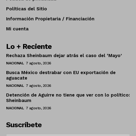
Políticas del Sitio
Información Propietaria / Financiación
Mi cuenta
Lo + Reciente
Rechaza Sheinbaum dejar atrás el caso del ‘Mayo’
NACIONAL
7 agosto, 2026
Busca México destrabar con EU exportación de
aguacate
NACIONAL
7 agosto, 2026
Detención de Aguirre no tiene que ver con lo político:
Sheinbaum
NACIONAL
7 agosto, 2026
Suscríbete