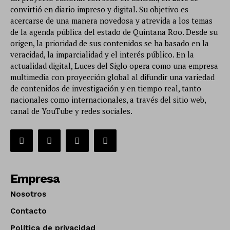
convirtió en diario impreso y digital. Su objetivo es
acercarse de una manera novedosa y atrevida a los temas
de la agenda pública del estado de Quintana Roo. Desde su
origen, la prioridad de sus contenidos se ha basado en la
veracidad, la imparcialidad y el interés público. En la
actualidad digital, Luces del Siglo opera como una empresa
multimedia con proyección global al difundir una variedad
de contenidos de investigación y en tiempo real, tanto
nacionales como internacionales, a través del sitio web,
canal de YouTube y redes sociales.
Empresa
Nosotros
Contacto
Política de privacidad