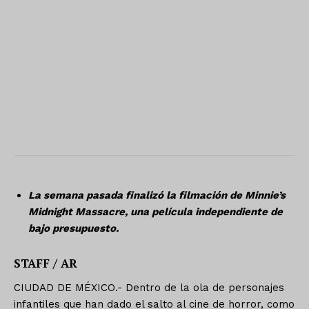
La semana pasada finalizó la filmación de Minnie’s
Midnight Massacre, una película independiente de
bajo presupuesto.
STAFF / AR
CIUDAD DE MÉXICO.- Dentro de la ola de personajes
infantiles que han dado el salto al cine de horror, como