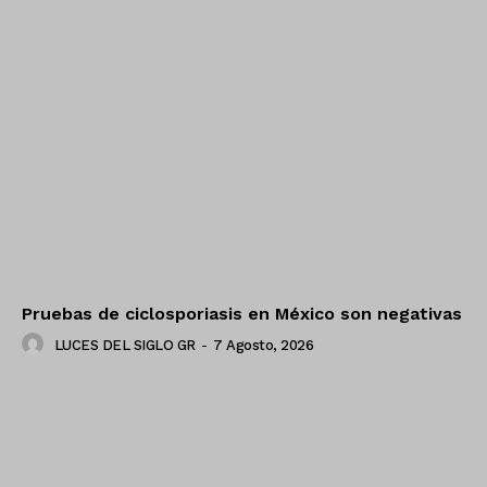
Pruebas de ciclosporiasis en México son negativas
LUCES DEL SIGLO GR
-
7 Agosto, 2026