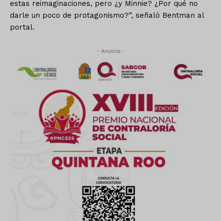
estas reimaginaciones, pero ¿y Minnie? ¿Por qué no
darle un poco de protagonismo?”, señaló Bentman al
portal.
- Anuncio -