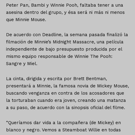
Peter Pan, Bambi y Winnie Pooh, faltaba tener a una
asesina dentro del grupo, y ésa será ni más ni menos
que Minnie Mouse.
De acuerdo con Deadline, la semana pasada finalizó la
filmación de Minnie’s Midnight Massacre, una película
independiente de bajo presupuesto producida por el
mismo equipo responsable de Winnie The Pooh:
Sangre y Miel.
La cinta, dirigida y escrita por Brett Bentman,
presentará a Minnie, la famosa novia de Mickey Mouse,
buscando venganza en contra de los acosadores que
la torturaban cuando era joven, creando una matanza
a su paso, de acuerdo con la sinopsis oficial del filme.
“Queríamos dar vida a la compañera (de Mickey) en
blanco y negro. Vemos a Steamboat Willie en todas