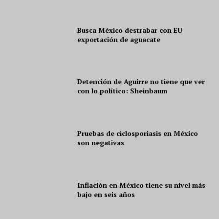
Busca México destrabar con EU
exportación de aguacate
Detención de Aguirre no tiene que ver
con lo político: Sheinbaum
Pruebas de ciclosporiasis en México
son negativas
Inflación en México tiene su nivel más
bajo en seis años