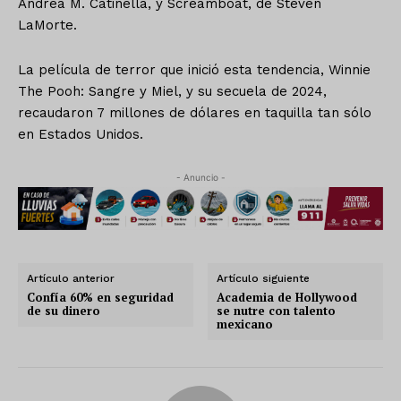
Andrea M. Catinella, y Screamboat, de Steven
LaMorte.
La película de terror que inició esta tendencia, Winnie
The Pooh: Sangre y Miel, y su secuela de 2024,
recaudaron 7 millones de dólares en taquilla tan sólo
en Estados Unidos.
- Anuncio -
Artículo anterior
Artículo siguiente
Confía 60% en seguridad
Academia de Hollywood
de su dinero
se nutre con talento
mexicano