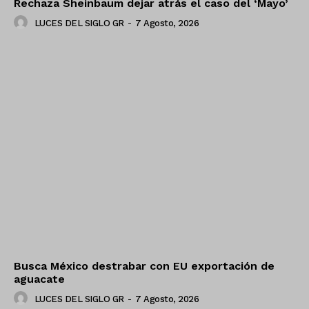
Rechaza Sheinbaum dejar atrás el caso del ‘Mayo’
LUCES DEL SIGLO GR
-
7 Agosto, 2026
Busca México destrabar con EU exportación de
aguacate
LUCES DEL SIGLO GR
-
7 Agosto, 2026