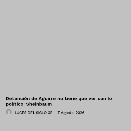
Detención de Aguirre no tiene que ver con lo
político: Sheinbaum
LUCES DEL SIGLO GR
-
7 Agosto, 2026