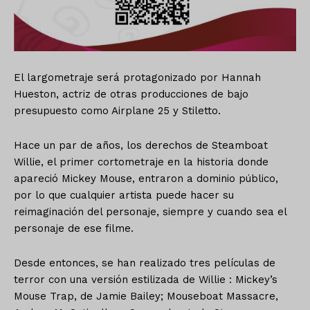
El largometraje será protagonizado por Hannah
Hueston, actriz de otras producciones de bajo
presupuesto como Airplane 25 y Stiletto.
Hace un par de años, los derechos de Steamboat
Willie, el primer cortometraje en la historia donde
apareció Mickey Mouse, entraron a dominio público,
por lo que cualquier artista puede hacer su
reimaginación del personaje, siempre y cuando sea el
personaje de ese filme.
Desde entonces, se han realizado tres películas de
terror con una versión estilizada de Willie : Mickey’s
Mouse Trap, de Jamie Bailey; Mouseboat Massacre,