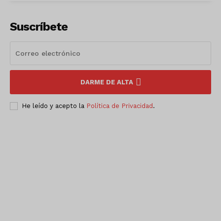
Suscríbete
DARME DE ALTA
He leído y acepto la
Política de Privacidad
.
Luces
Del Siglo