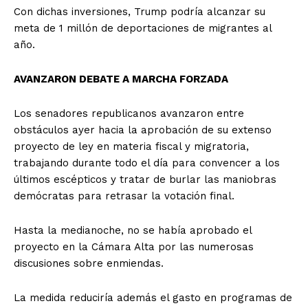
Con dichas inversiones, Trump podría alcanzar su
meta de 1 millón de deportaciones de migrantes al
año.
AVANZARON DEBATE A MARCHA FORZADA
Los senadores republicanos avanzaron entre
obstáculos ayer hacia la aprobación de su extenso
proyecto de ley en materia fiscal y migratoria,
trabajando durante todo el día para convencer a los
últimos escépticos y tratar de burlar las maniobras
demócratas para retrasar la votación final.
Hasta la medianoche, no se había aprobado el
proyecto en la Cámara Alta por las numerosas
discusiones sobre enmiendas.
La medida reduciría además el gasto en programas de