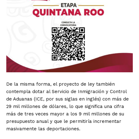
De la misma forma, el proyecto de ley también
contempla dotar al Servicio de Inmigración y Control
de Aduanas (ICE, por sus siglas en inglés) con más de
29 mil millones de dólares, lo que significa una cifra
más de tres veces mayor a los 9 mil millones de su
presupuesto anual y que le permitiría incrementar
masivamente las deportaciones.