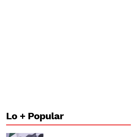
Lo + Popular