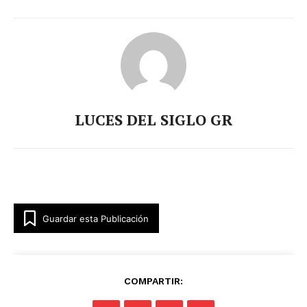
LUCES DEL SIGLO GR
Guardar esta Publicación
COMPARTIR: