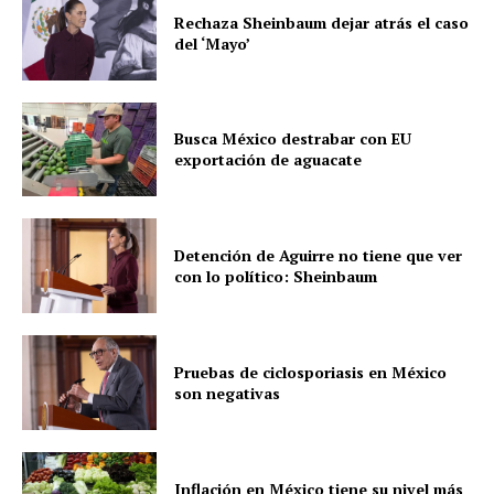
Rechaza Sheinbaum dejar atrás el caso
del ‘Mayo’
Busca México destrabar con EU
exportación de aguacate
Detención de Aguirre no tiene que ver
con lo político: Sheinbaum
Pruebas de ciclosporiasis en México
son negativas
Inflación en México tiene su nivel más