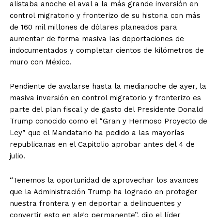
alistaba anoche el aval a la más grande inversión en
control migratorio y fronterizo de su historia con más
de 160 mil millones de dólares planeados para
aumentar de forma masiva las deportaciones de
indocumentados y completar cientos de kilómetros de
muro con México.
Pendiente de avalarse hasta la medianoche de ayer, la
masiva inversión en control migratorio y fronterizo es
parte del plan fiscal y de gasto del Presidente Donald
Trump conocido como el “Gran y Hermoso Proyecto de
Ley” que el Mandatario ha pedido a las mayorías
republicanas en el Capitolio aprobar antes del 4 de
julio.
“Tenemos la oportunidad de aprovechar los avances
que la Administración Trump ha logrado en proteger
nuestra frontera y en deportar a delincuentes y
convertir esto en algo permanente”, dijo el líder