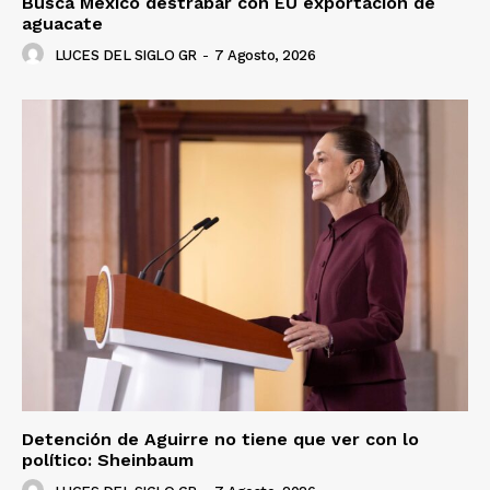
Busca México destrabar con EU exportación de
aguacate
LUCES DEL SIGLO GR
-
7 Agosto, 2026
Detención de Aguirre no tiene que ver con lo
político: Sheinbaum