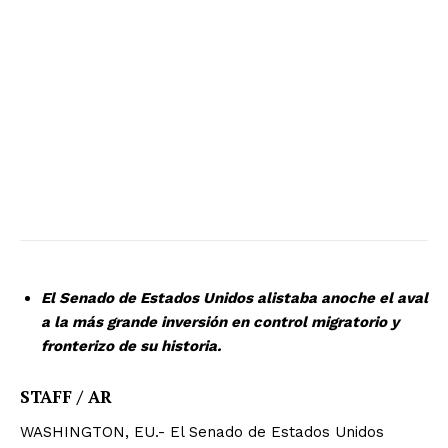
El Senado de Estados Unidos alistaba anoche el aval
a la más grande inversión en control migratorio y
fronterizo de su historia.
STAFF / AR
WASHINGTON, EU.- El Senado de Estados Unidos