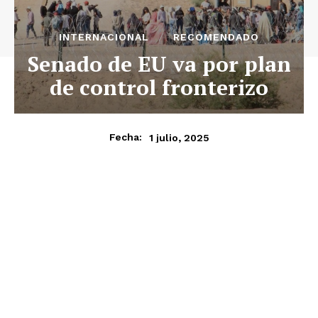
INTERNACIONAL
RECOMENDADO
Senado de EU va por plan
de control fronterizo
1 julio, 2025
Fecha: