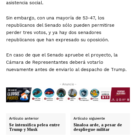
asistencia social.
Sin embargo, con una mayoría de 53-47, los
republicanos del Senado sólo pueden permitirse
perder tres votos, y ya hay dos senadores
republicanos que han expresado su oposición.
En caso de que el Senado apruebe el proyecto, la
Cámara de Representantes deberá votarlo
nuevamente antes de enviarlo al despacho de Trump.
- Anuncio -
Artículo anterior
Artículo siguiente
Se intensifica pelea entre
Sinaloa arde, a pesar de
Trump y Musk
despliegue militar