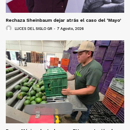
Rechaza Sheinbaum dejar atrás el caso del ‘Mayo’
LUCES DEL SIGLO GR
-
7 Agosto, 2026