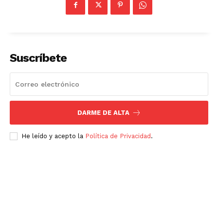
Suscríbete
DARME DE ALTA
He leído y acepto la
Política de Privacidad
.