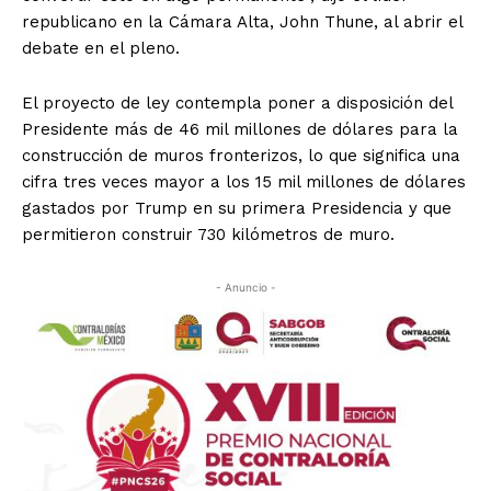
republicano en la Cámara Alta, John Thune, al abrir el
debate en el pleno.
El proyecto de ley contempla poner a disposición del
Presidente más de 46 mil millones de dólares para la
construcción de muros fronterizos, lo que significa una
cifra tres veces mayor a los 15 mil millones de dólares
gastados por Trump en su primera Presidencia y que
permitieron construir 730 kilómetros de muro.
- Anuncio -