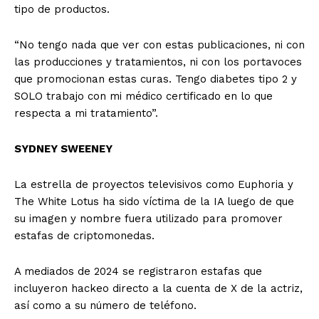
tipo de productos.
“No tengo nada que ver con estas publicaciones, ni con
las producciones y tratamientos, ni con los portavoces
que promocionan estas curas. Tengo diabetes tipo 2 y
SOLO trabajo con mi médico certificado en lo que
respecta a mi tratamiento”.
SYDNEY SWEENEY
La estrella de proyectos televisivos como Euphoria y
The White Lotus ha sido víctima de la IA luego de que
su imagen y nombre fuera utilizado para promover
estafas de criptomonedas.
A mediados de 2024 se registraron estafas que
incluyeron hackeo directo a la cuenta de X de la actriz,
así como a su número de teléfono.