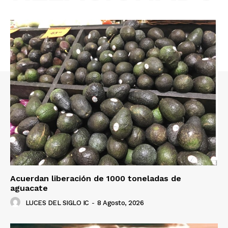
Acuerdan liberación de 1000 toneladas de
aguacate
LUCES DEL SIGLO IC
-
8 Agosto, 2026