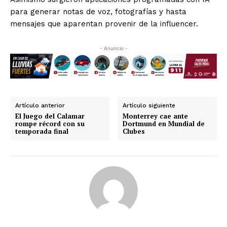
para generar notas de voz, fotografías y hasta
mensajes que aparentan provenir de la influencer.
- Anuncio -
Artículo anterior
Artículo siguiente
El Juego del Calamar
Monterrey cae ante
rompe récord con su
Dortmund en Mundial de
temporada final
Clubes