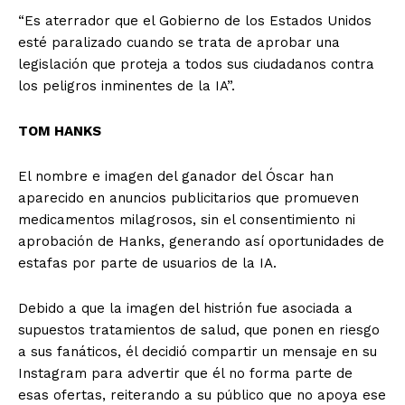
“Es aterrador que el Gobierno de los Estados Unidos
esté paralizado cuando se trata de aprobar una
legislación que proteja a todos sus ciudadanos contra
los peligros inminentes de la IA”.
TOM HANKS
El nombre e imagen del ganador del Óscar han
aparecido en anuncios publicitarios que promueven
medicamentos milagrosos, sin el consentimiento ni
aprobación de Hanks, generando así oportunidades de
estafas por parte de usuarios de la IA.
Debido a que la imagen del histrión fue asociada a
supuestos tratamientos de salud, que ponen en riesgo
a sus fanáticos, él decidió compartir un mensaje en su
Instagram para advertir que él no forma parte de
esas ofertas, reiterando a su público que no apoya ese