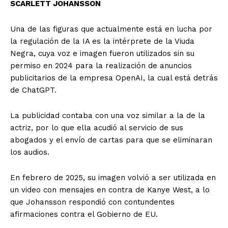
SCARLETT JOHANSSON
Una de las figuras que actualmente está en lucha por
la regulación de la IA es la intérprete de la Viuda
Negra, cuya voz e imagen fueron utilizados sin su
permiso en 2024 para la realización de anuncios
publicitarios de la empresa OpenAI, la cual está detrás
de ChatGPT.
La publicidad contaba con una voz similar a la de la
actriz, por lo que ella acudió al servicio de sus
abogados y el envío de cartas para que se eliminaran
los audios.
En febrero de 2025, su imagen volvió a ser utilizada en
un video con mensajes en contra de Kanye West, a lo
que Johansson respondió con contundentes
afirmaciones contra el Gobierno de EU.