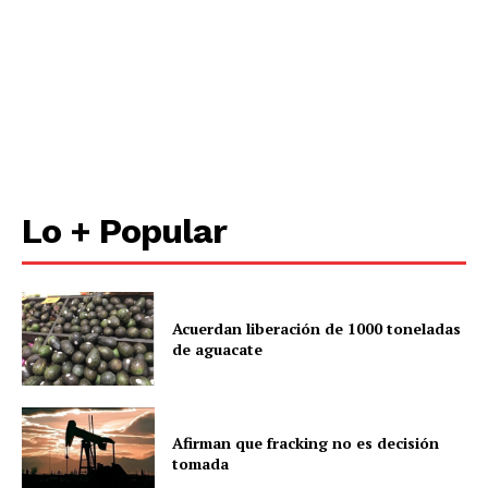
Lo + Popular
Acuerdan liberación de 1000 toneladas
de aguacate
Afirman que fracking no es decisión
tomada