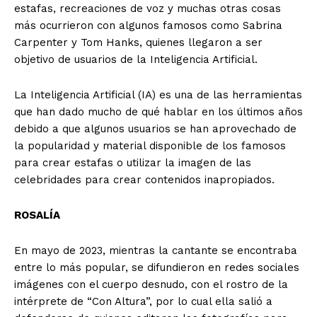
estafas, recreaciones de voz y muchas otras cosas
más ocurrieron con algunos famosos como Sabrina
Carpenter y Tom Hanks, quienes llegaron a ser
objetivo de usuarios de la Inteligencia Artificial.
La Inteligencia Artificial (IA) es una de las herramientas
que han dado mucho de qué hablar en los últimos años
debido a que algunos usuarios se han aprovechado de
la popularidad y material disponible de los famosos
para crear estafas o utilizar la imagen de las
celebridades para crear contenidos inapropiados.
ROSALÍA
En mayo de 2023, mientras la cantante se encontraba
entre lo más popular, se difundieron en redes sociales
imágenes con el cuerpo desnudo, con el rostro de la
intérprete de “Con Altura”, por lo cual ella salió a