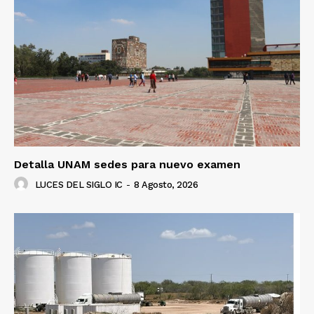
Detalla UNAM sedes para nuevo examen
LUCES DEL SIGLO IC
-
8 Agosto, 2026