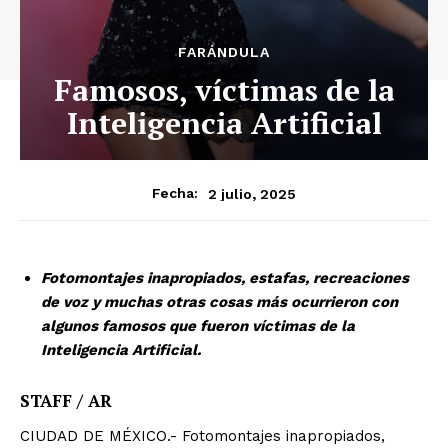
FARÁNDULA
Famosos, víctimas de la
Inteligencia Artificial
2 julio, 2025
Fecha:
Fotomontajes inapropiados, estafas, recreaciones
de voz y muchas otras cosas más ocurrieron con
algunos famosos que fueron víctimas de la
Inteligencia Artificial.
STAFF / AR
CIUDAD DE MÉXICO.- Fotomontajes inapropiados,