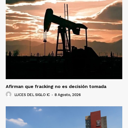
Afirman que fracking no es decisión tomada
LUCES DEL SIGLO IC
-
8 Agosto, 2026