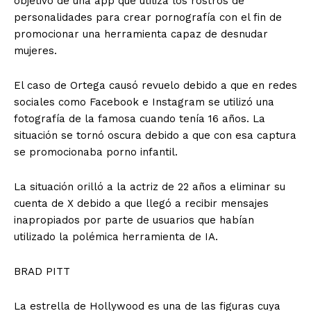
objetivo de una app que utiliza los rostros de
personalidades para crear pornografía con el fin de
promocionar una herramienta capaz de desnudar
mujeres.
El caso de Ortega causó revuelo debido a que en redes
sociales como Facebook e Instagram se utilizó una
fotografía de la famosa cuando tenía 16 años. La
situación se tornó oscura debido a que con esa captura
se promocionaba porno infantil.
La situación orilló a la actriz de 22 años a eliminar su
cuenta de X debido a que llegó a recibir mensajes
inapropiados por parte de usuarios que habían
utilizado la polémica herramienta de IA.
BRAD PITT
La estrella de Hollywood es una de las figuras cuya