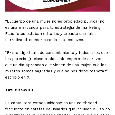
“El cuerpo de una mujer no es propiedad pública, no
es una mercancía para tu estrategia de marketing.
Esas fotos estaban editadas y creaste una falsa
narrativa alrededor cuando ni te conozco.
“Existe algo llamado consentimiento y todos a los que
les pareció gracioso o plausible espero de corazón
que un día aprendan que vienen de una mujer, que las
mujeres somos sagradas y que se nos debe respetar”,
escribió en X.
TAYLOR SWIFT
La cantautora estadounidense es una celebridad
frecuente en estafas de usuarios que incluyen el uso no