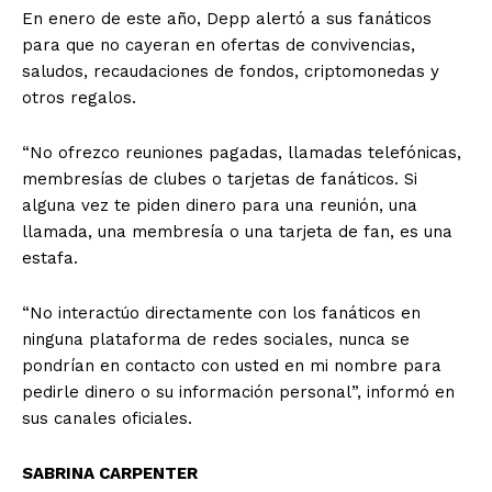
En enero de este año, Depp alertó a sus fanáticos
para que no cayeran en ofertas de convivencias,
saludos, recaudaciones de fondos, criptomonedas y
otros regalos.
“No ofrezco reuniones pagadas, llamadas telefónicas,
membresías de clubes o tarjetas de fanáticos. Si
alguna vez te piden dinero para una reunión, una
llamada, una membresía o una tarjeta de fan, es una
estafa.
“No interactúo directamente con los fanáticos en
ninguna plataforma de redes sociales, nunca se
pondrían en contacto con usted en mi nombre para
pedirle dinero o su información personal”, informó en
sus canales oficiales.
SABRINA CARPENTER