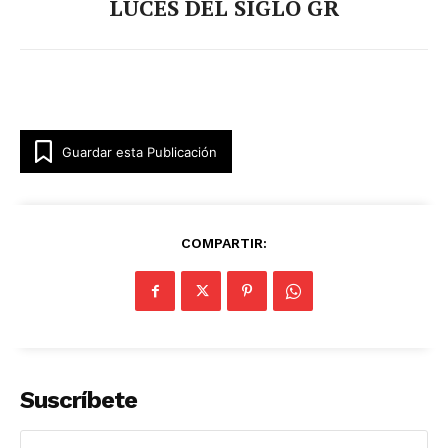
LUCES DEL SIGLO GR
Guardar esta Publicación
Luces
Del Siglo
COMPARTIR:
Suscríbete