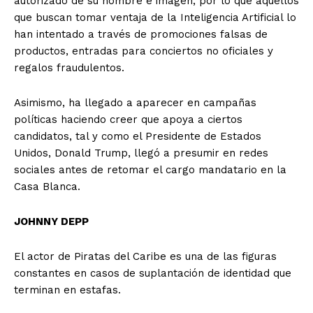
autorizado de su nombre e imagen, por lo que aquellos
que buscan tomar ventaja de la Inteligencia Artificial lo
han intentado a través de promociones falsas de
productos, entradas para conciertos no oficiales y
regalos fraudulentos.
Asimismo, ha llegado a aparecer en campañas
políticas haciendo creer que apoya a ciertos
candidatos, tal y como el Presidente de Estados
Unidos, Donald Trump, llegó a presumir en redes
sociales antes de retomar el cargo mandatario en la
Casa Blanca.
JOHNNY DEPP
El actor de Piratas del Caribe es una de las figuras
constantes en casos de suplantación de identidad que
terminan en estafas.