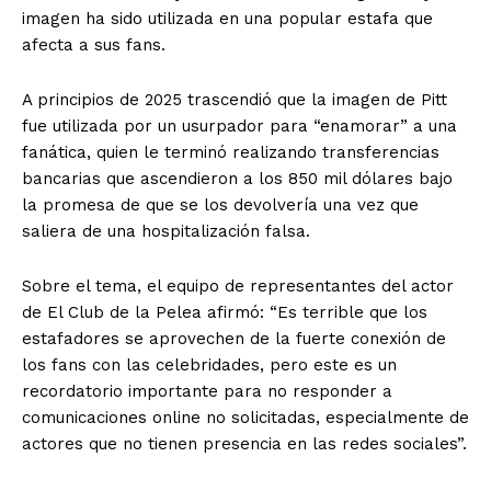
imagen ha sido utilizada en una popular estafa que
afecta a sus fans.
A principios de 2025 trascendió que la imagen de Pitt
fue utilizada por un usurpador para “enamorar” a una
fanática, quien le terminó realizando transferencias
bancarias que ascendieron a los 850 mil dólares bajo
la promesa de que se los devolvería una vez que
saliera de una hospitalización falsa.
Sobre el tema, el equipo de representantes del actor
de El Club de la Pelea afirmó: “Es terrible que los
estafadores se aprovechen de la fuerte conexión de
los fans con las celebridades, pero este es un
recordatorio importante para no responder a
comunicaciones online no solicitadas, especialmente de
actores que no tienen presencia en las redes sociales”.