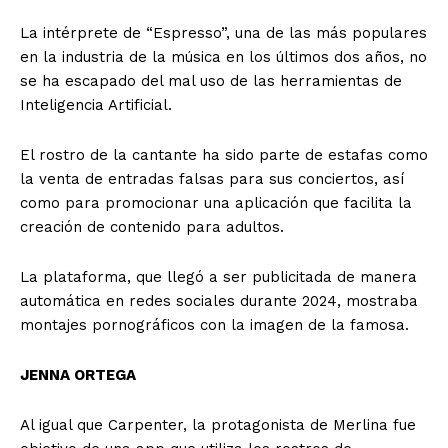
La intérprete de “Espresso”, una de las más populares
en la industria de la música en los últimos dos años, no
se ha escapado del mal uso de las herramientas de
Inteligencia Artificial.
El rostro de la cantante ha sido parte de estafas como
la venta de entradas falsas para sus conciertos, así
como para promocionar una aplicación que facilita la
creación de contenido para adultos.
La plataforma, que llegó a ser publicitada de manera
automática en redes sociales durante 2024, mostraba
montajes pornográficos con la imagen de la famosa.
JENNA ORTEGA
Al igual que Carpenter, la protagonista de Merlina fue