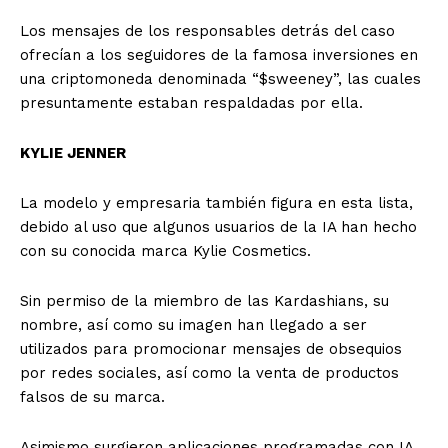
Los mensajes de los responsables detrás del caso
ofrecían a los seguidores de la famosa inversiones en
una criptomoneda denominada “$sweeney”, las cuales
presuntamente estaban respaldadas por ella.
KYLIE JENNER
La modelo y empresaria también figura en esta lista,
debido al uso que algunos usuarios de la IA han hecho
con su conocida marca Kylie Cosmetics.
Sin permiso de la miembro de las Kardashians, su
nombre, así como su imagen han llegado a ser
utilizados para promocionar mensajes de obsequios
por redes sociales, así como la venta de productos
falsos de su marca.
Asimismo surgieron aplicaciones programadas con IA