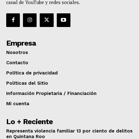
canal de YouTube y redes sociales.
Empresa
Nosotros
Contacto
Política de privacidad
Políticas del Sitio
Información Propietaria / Financiación
Mi cuenta
Lo + Reciente
Representa violencia familiar 13 por ciento de delitos
en Quintana Roo