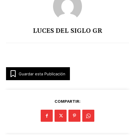
LUCES DEL SIGLO GR
Guardar esta Publicación
COMPARTIR: