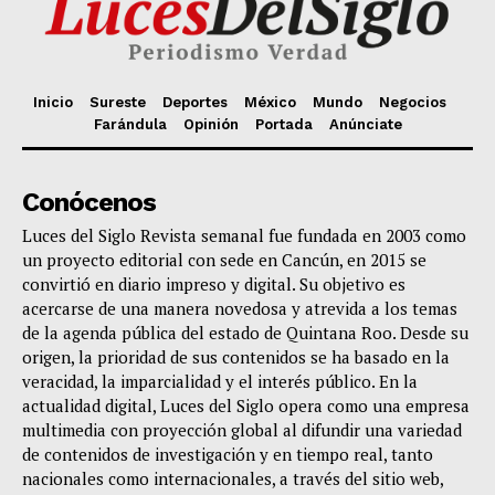
Inicio
Sureste
Deportes
México
Mundo
Negocios
Farándula
Opinión
Portada
Anúnciate
Conócenos
Luces del Siglo Revista semanal fue fundada en 2003 como
un proyecto editorial con sede en Cancún, en 2015 se
convirtió en diario impreso y digital. Su objetivo es
acercarse de una manera novedosa y atrevida a los temas
de la agenda pública del estado de Quintana Roo. Desde su
origen, la prioridad de sus contenidos se ha basado en la
veracidad, la imparcialidad y el interés público. En la
actualidad digital, Luces del Siglo opera como una empresa
multimedia con proyección global al difundir una variedad
de contenidos de investigación y en tiempo real, tanto
nacionales como internacionales, a través del sitio web,