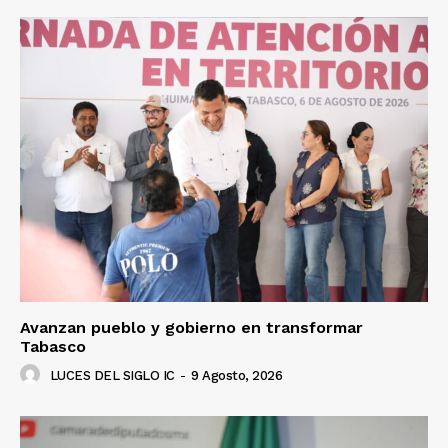
Avanzan pueblo y gobierno en transformar
Tabasco
LUCES DEL SIGLO IC
-
9 Agosto, 2026