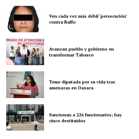
Ven cada vez más débil ‘persecución’
contra Ruffo
Avanzan pueblo y gobierno en
transformar Tabasco
Teme diputada por su vida tras
amenazas en Oaxaca
Sancionan a 226 funcionarios; hay
cinco destituidos