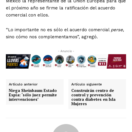
México la representante de la Unión Europea para que
el próximo año se firme la ratificación del acuerdo
comercial con ellos.
“Lo importante no es sólo el acuerdo comercial
perse
,
sino cómo nos complementamos”, agregó.
- Anuncio -
Artículo anterior
Artículo siguiente
Niega Sheinbaum Estado
Construirán centro de
Espía: ‘sólo juez permite
control y prevención
intervenciones’
contra diabetes en Isla
Mujeres