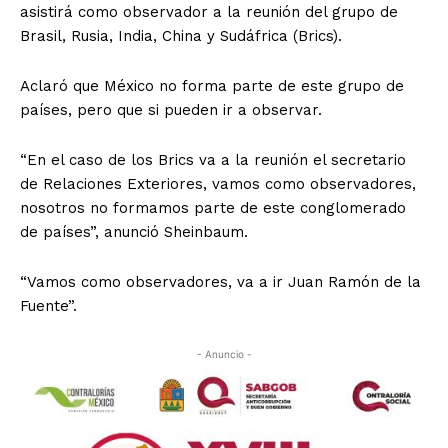
asistirá como observador a la reunión del grupo de
Brasil, Rusia, India, China y Sudáfrica (Brics).
Aclaró que México no forma parte de este grupo de
países, pero que si pueden ir a observar.
“En el caso de los Brics va a la reunión el secretario
de Relaciones Exteriores, vamos como observadores,
nosotros no formamos parte de este conglomerado
de países”, anunció Sheinbaum.
“Vamos como observadores, va a ir Juan Ramón de la
Fuente”.
- Anuncio -