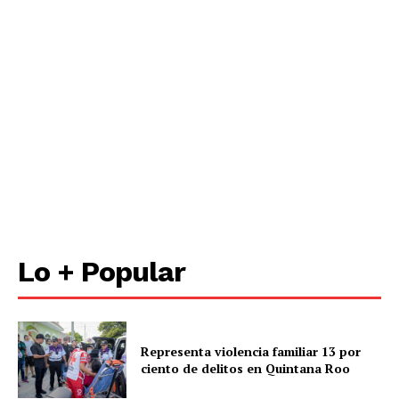
Lo + Popular
Representa violencia familiar 13 por
ciento de delitos en Quintana Roo