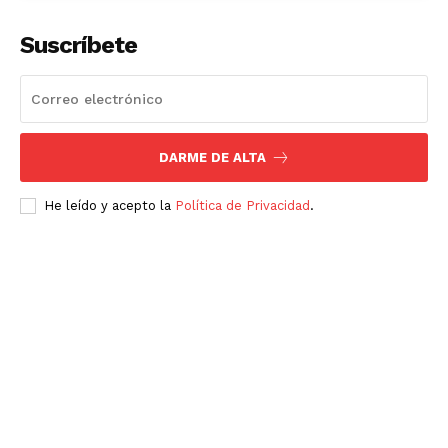
Suscríbete
DARME DE ALTA
He leído y acepto la
Política de Privacidad
.