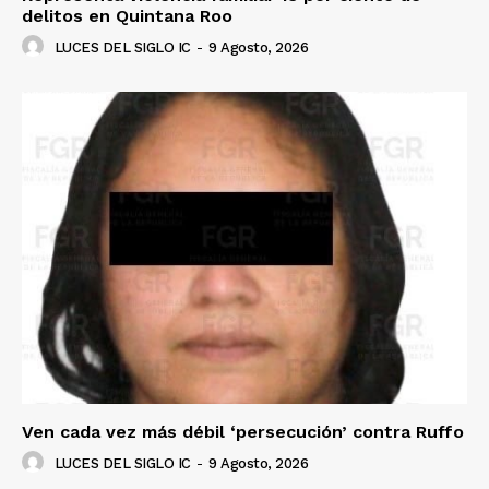
delitos en Quintana Roo
LUCES DEL SIGLO IC
-
9 Agosto, 2026
Ven cada vez más débil ‘persecución’ contra Ruffo
LUCES DEL SIGLO IC
-
9 Agosto, 2026