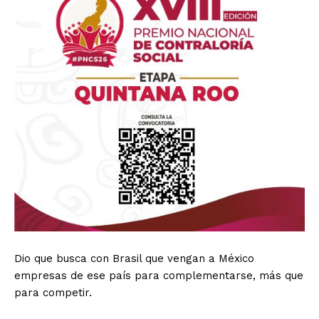
Dio que busca con Brasil que vengan a México
empresas de ese país para complementarse, más que
para competir.