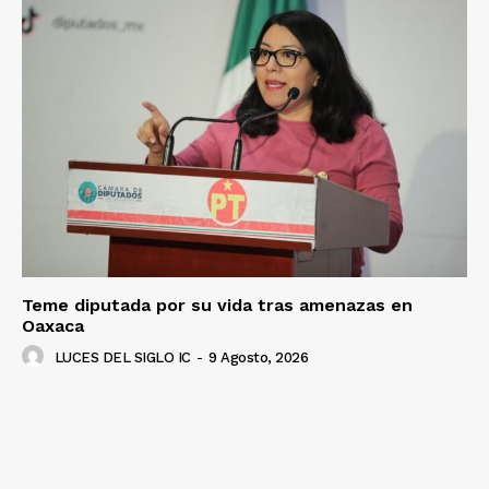
Teme diputada por su vida tras amenazas en
Oaxaca
LUCES DEL SIGLO IC
-
9 Agosto, 2026