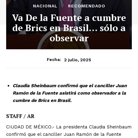
NACIONAL
RECOMENDADO
Va De la Fuente a cumbre
de Brics en Brasil… sólo a
observar
2 julio, 2025
Fecha:
Claudia Sheinbaum confirmó que el canciller Juan
Ramón de la Fuente asistirá como observador a la
cumbre de Brics en Brasil.
STAFF / AR
CIUDAD DE MÉXICO.- La presidenta Claudia Sheinbaum
confirmó que el canciller Juan Ramón de la Fuente