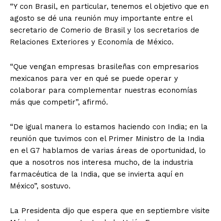
“Y con Brasil, en particular, tenemos el objetivo que en
agosto se dé una reunión muy importante entre el
secretario de Comerio de Brasil y los secretarios de
Relaciones Exteriores y Economía de México.
“Que vengan empresas brasileñas con empresarios
mexicanos para ver en qué se puede operar y
colaborar para complementar nuestras economías
más que competir”, afirmó.
“De igual manera lo estamos haciendo con India; en la
reunión que tuvimos con el Primer Ministro de la India
en el G7 hablamos de varias áreas de oportunidad, lo
que a nosotros nos interesa mucho, de la industria
farmacéutica de la India, que se invierta aquí en
México”, sostuvo.
La Presidenta dijo que espera que en septiembre visite