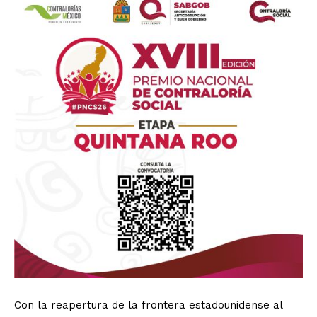
Con la reapertura de la frontera estadounidense al