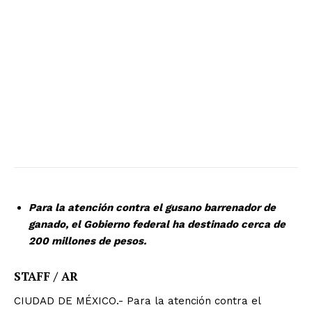
Para la atención contra el gusano barrenador de
ganado, el Gobierno federal ha destinado cerca de
200 millones de pesos.
STAFF / AR
CIUDAD DE MÉXICO.- Para la atención contra el