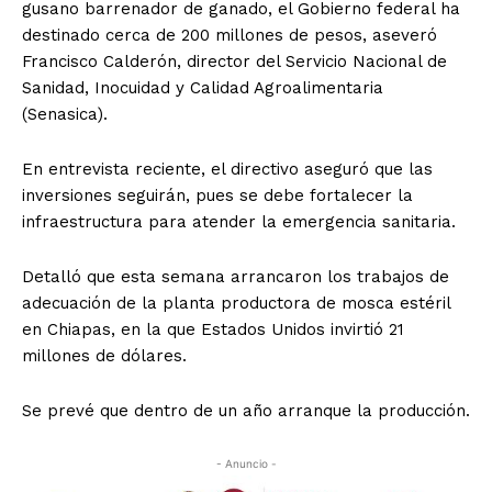
gusano barrenador de ganado, el Gobierno federal ha
destinado cerca de 200 millones de pesos, aseveró
Francisco Calderón, director del Servicio Nacional de
Sanidad, Inocuidad y Calidad Agroalimentaria
(Senasica).
En entrevista reciente, el directivo aseguró que las
inversiones seguirán, pues se debe fortalecer la
infraestructura para atender la emergencia sanitaria.
Detalló que esta semana arrancaron los trabajos de
adecuación de la planta productora de mosca estéril
en Chiapas, en la que Estados Unidos invirtió 21
millones de dólares.
Se prevé que dentro de un año arranque la producción.
- Anuncio -