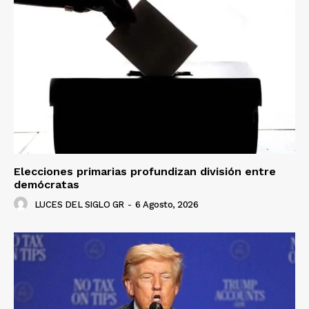
Elecciones primarias profundizan división entre
demócratas
LUCES DEL SIGLO GR
-
6 Agosto, 2026