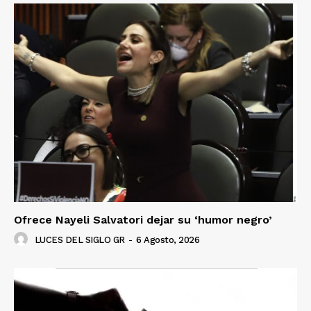
Ofrece Nayeli Salvatori dejar su ‘humor negro’
LUCES DEL SIGLO GR
-
6 Agosto, 2026