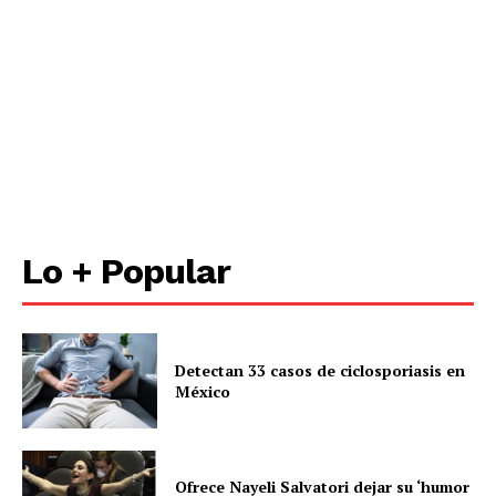
Lo + Popular
Detectan 33 casos de ciclosporiasis en
México
Ofrece Nayeli Salvatori dejar su ‘humor