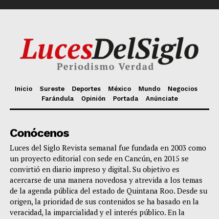
Inicio
Sureste
Deportes
México
Mundo
Negocios
Farándula
Opinión
Portada
Anúnciate
Conócenos
Luces del Siglo Revista semanal fue fundada en 2003 como
un proyecto editorial con sede en Cancún, en 2015 se
convirtió en diario impreso y digital. Su objetivo es
acercarse de una manera novedosa y atrevida a los temas
de la agenda pública del estado de Quintana Roo. Desde su
origen, la prioridad de sus contenidos se ha basado en la
veracidad, la imparcialidad y el interés público. En la