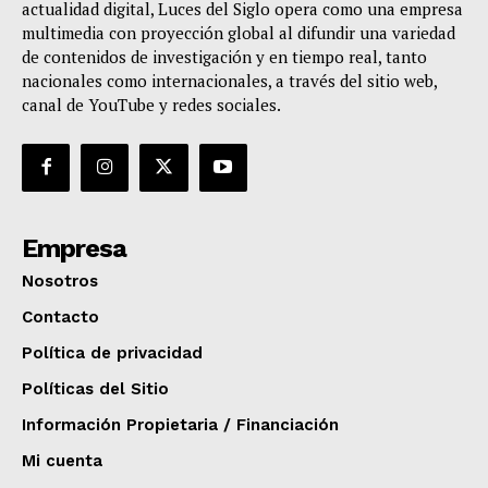
actualidad digital, Luces del Siglo opera como una empresa
multimedia con proyección global al difundir una variedad
de contenidos de investigación y en tiempo real, tanto
nacionales como internacionales, a través del sitio web,
canal de YouTube y redes sociales.
Empresa
Nosotros
Contacto
Política de privacidad
Políticas del Sitio
Información Propietaria / Financiación
Mi cuenta