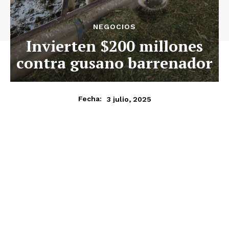
NEGOCIOS
Invierten $200 millones
contra gusano barrenador
3 julio, 2025
Fecha: