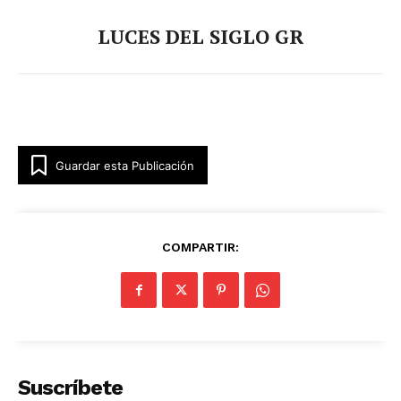
LUCES DEL SIGLO GR
Guardar esta Publicación
COMPARTIR:
Suscríbete