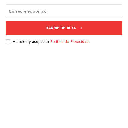
DARME DE ALTA
He leído y acepto la
Política de Privacidad
.