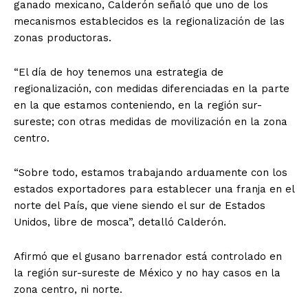
ganado mexicano, Calderón señaló que uno de los
mecanismos establecidos es la regionalización de las
zonas productoras.
“El día de hoy tenemos una estrategia de
regionalización, con medidas diferenciadas en la parte
en la que estamos conteniendo, en la región sur-
sureste; con otras medidas de movilización en la zona
centro.
“Sobre todo, estamos trabajando arduamente con los
estados exportadores para establecer una franja en el
norte del País, que viene siendo el sur de Estados
Unidos, libre de mosca”, detalló Calderón.
Afirmó que el gusano barrenador está controlado en
la región sur-sureste de México y no hay casos en la
zona centro, ni norte.