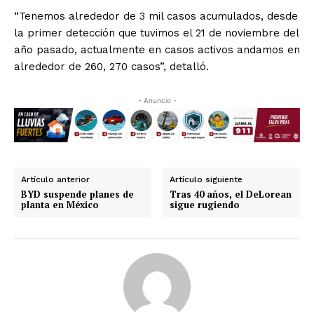
“Tenemos alrededor de 3 mil casos acumulados, desde
la primer detección que tuvimos el 21 de noviembre del
año pasado, actualmente en casos activos andamos en
alrededor de 260, 270 casos”, detalló.
- Anuncio -
Artículo anterior
Artículo siguiente
BYD suspende planes de
Tras 40 años, el DeLorean
planta en México
sigue rugiendo