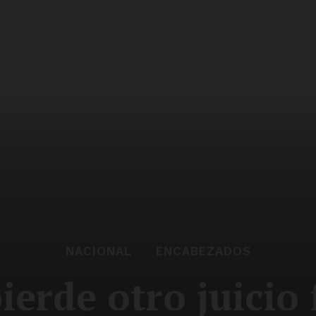
NACIONAL
ENCABEZADOS
erde otro juicio 