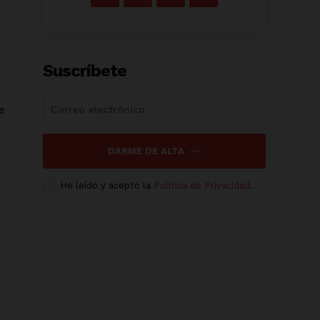
Suscríbete
e
DARME DE ALTA
He leído y acepto la
Política de Privacidad
.