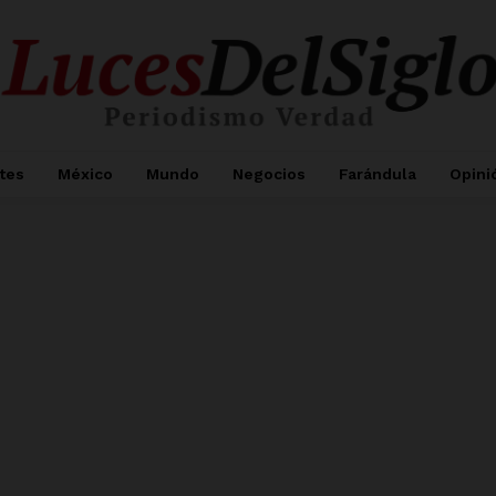
tes
México
Mundo
Negocios
Farándula
Opini