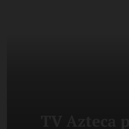
TV Azteca pi