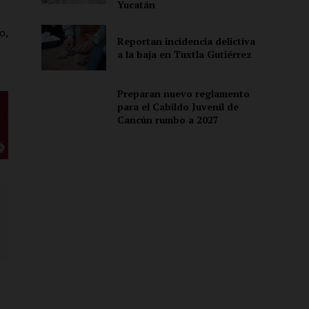
Yucatán
o,
Reportan incidencia delictiva
a la baja en Tuxtla Gutiérrez
Preparan nuevo reglamento
para el Cabildo Juvenil de
Cancún rumbo a 2027