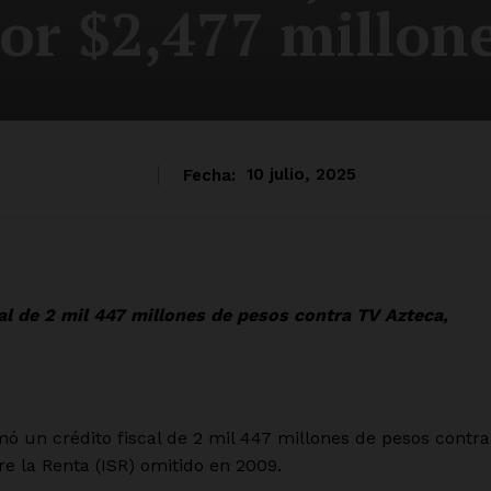
or $2,477 millon
Fecha:
10 julio, 2025
cal de 2 mil 447 millones de pesos contra TV Azteca,
ó un crédito fiscal de 2 mil 447 millones de pesos contra
e la Renta (ISR) omitido en 2009.