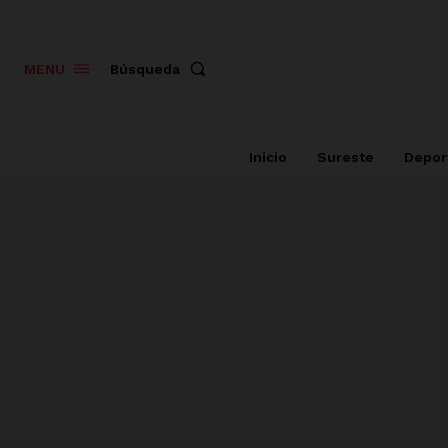
Búsqueda
MENU
Inicio
Sureste
Depor