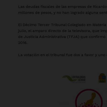
Las deudas fiscales de las empresas de Ricardo 
millones de pesos, y no han logrado alguna sent
El Décimo Tercer Tribunal Colegiado en Materia
julio, el amparo directo de la televisora, que i
de Justicia Administrativa (TFJA) que confirmó l
2016.
La votación en el tribunal fue dos a favor y un