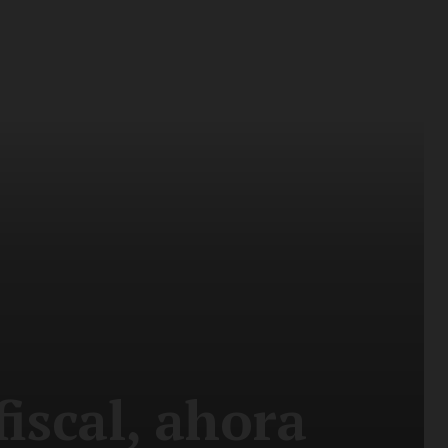
fiscal, ahora