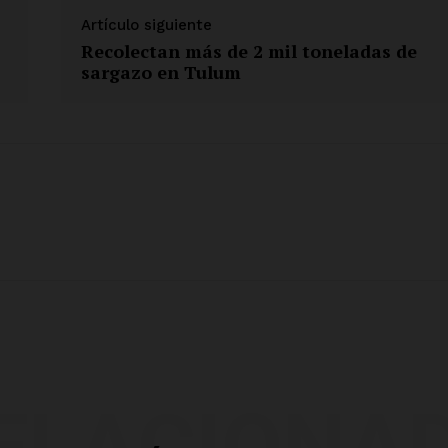
Artículo siguiente
Recolectan más de 2 mil toneladas de
sargazo en Tulum