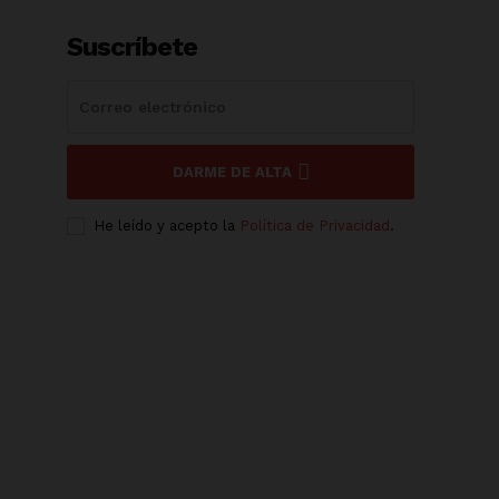
Suscríbete
DARME DE ALTA
He leído y acepto la
Política de Privacidad
.