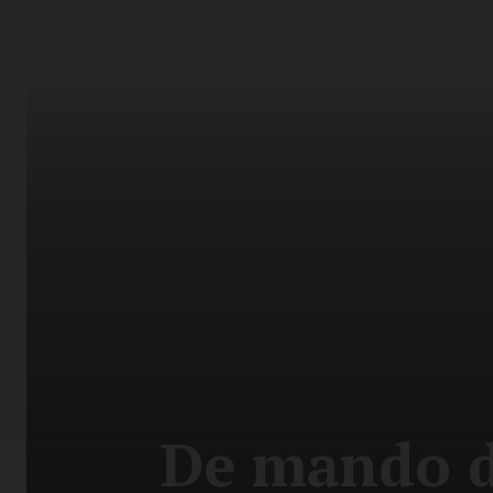
De mando de