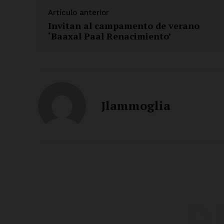
Artículo anterior
Invitan al campamento de verano
‘Baaxal Paal Renacimiento’
Jlammoglia