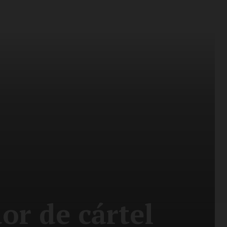
or de cártel