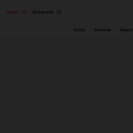
Búsqueda
MENU
Inicio
Sureste
Depor