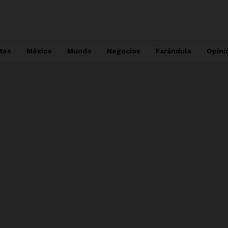
tes
México
Mundo
Negocios
Farándula
Opini