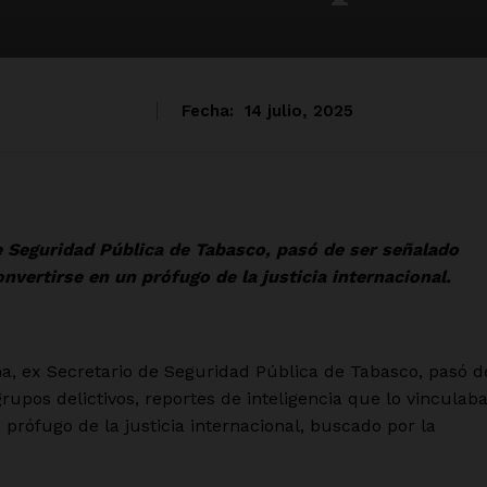
Fecha:
14 julio, 2025
 Seguridad Pública de Tabasco, pasó de ser señalado
nvertirse en un prófugo de la justicia internacional.
ex Secretario de Seguridad Pública de Tabasco, pasó d
pos delictivos, reportes de inteligencia que lo vinculab
prófugo de la justicia internacional, buscado por la