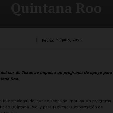
Quintana Roo
Fecha:
15 julio, 2025
 del sur de Texas se impulsa un programa de apoyo para
ntana Roo.
 Internacional del sur de Texas se impulsa un programa
r en Quintana Roo, y para facilitar la exportación de