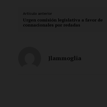
Artículo anterior
Urgen comisión legislativa a favor de
connacionales por redadas
Jlammoglia