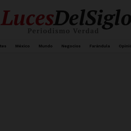
tes
México
Mundo
Negocios
Farándula
Opini