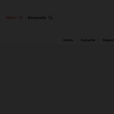
Búsqueda
MENU
Inicio
Sureste
Depor