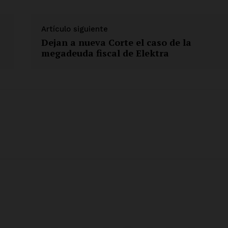
Artículo siguiente
Dejan a nueva Corte el caso de la
megadeuda fiscal de Elektra