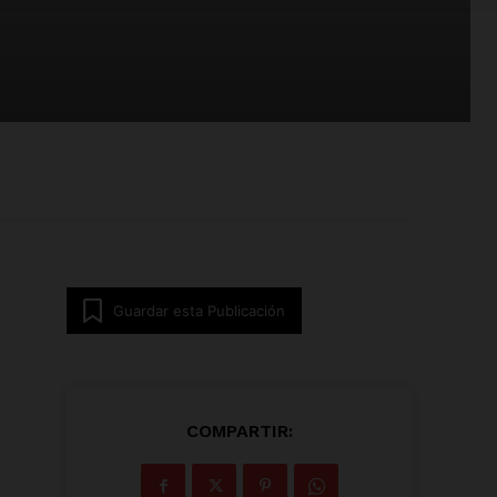
Guardar esta Publicación
COMPARTIR: