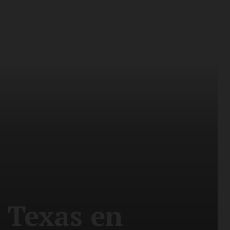
 Texas en