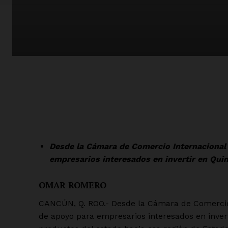
Desde la Cámara de Comercio Internacional
empresarios interesados en invertir en Qui
OMAR ROMERO
CANCÚN, Q. ROO.- Desde la Cámara de Comercio
de apoyo para empresarios interesados en inverti