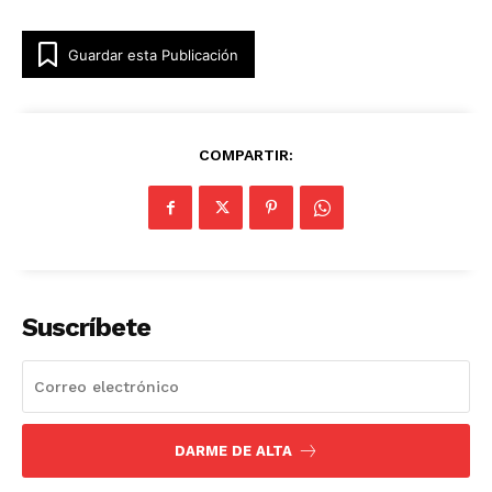
Guardar esta Publicación
COMPARTIR:
Suscríbete
DARME DE ALTA