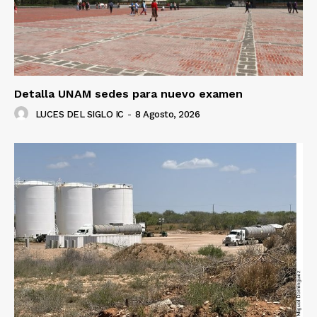
Detalla UNAM sedes para nuevo examen
LUCES DEL SIGLO IC
-
8 Agosto, 2026