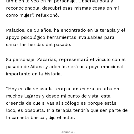
también lo veo en mi personaje. Observándola y
reconociéndola, descubrí esas mismas cosas en mí
como mujer”, reflexionó.
Palacios, de 50 años, ha encontrado en la terapia y el
apoyo psicológico herramientas invaluables para
sanar las heridas del pasado.
Su personaje, Zacarías, representará el vínculo con el
pasado de Aitana y además será un apoyo emocional
importante en la historia.
“Hoy en día se usa la terapia, antes era un tabú en
muchos lugares y desde mi punto de vista, esta
creencia de que si vas al sicólogo es porque estás
loco, es obsoleta. Ir a terapia tendría que ser parte de
la canasta básica”, dijo el actor.
- Anuncio -