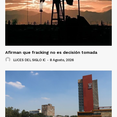
Afirman que fracking no es decisión tomada
LUCES DEL SIGLO IC
-
8 Agosto, 2026