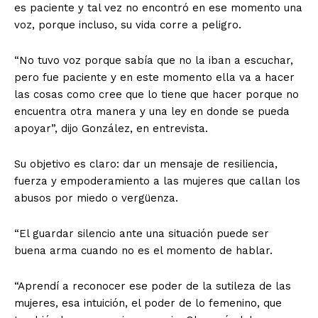
es paciente y tal vez no encontró en ese momento una
voz, porque incluso, su vida corre a peligro.
“No tuvo voz porque sabía que no la iban a escuchar,
pero fue paciente y en este momento ella va a hacer
las cosas como cree que lo tiene que hacer porque no
encuentra otra manera y una ley en donde se pueda
apoyar”, dijo González, en entrevista.
Su objetivo es claro: dar un mensaje de resiliencia,
fuerza y empoderamiento a las mujeres que callan los
abusos por miedo o vergüenza.
“El guardar silencio ante una situación puede ser
buena arma cuando no es el momento de hablar.
“Aprendí a reconocer ese poder de la sutileza de las
mujeres, esa intuición, el poder de lo femenino, que