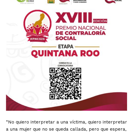
“No quiero interpretar a una víctima, quiero interpretar
a una mujer que no se queda callada, pero que espera,