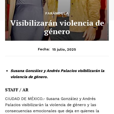
FARÁNDULA
Visibilizarán violencia de
género
15 julio, 2025
Fecha:
Susana González y Andrés Palacios visibilizarán la
violencia de género.
STAFF / AR
CIUDAD DE MÉXICO.- Susana González y Andrés
Palacios visibilizarán la violencia de género y las
consecuencias emocionales que deja en quienes la