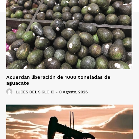
Acuerdan liberación de 1000 toneladas de
aguacate
LUCES DEL SIGLO IC
-
8 Agosto, 2026