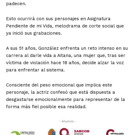
padecen.
Esto ocurrirá con sus personajes en Asignatura
Pendiente de mi Vida, melodrama de corte social que
ya inició sus grabaciones.
A sus 51 años, González enfrenta un reto intenso en su
carrera al darle vida a Aitana, una mujer que, tras ser
víctima de violación hace 18 años, decide alzar la voz
para enfrentar al sistema.
Consciente del peso emocional que implica este
personaje, la actriz confesó que está dispuesta a
desgastarse emocionalmente para representar de la
forma más fiel posible esa realidad.
- Anuncio -