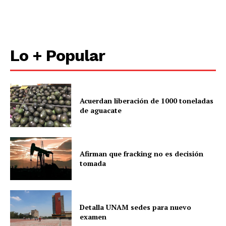
Lo + Popular
Acuerdan liberación de 1000 toneladas
de aguacate
Afirman que fracking no es decisión
tomada
Detalla UNAM sedes para nuevo
examen