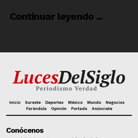
Inicio
Sureste
Deportes
México
Mundo
Negocios
Farándula
Opinión
Portada
Anúnciate
Conócenos