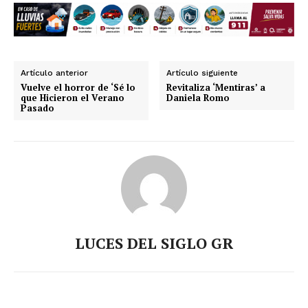
Artículo anterior
Artículo siguiente
Vuelve el horror de ‘Sé lo
Revitaliza ‘Mentiras’ a
que Hicieron el Verano
Daniela Romo
Pasado
LUCES DEL SIGLO GR