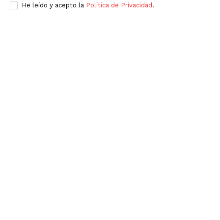
He leído y acepto la
Política de Privacidad
.