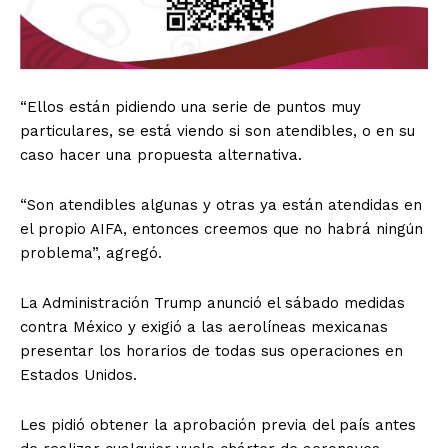
“Ellos están pidiendo una serie de puntos muy
particulares, se está viendo si son atendibles, o en su
caso hacer una propuesta alternativa.
“Son atendibles algunas y otras ya están atendidas en
el propio AIFA, entonces creemos que no habrá ningún
problema”, agregó.
La Administración Trump anunció el sábado medidas
contra México y exigió a las aerolíneas mexicanas
presentar los horarios de todas sus operaciones en
Estados Unidos.
Les pidió obtener la aprobación previa del país antes