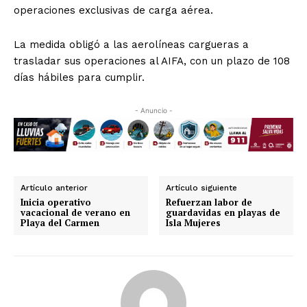
operaciones exclusivas de carga aérea.
La medida obligó a las aerolíneas cargueras a
trasladar sus operaciones al AIFA, con un plazo de 108
días hábiles para cumplir.
- Anuncio -
Artículo anterior
Artículo siguiente
Inicia operativo
Refuerzan labor de
vacacional de verano en
guardavidas en playas de
Playa del Carmen
Isla Mujeres