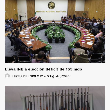
Lleva INE a elección déficit de 155 mdp
LUCES DEL SIGLO IC
-
9 Agosto, 2026