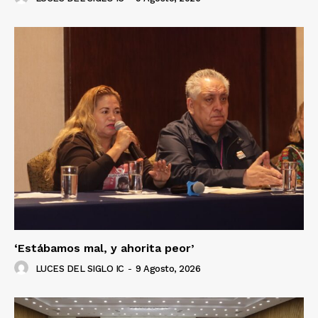
‘Estábamos mal, y ahorita peor’
LUCES DEL SIGLO IC
-
9 Agosto, 2026