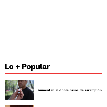
Lo + Popular
Aumentan al doble casos de sarampión