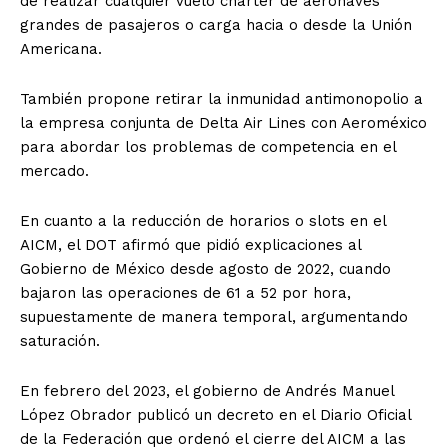
de realizar cualquier vuelo chárter de aeronaves
grandes de pasajeros o carga hacia o desde la Unión
Americana.
También propone retirar la inmunidad antimonopolio a
la empresa conjunta de Delta Air Lines con Aeroméxico
para abordar los problemas de competencia en el
mercado.
En cuanto a la reducción de horarios o slots en el
AICM, el DOT afirmó que pidió explicaciones al
Gobierno de México desde agosto de 2022, cuando
bajaron las operaciones de 61 a 52 por hora,
supuestamente de manera temporal, argumentando
saturación.
En febrero del 2023, el gobierno de Andrés Manuel
López Obrador publicó un decreto en el Diario Oficial
de la Federación que ordenó el cierre del AICM a las