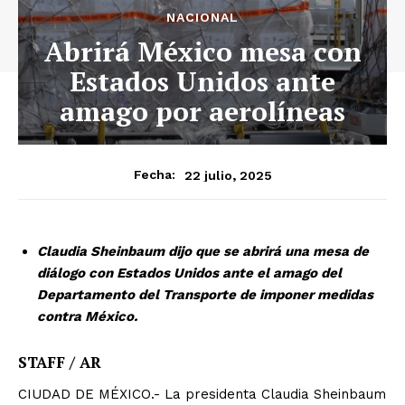
NACIONAL
Abrirá México mesa con
Estados Unidos ante
amago por aerolíneas
22 julio, 2025
Fecha:
Claudia Sheinbaum dijo que se abrirá una mesa de
diálogo con Estados Unidos ante el amago del
Departamento del Transporte de imponer medidas
contra México.
STAFF / AR
CIUDAD DE MÉXICO.- La presidenta Claudia Sheinbaum