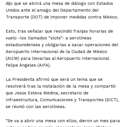
dijo que se abrirá una mesa de diálogo con Estados
Unidos ante el amago del Departamento del
Transporte (DOT) de imponer medidas contra México.
Esto, tras señalar que rescindió franjas horarias de
vuelo -los llamados “slots”- a aerolíneas
estadounidenses y obligarlas a sacar operaciones del
Aeropuerto Internacional de la Ciudad de México
(AICM) para llevarlas al Aeropuerto Internacional
Felipe Ángeles (AIFA).
La Presidenta afirmó que será un tema que se
resolverá tras la instalación de la mesa y compartió
que Jesús Esteva Medina, secretario de
Infraestructura, Comunicaciones y Transportes (SICT),
se reunió con las aerolíneas.
“Se va a abrir una mesa con ellos, dieron un mes para