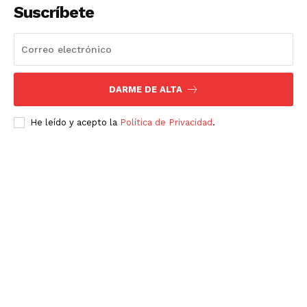
Suscríbete
DARME DE ALTA
He leído y acepto la
Política de Privacidad
.