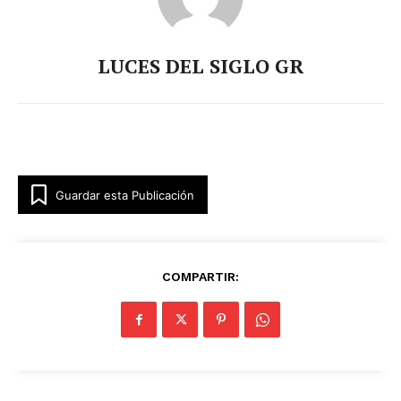
LUCES DEL SIGLO GR
Guardar esta Publicación
COMPARTIR: