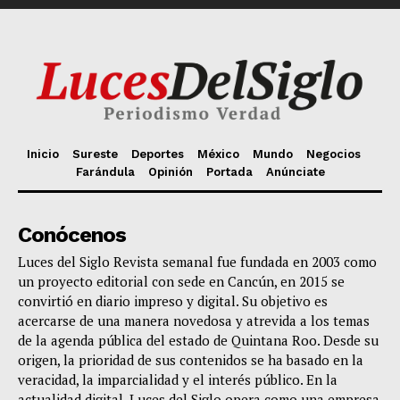
Inicio
Sureste
Deportes
México
Mundo
Negocios
Farándula
Opinión
Portada
Anúnciate
Conócenos
Luces del Siglo Revista semanal fue fundada en 2003 como
un proyecto editorial con sede en Cancún, en 2015 se
convirtió en diario impreso y digital. Su objetivo es
acercarse de una manera novedosa y atrevida a los temas
de la agenda pública del estado de Quintana Roo. Desde su
origen, la prioridad de sus contenidos se ha basado en la
veracidad, la imparcialidad y el interés público. En la
actualidad digital, Luces del Siglo opera como una empresa