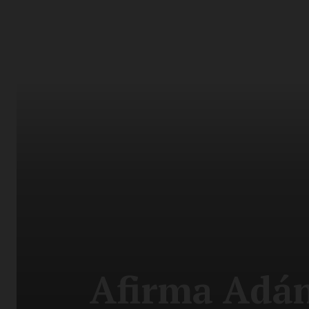
Afirma Adán