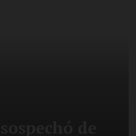
 sospechó de