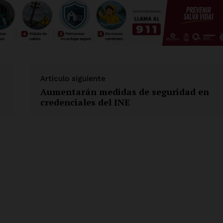
Artículo siguiente
Aumentarán medidas de seguridad en
credenciales del INE