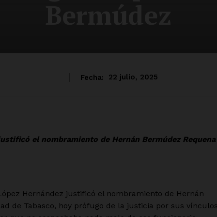
Bermúdez
Fecha:
22 julio, 2025
justificó el nombramiento de Hernán Bermúdez Requena
ópez Hernández justificó el nombramiento de Hernán
 de Tabasco, hoy prófugo de la justicia por sus vínculo