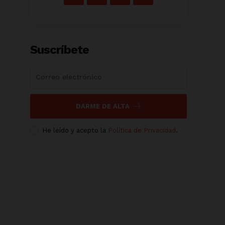
Suscríbete
DARME DE ALTA
He leído y acepto la
Política de Privacidad
.