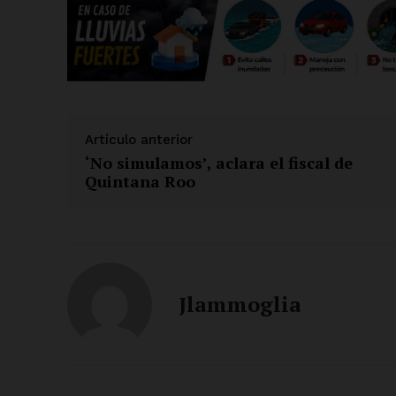
Artículo anterior
‘No simulamos’, aclara el fiscal de
Quintana Roo
Jlammoglia