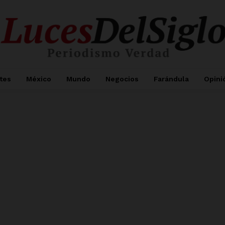
tes
México
Mundo
Negocios
Farándula
Opini