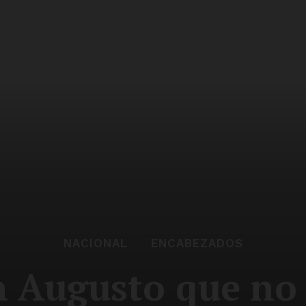
NACIONAL
ENCABEZADOS
 Augusto que no