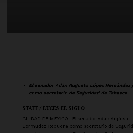
El senador Adán Augusto López Hernández 
como secretario de Seguridad de Tabasco.
STAFF / LUCES EL SIGLO
CIUDAD DE MÉXICO.- El senador Adán Augusto L
Bermúdez Requena como secretario de Seguridad