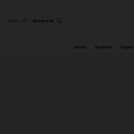
Búsqueda
MENU
Inicio
Sureste
Depor