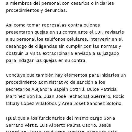
a miembros del personal con cesarlos o iniciarles
procedimientos y denuncias.
Así como tomar represalias contra quienes
presentaron quejas en su contra ante el CJF, revisarle
a su personal los teléfonos celulares, intervenir en el
desahogo de diligencias sin cumplir con las normas y
obstruir la visita extraordinaria enviada a su juzgado
para indagar las quejas en su contra.
Concluye que también hay elementos para iniciarles un
procedimiento administrativo de sanción a los
secretarios Alejandra Sapién Cottrill, Dulce Patricia
Martínez Bonilla, Juan José Techachal Guerrero, Rocío
Citlaly López Villalobos y Areli Joset Sánchez Solorio.
Igual que a los funcionarios del mismo cargo Sonia
Serrano Vértiz, Luis Alberto Palma Osorio, Jesús