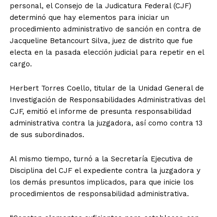
personal, el Consejo de la Judicatura Federal (CJF)
determinó que hay elementos para iniciar un
procedimiento administrativo de sanción en contra de
Jacqueline Betancourt Silva, juez de distrito que fue
electa en la pasada elección judicial para repetir en el
cargo.
Herbert Torres Coello, titular de la Unidad General de
Investigación de Responsabilidades Administrativas del
CJF, emitió el informe de presunta responsabilidad
administrativa contra la juzgadora, así como contra 13
de sus subordinados.
Al mismo tiempo, turnó a la Secretaría Ejecutiva de
Disciplina del CJF el expediente contra la juzgadora y
los demás presuntos implicados, para que inicie los
procedimientos de responsabilidad administrativa.