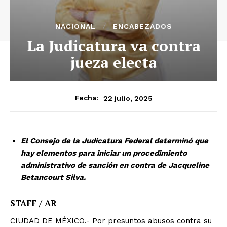
NACIONAL
ENCABEZADOS
La Judicatura va contra
jueza electa
22 julio, 2025
Fecha:
El Consejo de la Judicatura Federal determinó que
hay elementos para iniciar un procedimiento
administrativo de sanción en contra de Jacqueline
Betancourt Silva.
STAFF / AR
CIUDAD DE MÉXICO.- Por presuntos abusos contra su