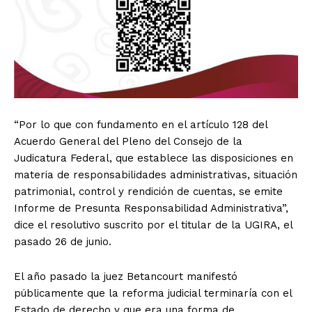
“Por lo que con fundamento en el artículo 128 del
Acuerdo General del Pleno del Consejo de la
Judicatura Federal, que establece las disposiciones en
materia de responsabilidades administrativas, situación
patrimonial, control y rendición de cuentas, se emite
Informe de Presunta Responsabilidad Administrativa”,
dice el resolutivo suscrito por el titular de la UGIRA, el
pasado 26 de junio.
El año pasado la juez Betancourt manifestó
públicamente que la reforma judicial terminaría con el
Estado de derecho y que era una forma de