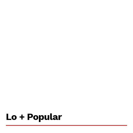
Lo + Popular