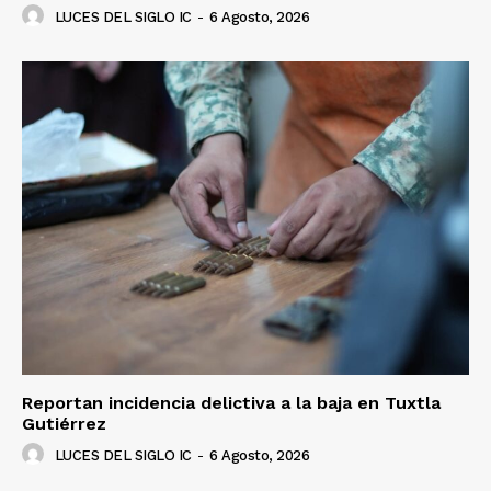
LUCES DEL SIGLO IC
-
6 Agosto, 2026
Luces
Del Siglo
Reportan incidencia delictiva a la baja en Tuxtla
Gutiérrez
LUCES DEL SIGLO IC
-
6 Agosto, 2026