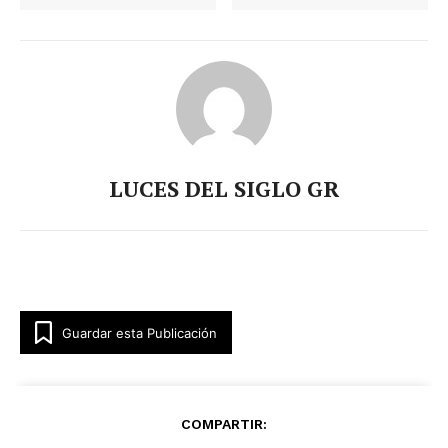
LUCES DEL SIGLO GR
Guardar esta Publicación
COMPARTIR: