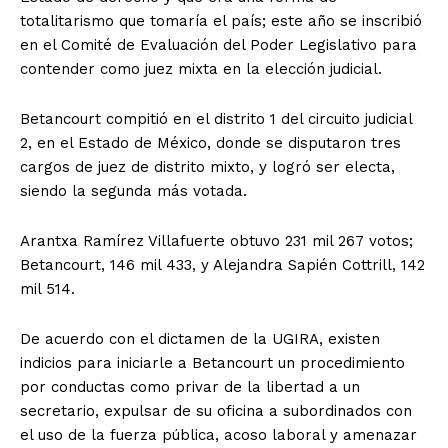
totalitarismo que tomaría el país; este año se inscribió
en el Comité de Evaluación del Poder Legislativo para
contender como juez mixta en la elección judicial.
Betancourt compitió en el distrito 1 del circuito judicial
2, en el Estado de México, donde se disputaron tres
cargos de juez de distrito mixto, y logró ser electa,
siendo la segunda más votada.
Arantxa Ramírez Villafuerte obtuvo 231 mil 267 votos;
Betancourt, 146 mil 433, y Alejandra Sapién Cottrill, 142
mil 514.
De acuerdo con el dictamen de la UGIRA, existen
indicios para iniciarle a Betancourt un procedimiento
por conductas como privar de la libertad a un
secretario, expulsar de su oficina a subordinados con
el uso de la fuerza pública, acoso laboral y amenazar