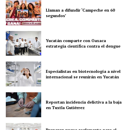
Llaman a difundir ‘Campeche en 60
segundos’
Yucatán comparte con Oaxaca
estrategia científica contra el dengue
Especialistas en biotecnología a nivel
internacional se reunirán en Yucatán
Reportan incidencia delictiva a la baja
en Tuxtla Gutiérrez
Preparan nuevo reglamento para el