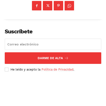
Suscríbete
DARME DE ALTA
He leído y acepto la
Política de Privacidad
.