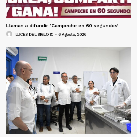
Llaman a difundir ‘Campeche en 60 segundos’
LUCES DEL SIGLO IC
-
6 Agosto, 2026