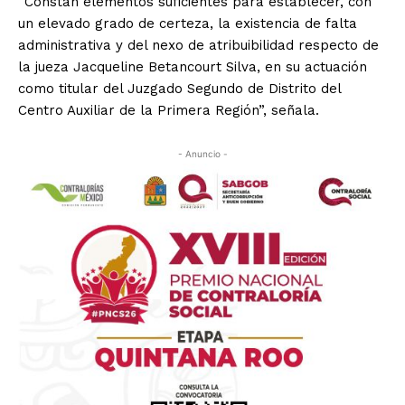
“Constan elementos suficientes para establecer, con
un elevado grado de certeza, la existencia de falta
administrativa y del nexo de atribuibilidad respecto de
la jueza Jacqueline Betancourt Silva, en su actuación
como titular del Juzgado Segundo de Distrito del
Centro Auxiliar de la Primera Región”, señala.
- Anuncio -