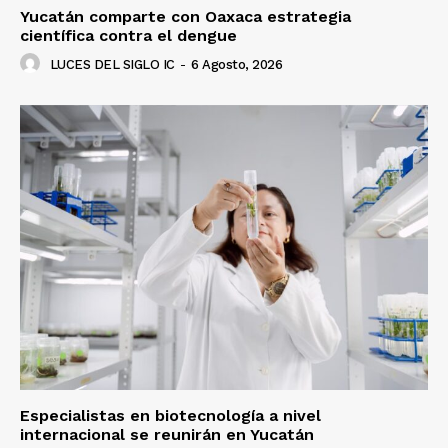
Yucatán comparte con Oaxaca estrategia
científica contra el dengue
LUCES DEL SIGLO IC
-
6 Agosto, 2026
Especialistas en biotecnología a nivel
internacional se reunirán en Yucatán