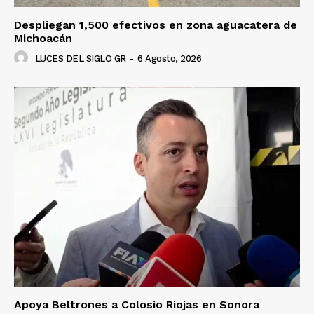
Despliegan 1,500 efectivos en zona aguacatera de
Michoacán
LUCES DEL SIGLO GR
-
6 Agosto, 2026
Apoya Beltrones a Colosio Riojas en Sonora