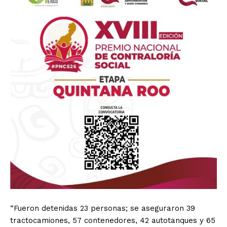
“Fueron detenidas 23 personas; se aseguraron 39
tractocamiones, 57 contenedores, 42 autotanques y 65