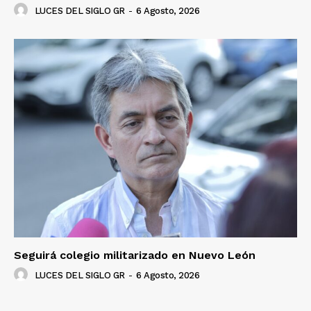
LUCES DEL SIGLO GR
-
6 Agosto, 2026
Seguirá colegio militarizado en Nuevo León
LUCES DEL SIGLO GR
-
6 Agosto, 2026
Luces