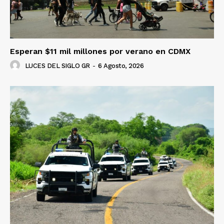
Esperan $11 mil millones por verano en CDMX
LUCES DEL SIGLO GR
-
6 Agosto, 2026