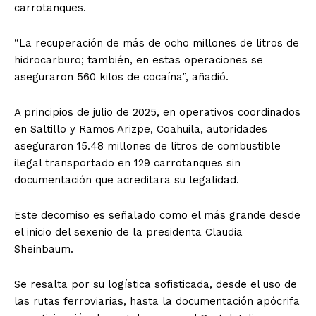
carrotanques.
“La recuperación de más de ocho millones de litros de
hidrocarburo; también, en estas operaciones se
aseguraron 560 kilos de cocaína”, añadió.
A principios de julio de 2025, en operativos coordinados
en Saltillo y Ramos Arizpe, Coahuila, autoridades
aseguraron 15.48 millones de litros de combustible
ilegal transportado en 129 carrotanques sin
documentación que acreditara su legalidad.
Este decomiso es señalado como el más grande desde
el inicio del sexenio de la presidenta Claudia
Sheinbaum.
Se resalta por su logística sofisticada, desde el uso de
las rutas ferroviarias, hasta la documentación apócrifa