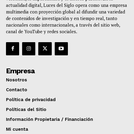
actualidad digital, Luces del Siglo opera como una empresa
multimedia con proyección global al difundir una variedad
de contenidos de investigación y en tiempo real, tanto
nacionales como internacionales, a través del sitio web,
canal de YouTube y redes sociales.
Empresa
Nosotros
Contacto
Política de privacidad
Políticas del Sitio
Información Propietaria / Financiación
Mi cuenta