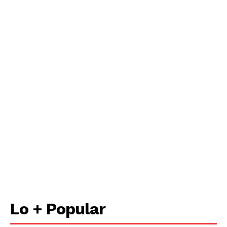
Lo + Popular