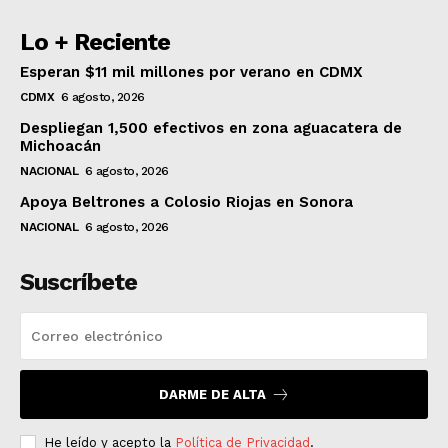
Lo + Reciente
Esperan $11 mil millones por verano en CDMX
CDMX
6 agosto, 2026
Despliegan 1,500 efectivos en zona aguacatera de
Michoacán
NACIONAL
6 agosto, 2026
Apoya Beltrones a Colosio Riojas en Sonora
NACIONAL
6 agosto, 2026
Suscríbete
DARME DE ALTA
He leído y acepto la
Política de Privacidad
.