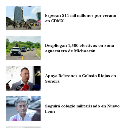
Esperan $11 mil millones por verano
en CDMX
Despliegan 1,500 efectivos en zona
aguacatera de Michoacán
Apoya Beltrones a Colosio Riojas en
Sonora
Seguirá colegio militarizado en Nuevo
León