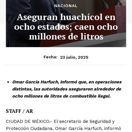
NACIONAL
Aseguran huachicol en
ocho estados; caen ocho
millones de litros
23 julio, 2025
Fecha:
Omar García Harfuch, informó que, en operaciones
distintas, las autoridades aseguraron alrededor de
ocho millones de litros de combustible ilegal.
STAFF / AR
CIUDAD DE MÉXICO.- El secretario de Seguridad y
Protección Ciudadana, Omar García Harfuch, informó