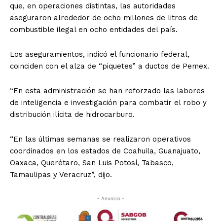
que, en operaciones distintas, las autoridades
aseguraron alrededor de ocho millones de litros de
combustible ilegal en ocho entidades del país.
Los aseguramientos, indicó el funcionario federal,
coinciden con el alza de “piquetes” a ductos de Pemex.
“En esta administración se han reforzado las labores
de inteligencia e investigación para combatir el robo y
distribución ilícita de hidrocarburo.
“En las últimas semanas se realizaron operativos
coordinados en los estados de Coahuila, Guanajuato,
Oaxaca, Querétaro, San Luis Potosí, Tabasco,
Tamaulipas y Veracruz”, dijo.
- Anuncio -