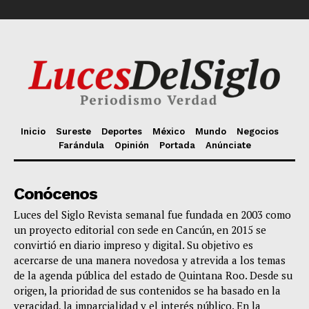
Inicio
Sureste
Deportes
México
Mundo
Negocios
Farándula
Opinión
Portada
Anúnciate
Conócenos
Luces del Siglo Revista semanal fue fundada en 2003 como
un proyecto editorial con sede en Cancún, en 2015 se
convirtió en diario impreso y digital. Su objetivo es
acercarse de una manera novedosa y atrevida a los temas
de la agenda pública del estado de Quintana Roo. Desde su
origen, la prioridad de sus contenidos se ha basado en la
veracidad, la imparcialidad y el interés público. En la