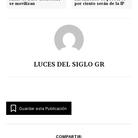
se movilizan
por ciento serán de la IP
LUCES DEL SIGLO GR
Guardar esta Publicación
COMPARTIR: