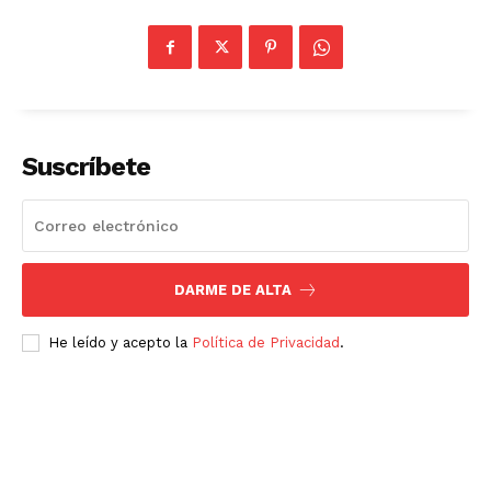
Suscríbete
DARME DE ALTA
He leído y acepto la
Política de Privacidad
.